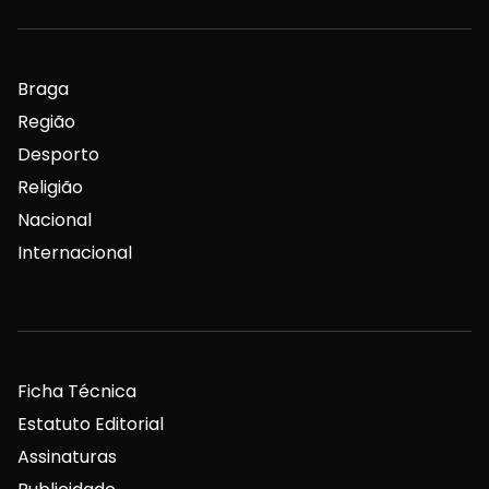
Braga
Região
Desporto
Religião
Nacional
Internacional
Ficha Técnica
Estatuto Editorial
Assinaturas