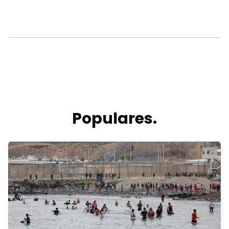
Populares.