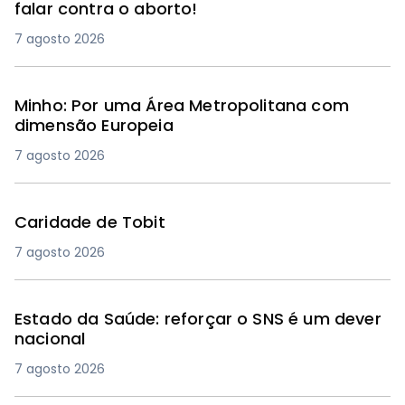
falar contra o aborto!
7 agosto 2026
Minho: Por uma Área Metropolitana com
dimensão Europeia
7 agosto 2026
Caridade de Tobit
7 agosto 2026
Estado da Saúde: reforçar o SNS é um dever
nacional
7 agosto 2026