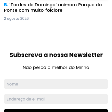
B.
‘Tardes de Domingo’ animam Parque da
Ponte com muito folclore
2 agosto 2026
Subscreva a nossa Newsletter
Não perca o melhor do Minho