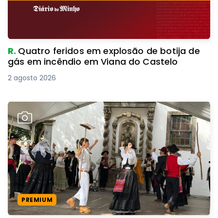
R.
Quatro feridos em explosão de botija de
gás em incêndio em Viana do Castelo
2 agosto 2026
PREMIUM