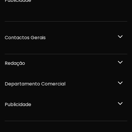
Publicidade
Contactos Gerais
Redação
Departamento Comercial
Publicidade