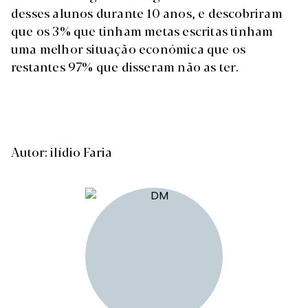
desses alunos durante 10 anos, e descobriram
que os 3% que tinham metas escritas tinham
uma melhor situação económica que os
restantes 97% que disseram não as ter.
Autor: ilídio Faria