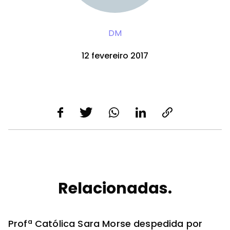
DM
12 fevereiro 2017
Relacionadas.
Profª Católica Sara Morse despedida por