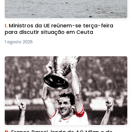
I.
Ministros da UE reúnem-se terça-feira
para discutir situação em Ceuta
1 agosto 2026