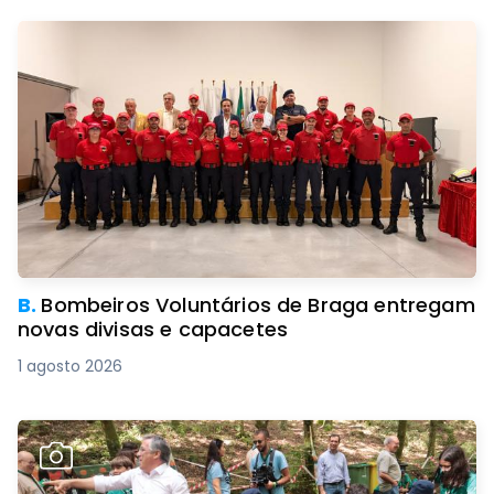
B.
Bombeiros Voluntários de Braga entregam
novas divisas e capacetes
1 agosto 2026