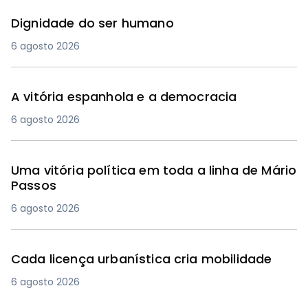
Dignidade do ser humano
6 agosto 2026
A vitória espanhola e a democracia
6 agosto 2026
Uma vitória política em toda a linha de Mário
Passos
6 agosto 2026
Cada licença urbanística cria mobilidade
6 agosto 2026