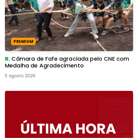
PREMIUM
R.
Câmara de Fafe agraciada pelo CNE com
Medalha de Agradecimento
5 agosto 2026