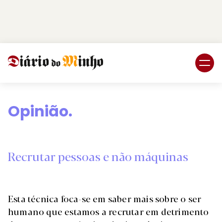
Login
Subscreva DM
Opinião.
Recrutar pessoas e não máquinas
Esta técnica foca-se em saber mais sobre o ser
humano que estamos a recrutar em detrimento