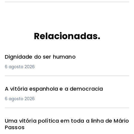
Relacionadas.
Dignidade do ser humano
6 agosto 2026
A vitória espanhola e a democracia
6 agosto 2026
Uma vitória política em toda a linha de Mário
Passos