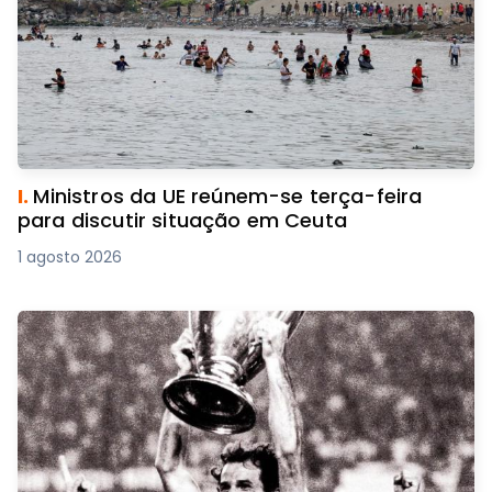
I.
Ministros da UE reúnem-se terça-feira
para discutir situação em Ceuta
1 agosto 2026