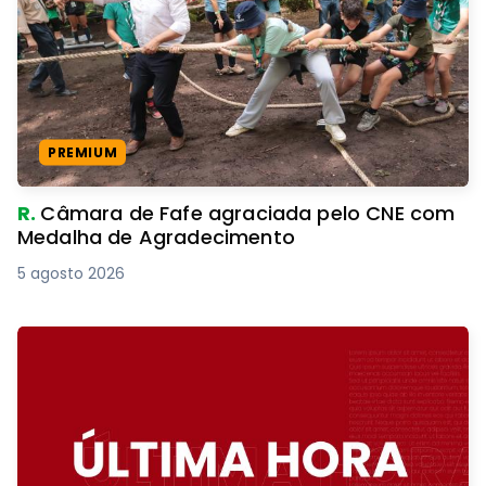
PREMIUM
R.
Câmara de Fafe agraciada pelo CNE com
Medalha de Agradecimento
5 agosto 2026