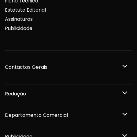
Ficha Técnica
Estatuto Editorial
Assinaturas
Publicidade
Contactos Gerais
Redação
Departamento Comercial
Publicidade