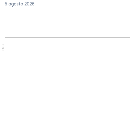
5 agosto 2026
PUB.