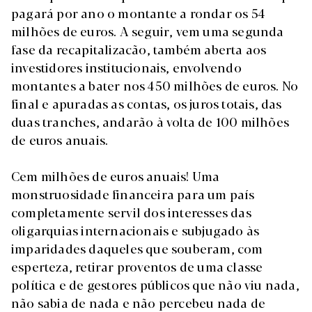
pagará por ano o montante a rondar os 54
milhões de euros. A seguir, vem uma segunda
fase da recapitalizacão, também aberta aos
investidores institucionais, envolvendo
montantes a bater nos 450 milhões de euros. No
final e apuradas as contas, os juros totais, das
duas tranches, andarão à volta de 100 milhões
de euros anuais.
Cem milhões de euros anuais! Uma
monstruosidade financeira para um país
completamente servil dos interesses das
oligarquias internacionais e subjugado às
imparidades daqueles que souberam, com
esperteza, retirar proventos de uma classe
política e de gestores públicos que não viu nada,
não sabia de nada e não percebeu nada de