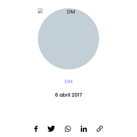
DM
6 abril 2017