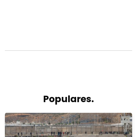
Populares.