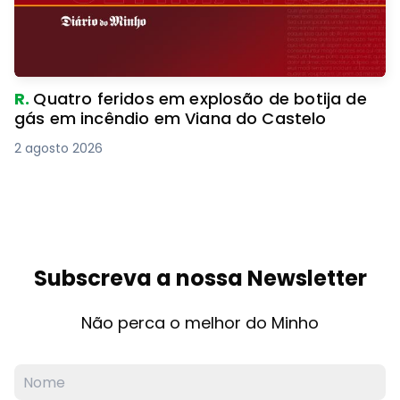
R.
Quatro feridos em explosão de botija de
gás em incêndio em Viana do Castelo
2 agosto 2026
Subscreva a nossa Newsletter
Não perca o melhor do Minho