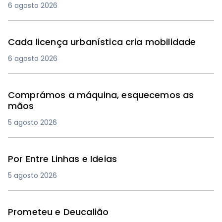
6 agosto 2026
Cada licença urbanística cria mobilidade
6 agosto 2026
Comprámos a máquina, esquecemos as
mãos
5 agosto 2026
Por Entre Linhas e Ideias
5 agosto 2026
Prometeu e Deucalião