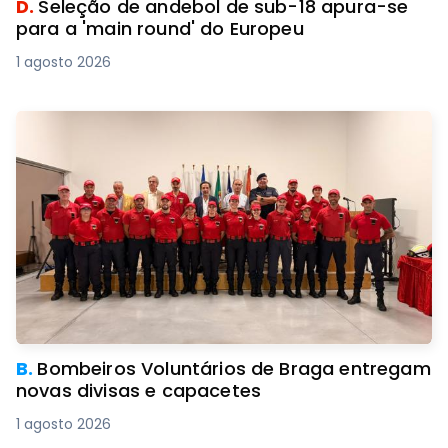
D.
Seleção de andebol de sub-18 apura-se
para a 'main round' do Europeu
1 agosto 2026
B.
Bombeiros Voluntários de Braga entregam
novas divisas e capacetes
1 agosto 2026