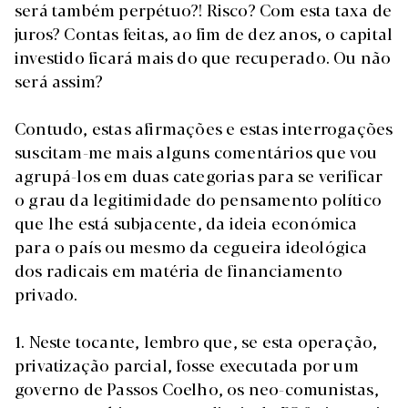
será também perpétuo?! Risco? Com esta taxa de
juros? Contas feitas, ao fim de dez anos, o capital
investido ficará mais do que recuperado. Ou não
será assim?
Contudo, estas afirmações e estas interrogações
suscitam-me mais alguns comentários que vou
agrupá-los em duas categorias para se verificar
o grau da legitimidade do pensamento político
que lhe está subjacente, da ideia económica
para o país ou mesmo da cegueira ideológica
dos radicais em matéria de financiamento
privado.
1. Neste tocante, lembro que, se esta operação,
privatização parcial, fosse executada por um
governo de Passos Coelho, os neo-comunistas,