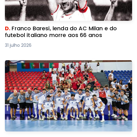
D.
Franco Baresi, lenda do AC Milan e do
futebol italiano morre aos 66 anos
31 julho 2026