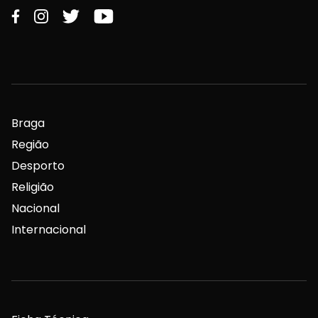
Braga
Região
Desporto
Religião
Nacional
Internacional