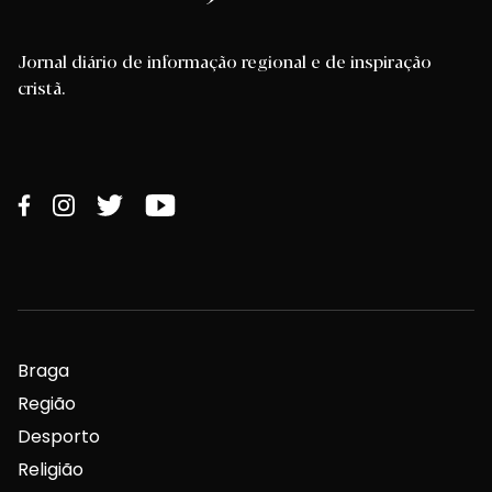
Jornal diário de informação regional e de inspiração
cristã.
Braga
Região
Desporto
Religião