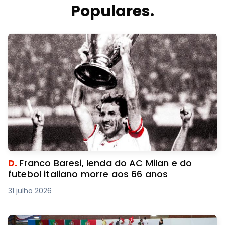
Populares.
D.
Franco Baresi, lenda do AC Milan e do
futebol italiano morre aos 66 anos
31 julho 2026