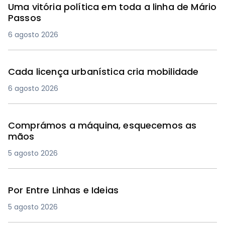
Uma vitória política em toda a linha de Mário
Passos
6 agosto 2026
Cada licença urbanística cria mobilidade
6 agosto 2026
Comprámos a máquina, esquecemos as
mãos
5 agosto 2026
Por Entre Linhas e Ideias
5 agosto 2026