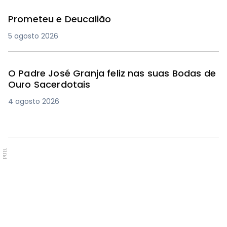
Prometeu e Deucalião
5 agosto 2026
O Padre José Granja feliz nas suas Bodas de
Ouro Sacerdotais
4 agosto 2026
PUB.