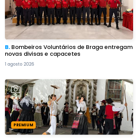
B.
Bombeiros Voluntários de Braga entregam
novas divisas e capacetes
1 agosto 2026
PREMIUM