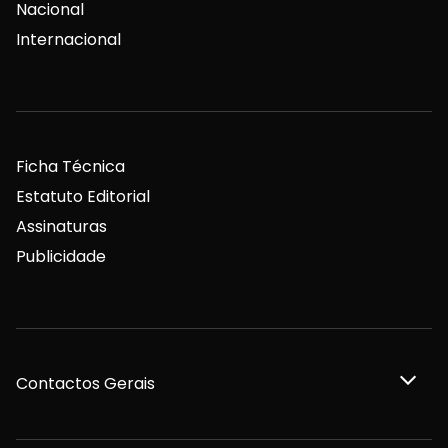
Nacional
Internacional
Ficha Técnica
Estatuto Editorial
Assinaturas
Publicidade
Contactos Gerais