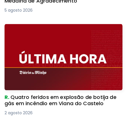
Medalha de Agradecimento
5 agosto 2026
R.
Quatro feridos em explosão de botija de
gás em incêndio em Viana do Castelo
2 agosto 2026