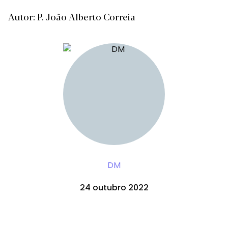
Autor: P. João Alberto Correia
DM
24 outubro 2022