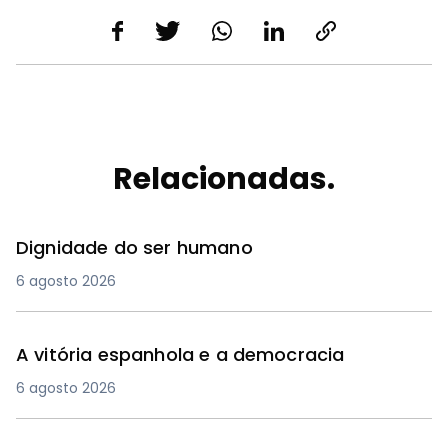
Relacionadas.
Dignidade do ser humano
6 agosto 2026
A vitória espanhola e a democracia
6 agosto 2026