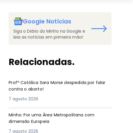
Google Notícias
Siga o Diário do Minho na Google e
leia as notícias em primeira mão!
Relacionadas.
Profª Católica Sara Morse despedida por falar
contra o aborto!
7 agosto 2026
Minho: Por uma Área Metropolitana com
dimensão Europeia
7 agosto 2026