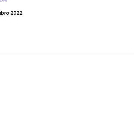
ubro 2022