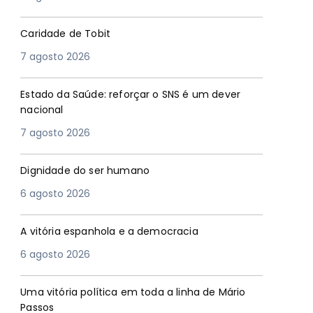
Caridade de Tobit
7 agosto 2026
Estado da Saúde: reforçar o SNS é um dever
nacional
7 agosto 2026
Dignidade do ser humano
6 agosto 2026
A vitória espanhola e a democracia
6 agosto 2026
Uma vitória política em toda a linha de Mário
Passos