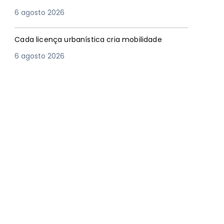
6 agosto 2026
Cada licença urbanística cria mobilidade
6 agosto 2026