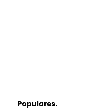
Populares.