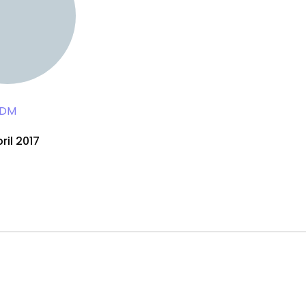
DM
ril 2017