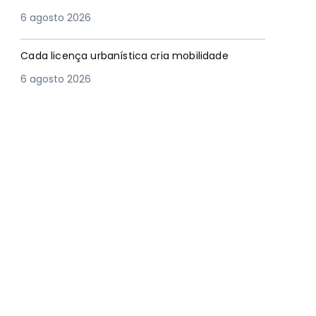
6 agosto 2026
Cada licença urbanística cria mobilidade
6 agosto 2026