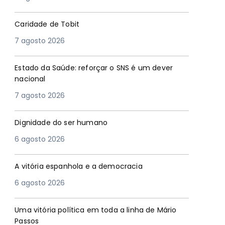
Caridade de Tobit
7 agosto 2026
Estado da Saúde: reforçar o SNS é um dever
nacional
7 agosto 2026
Dignidade do ser humano
6 agosto 2026
A vitória espanhola e a democracia
6 agosto 2026
Uma vitória política em toda a linha de Mário
Passos