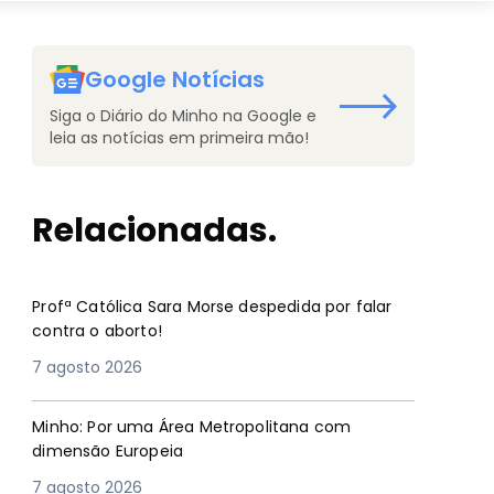
Google Notícias
Siga o Diário do Minho na Google e
leia as notícias em primeira mão!
Relacionadas.
Profª Católica Sara Morse despedida por falar
contra o aborto!
7 agosto 2026
Minho: Por uma Área Metropolitana com
dimensão Europeia
7 agosto 2026