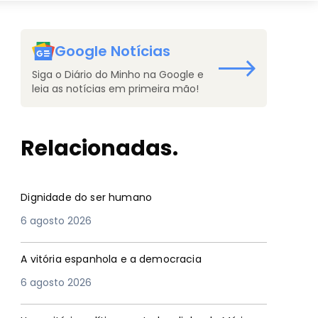
Google Notícias
Siga o Diário do Minho na Google e
leia as notícias em primeira mão!
Relacionadas.
Dignidade do ser humano
6 agosto 2026
A vitória espanhola e a democracia
6 agosto 2026