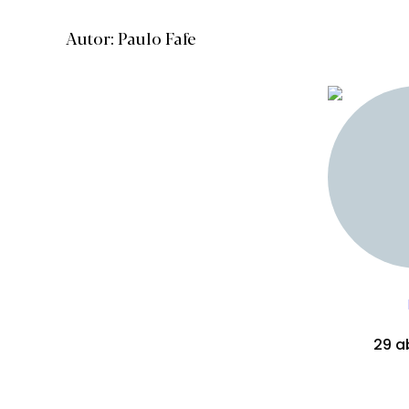
Autor: Paulo Fafe
29 ab