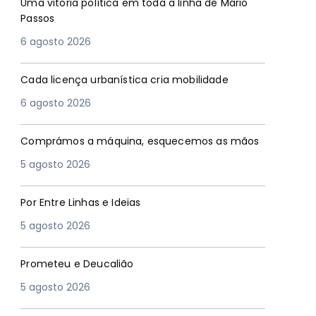
Uma vitória política em toda a linha de Mário
Passos
6 agosto 2026
Cada licença urbanística cria mobilidade
6 agosto 2026
Comprámos a máquina, esquecemos as mãos
5 agosto 2026
Por Entre Linhas e Ideias
5 agosto 2026
Prometeu e Deucalião
5 agosto 2026