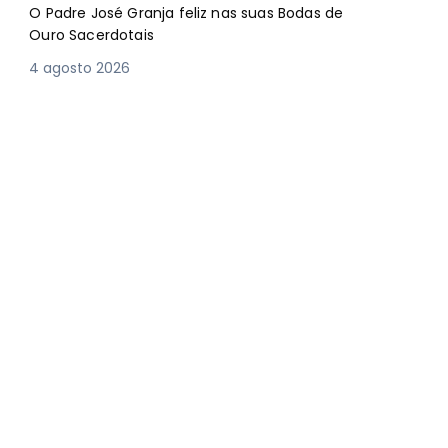
O Padre José Granja feliz nas suas Bodas de
Ouro Sacerdotais
4 agosto 2026