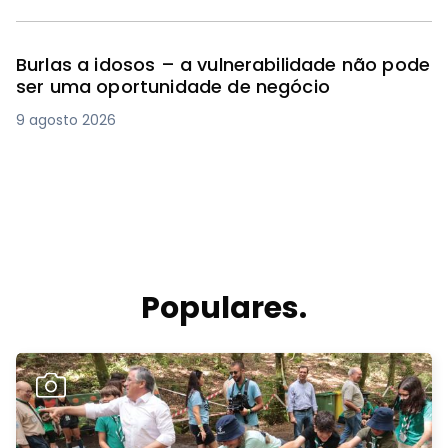
Burlas a idosos – a vulnerabilidade não pode
ser uma oportunidade de negócio
9 agosto 2026
Populares.