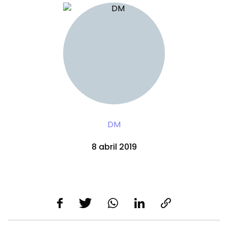
DM
8 abril 2019