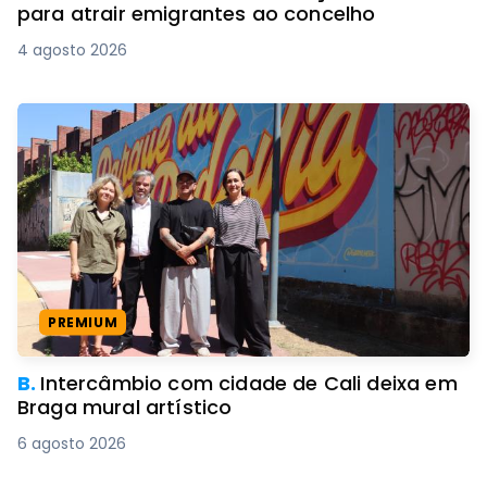
para atrair emigrantes ao concelho
4 agosto 2026
PREMIUM
B.
Intercâmbio com cidade de Cali deixa em
Braga mural artístico
6 agosto 2026