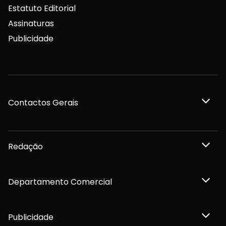
Estatuto Editorial
Assinaturas
Publicidade
Contactos Gerais
Redação
Departamento Comercial
Publicidade