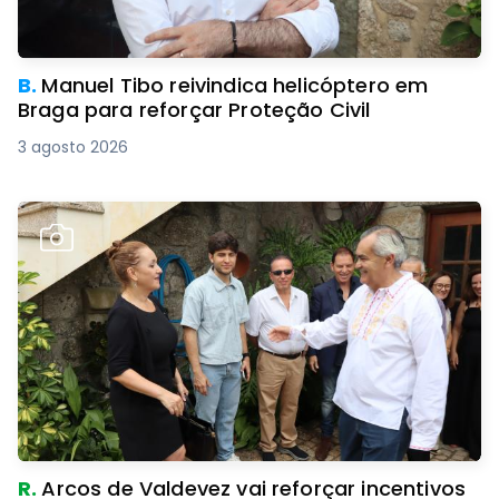
B.
Manuel Tibo reivindica helicóptero em
Braga para reforçar Proteção Civil
3 agosto 2026
R.
Arcos de Valdevez vai reforçar incentivos