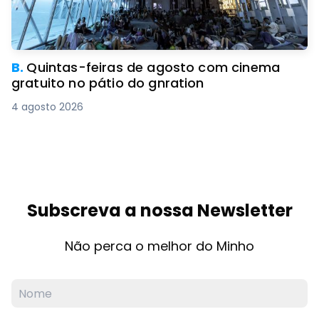
B.
Quintas-feiras de agosto com cinema
gratuito no pátio do gnration
4 agosto 2026
Subscreva a nossa Newsletter
Não perca o melhor do Minho