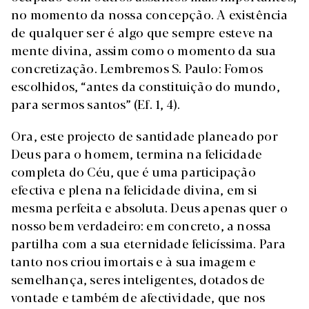
no momento da nossa concepção. A existência
de qualquer ser é algo que sempre esteve na
mente divina, assim como o momento da sua
concretização. Lembremos S. Paulo: Fomos
escolhidos, “antes da constituição do mundo,
para sermos santos” (Ef. 1, 4).
Ora, este projecto de santidade planeado por
Deus para o homem, termina na felicidade
completa do Céu, que é uma participação
efectiva e plena na felicidade divina, em si
mesma perfeita e absoluta. Deus apenas quer o
nosso bem verdadeiro: em concreto, a nossa
partilha com a sua eternidade felicíssima. Para
tanto nos criou imortais e à sua imagem e
semelhança, seres inteligentes, dotados de
vontade e também de afectividade, que nos