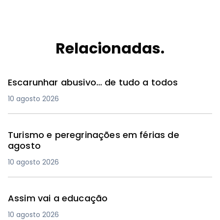
Relacionadas.
Escarunhar abusivo… de tudo a todos
10 agosto 2026
Turismo e peregrinações em férias de
agosto
10 agosto 2026
Assim vai a educação
10 agosto 2026