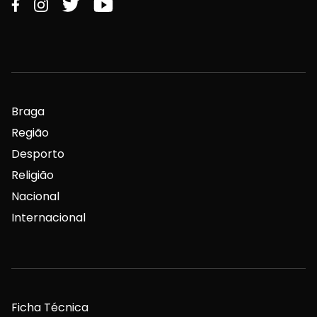
Braga
Região
Desporto
Religião
Nacional
Internacional
Ficha Técnica