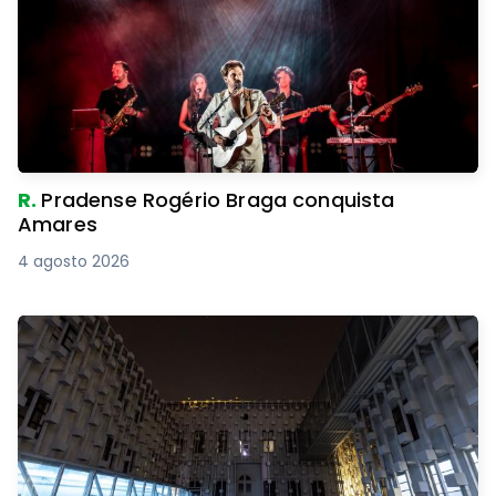
R.
Pradense Rogério Braga conquista
Amares
4 agosto 2026