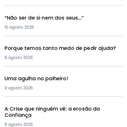
“Não ser de si nem dos seus...”
10 agosto 2026
Porque temos tanto medo de pedir ajuda?
9 agosto 2026
Uma agulha no palheiro!
9 agosto 2026
A Crise que ninguém vê: a erosão da
Confiança
9 agosto 2026