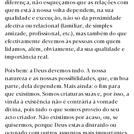
diferença, não esqueçamos que as relações com
quem está à nossa volta dependem, na sua
qualidade e execução, não só da proximidade
afectiva ou relacional (familiar, de simples
amizade, profissional, etc.), mas também do que
efectivamente devemos às pessoas com quem
lidamos, além, obviamente, da sua qualidade e
importância real.
Pois bem: a Deus devemos tudo. A nossa
natureza e as nossas possibilidades, que, em boa
parte, dela dependem. Mais ainda: o fim para
que existimos. Somos criaturas suas e, por isso, a
vinda à existência não é contrária à vontade
divina, pois tudo o que somos proveio do seu
acto criador. Não existimos por acaso, ou, se
quisermos, porque Deus estava distraído ou
ocupado com outros assuntos mais importantes,