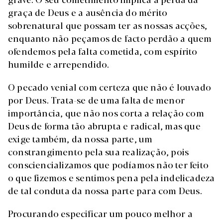
graça de Deus e a ausência do mérito
sobrenatural que possam ter as nossas acções,
enquanto não peçamos de facto perdão a quem
ofendemos pela falta cometida, com espírito
humilde e arrependido.
O pecado venial com certeza que não é louvado
por Deus. Trata-se de uma falta de menor
importância, que não nos corta a relação com
Deus de forma tão abrupta e radical, mas que
exige também, da nossa parte, um
constrangimento pela sua realização, pois
consciencializamos que podíamos não ter feito
o que fizemos e sentimos pena pela indelicadeza
de tal conduta da nossa parte para com Deus.
Procurando especificar um pouco melhor a