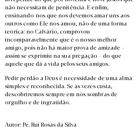
não necessitam de penitência. E enfim,
ensinando-nos que nos devemos amar uns aos
outros como Ele nos amou, não de uma forma
teórica: no Calvário, comprovou
incomparavelmente que é o nosso melhor
amigo, pois não há maior prova de amizade –
assim se exprimiu na sua pregação – do que
aquele que dá a vida pelos seus amigos.
Pedir perdão a Deus é necessidade de uma alma
simples e reconhecida. Se às vezes custa,
descobriremos sempre em nós sombras de
orgulho e de ingratidão.
Autor: Pe. Rui Rosas da Silva