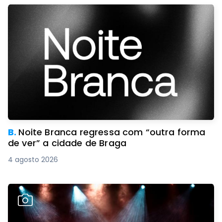
B.
Noite Branca regressa com “outra forma
de ver” a cidade de Braga
4 agosto 2026