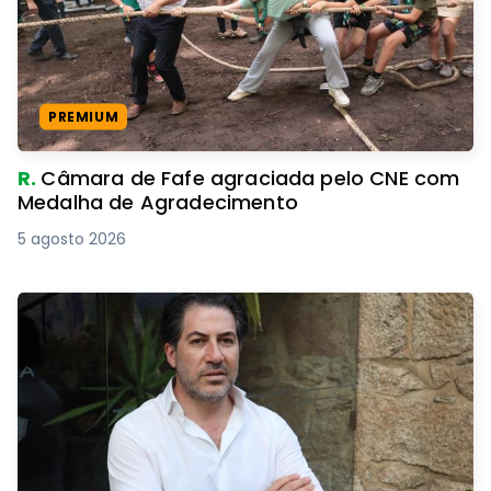
PREMIUM
R.
Câmara de Fafe agraciada pelo CNE com
Medalha de Agradecimento
5 agosto 2026