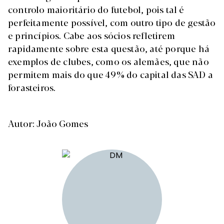
controlo maioritário do futebol, pois tal é
perfeitamente possível, com outro tipo de gestão
e princípios. Cabe aos sócios refletirem
rapidamente sobre esta questão, até porque há
exemplos de clubes, como os alemães, que não
permitem mais do que 49% do capital das SAD a
forasteiros.
Autor: João Gomes