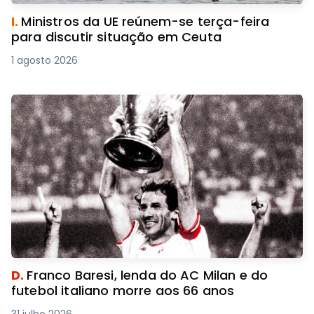
I.
Ministros da UE reúnem-se terça-feira
para discutir situação em Ceuta
1 agosto 2026
D.
Franco Baresi, lenda do AC Milan e do
futebol italiano morre aos 66 anos