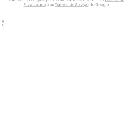
Privacidade
e os
Termos de Serviço
do Google.
PUB.