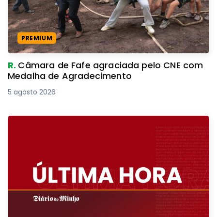
PREMIUM
R.
Câmara de Fafe agraciada pelo CNE com
Medalha de Agradecimento
5 agosto 2026