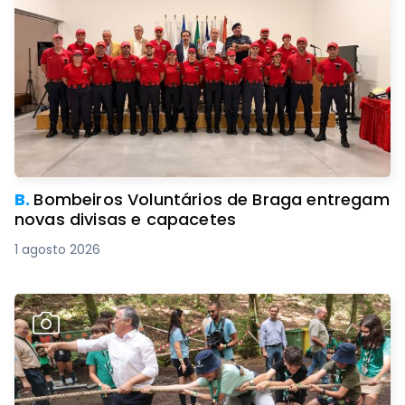
B.
Bombeiros Voluntários de Braga entregam
novas divisas e capacetes
1 agosto 2026