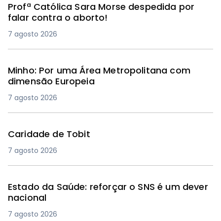
Profª Católica Sara Morse despedida por
falar contra o aborto!
7 agosto 2026
Minho: Por uma Área Metropolitana com
dimensão Europeia
7 agosto 2026
Caridade de Tobit
7 agosto 2026
Estado da Saúde: reforçar o SNS é um dever
nacional
7 agosto 2026