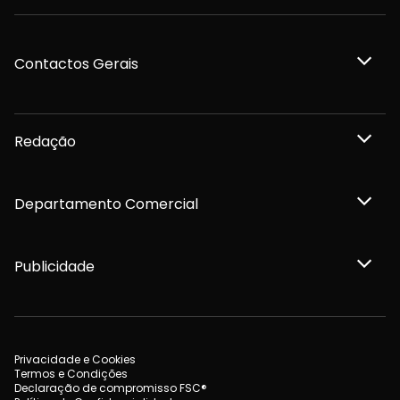
Contactos Gerais
Redação
Departamento Comercial
Publicidade
Privacidade e Cookies
Termos e Condições
Declaração de compromisso FSC®