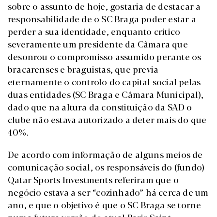
sobre o assunto de hoje, gostaria de destacar a
responsabilidade de o SC Braga poder estar a
perder a sua identidade, enquanto critico
severamente um presidente da Câmara que
desonrou o compromisso assumido perante os
bracarenses e braguistas, que previa
eternamente o controlo do capital social pelas
duas entidades (SC Braga e Câmara Municipal),
dado que na altura da constituição da SAD o
clube não estava autorizado a deter mais do que
40%.
De acordo com informação de alguns meios de
comunicação social, os responsáveis do (fundo)
Qatar Sports Investments referiram que o
negócio estava a ser “cozinhado” há cerca de um
ano, e que o objetivo é que o SC Braga se torne