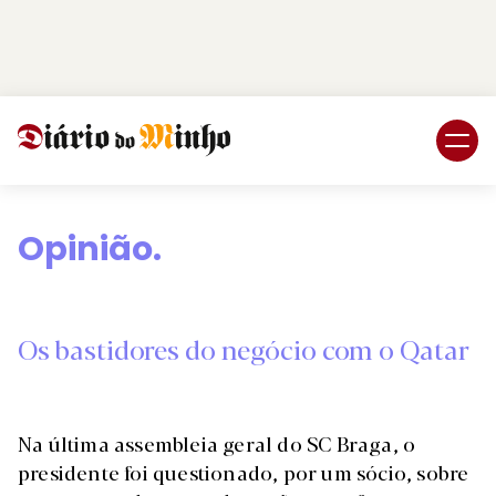
Login
Subscreva DM
Opinião.
Os bastidores do negócio com o Qatar
Na última assembleia geral do SC Braga, o
presidente foi questionado, por um sócio, sobre