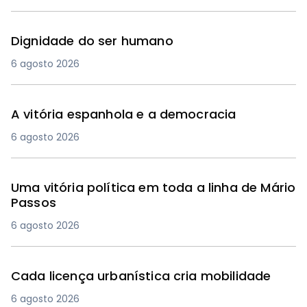
Dignidade do ser humano
6 agosto 2026
A vitória espanhola e a democracia
6 agosto 2026
Uma vitória política em toda a linha de Mário
Passos
6 agosto 2026
Cada licença urbanística cria mobilidade
6 agosto 2026