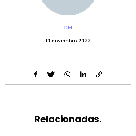
DM
10 novembro 2022
Relacionadas.