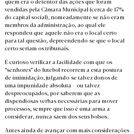
quem era o detentor das ações que foram
vendidas pela Câmara Municipal (cerca de 17%
do capital social), nomeadamente se não eram
membros da administração, ao qual ele
respondeu que aquele não era o local certo
para tal questão, depreendendo-se que o local
certo seriam os tribunais.
É curioso verificar a facilidade com que os
“senhores” do futebol recorrem a esta postura
de intimidação, julgando-se talvez donos de
uma impunidade absoluta – ou talvez
despreocupados, por saberem que as
dispendiosas verbas necessárias para mover
processos, sempre que isso é uma arma a
considerar, nunca saem dos seus bolsos.
Antes ainda de avançar com mais considerações