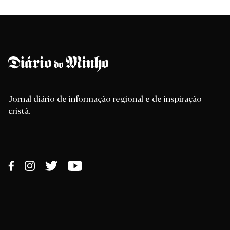
Jornal diário de informação regional e de inspiração
cristã.