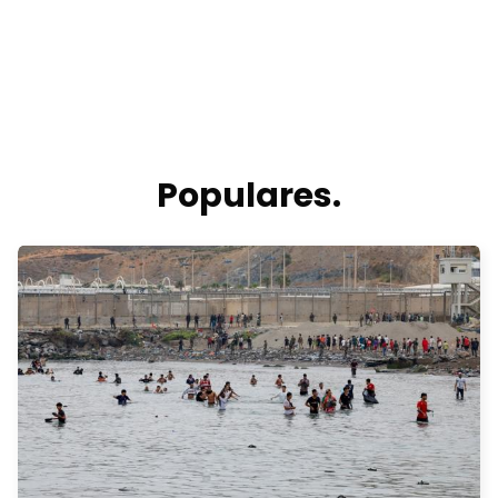
Populares.