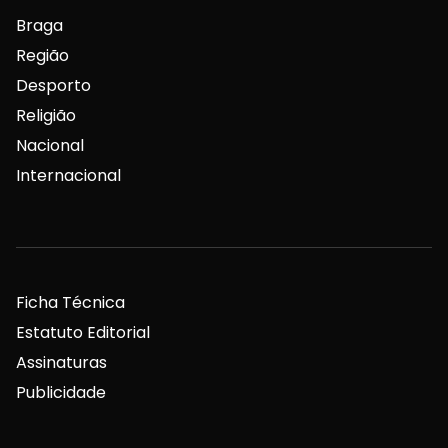
Braga
Região
Desporto
Religião
Nacional
Internacional
Ficha Técnica
Estatuto Editorial
Assinaturas
Publicidade