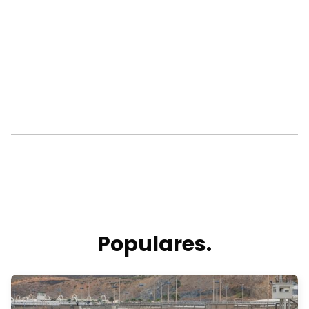
Populares.