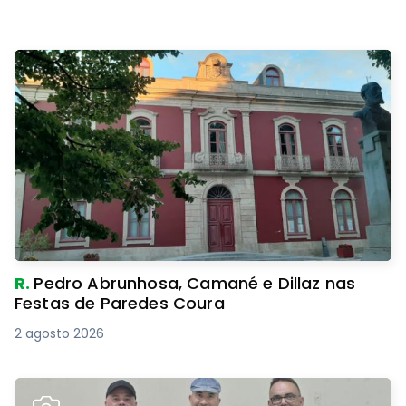
R.
Pedro Abrunhosa, Camané e Dillaz nas
Festas de Paredes Coura
2 agosto 2026