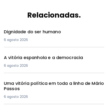
Relacionadas.
Dignidade do ser humano
6 agosto 2026
A vitória espanhola e a democracia
6 agosto 2026
Uma vitória política em toda a linha de Mário
Passos
6 agosto 2026