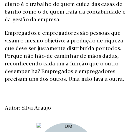
digno é o trabalho de quem cuida das casas de
banho como o de quem trata da contabilidade e
da gestão da empresa.
Empregados e empregadores são pessoas que
visam o mesmo objetivo: a produção de riqueza
que deve ser justamente distribuída por todos.
Porque não hão-de caminhar de mãos dadas,
reconhecendo cada um a função que o outro
desempenha? Empregados e empregadores
precisam uns dos outros. Uma mão lava a outra.
Autor: Silva Araújo