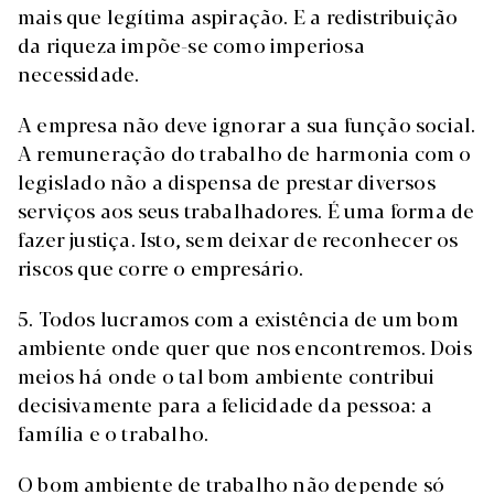
mais que legítima aspiração. E a redistribuição
da riqueza impõe-se como imperiosa
necessidade.
A empresa não deve ignorar a sua função social.
A remuneração do trabalho de harmonia com o
legislado não a dispensa de prestar diversos
serviços aos seus trabalhadores. É uma forma de
fazer justiça. Isto, sem deixar de reconhecer os
riscos que corre o empresário.
5. Todos lucramos com a existência de um bom
ambiente onde quer que nos encontremos. Dois
meios há onde o tal bom ambiente contribui
decisivamente para a felicidade da pessoa: a
família e o trabalho.
O bom ambiente de trabalho não depende só