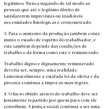
legítimos. Nunca sugando de tal modo as
pessoas que até o legítimo direito de
satisfazerem imprevistas ou inadiáveis
necessidades fisiológicas é cronometrado.
3. Para o aumento da produção também conta
muito o estado de espírito do trabalhador, e
este também depende das condições de
trabalho e da forma como este é remunerado.
Trabalho digno e dignamente remunerado
deveria ser, sempre, uma realidade.
Lamentavelmente a estafada lei da oferta e da
procura continua a impor as suas regras.
4. O lucro obtido através do trabalho deve ser
justamente repartido por quem para com ele
contribuiu. A justiça social continua a ser uma