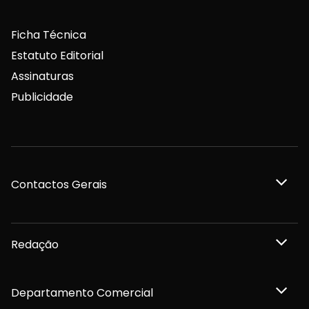
Ficha Técnica
Estatuto Editorial
Assinaturas
Publicidade
Contactos Gerais
Redação
Departamento Comercial