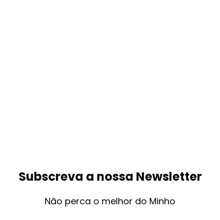
Subscreva a nossa Newsletter
Não perca o melhor do Minho