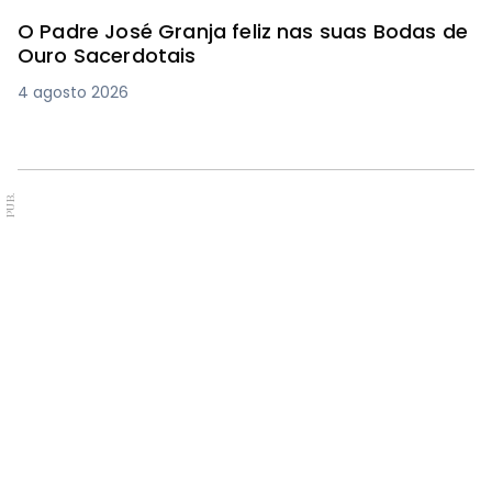
O Padre José Granja feliz nas suas Bodas de
Ouro Sacerdotais
4 agosto 2026
PUB.