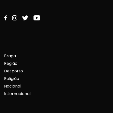
Braga
Região
Desporto
Religião
Nacional
Internacional