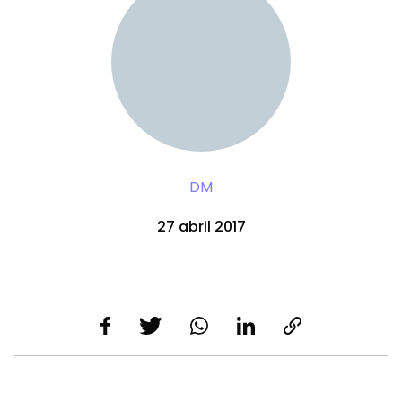
DM
27 abril 2017