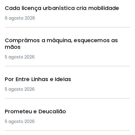
Cada licença urbanística cria mobilidade
6 agosto 2026
Comprámos a máquina, esquecemos as
mãos
5 agosto 2026
Por Entre Linhas e Ideias
5 agosto 2026
Prometeu e Deucalião
5 agosto 2026