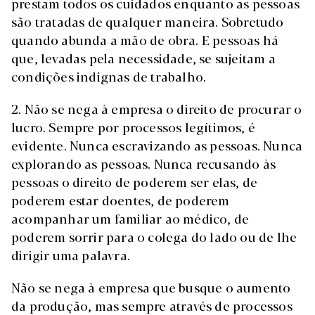
prestam todos os cuidados enquanto as pessoas
são tratadas de qualquer maneira. Sobretudo
quando abunda a mão de obra. E pessoas há
que, levadas pela necessidade, se sujeitam a
condições indignas de trabalho.
2. Não se nega à empresa o direito de procurar o
lucro. Sempre por processos legítimos, é
evidente. Nunca escravizando as pessoas. Nunca
explorando as pessoas. Nunca recusando às
pessoas o direito de poderem ser elas, de
poderem estar doentes, de poderem
acompanhar um familiar ao médico, de
poderem sorrir para o colega do lado ou de lhe
dirigir uma palavra.
Não se nega à empresa que busque o aumento
da produção, mas sempre através de processos