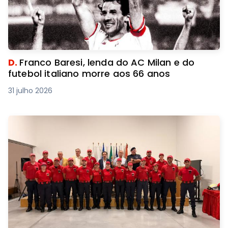
D.
Franco Baresi, lenda do AC Milan e do
futebol italiano morre aos 66 anos
31 julho 2026