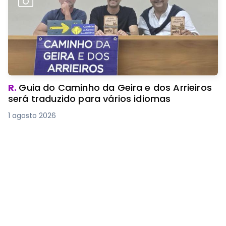
R.
Guia do Caminho da Geira e dos Arrieiros
será traduzido para vários idiomas
1 agosto 2026