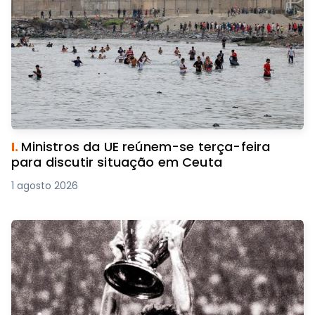
I.
Ministros da UE reúnem-se terça-feira
para discutir situação em Ceuta
1 agosto 2026