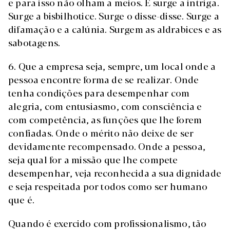
e para isso não olham a meios. E surge a intriga.
Surge a bisbilhotice. Surge o disse-disse. Surge a
difamação e a calúnia. Surgem as aldrabices e as
sabotagens.
6. Que a empresa seja, sempre, um local onde a
pessoa encontre forma de se realizar. Onde
tenha condições para desempenhar com
alegria, com entusiasmo, com consciência e
com competência, as funções que lhe forem
confiadas. Onde o mérito não deixe de ser
devidamente recompensado. Onde a pessoa,
seja qual for a missão que lhe compete
desempenhar, veja reconhecida a sua dignidade
e seja respeitada por todos como ser humano
que é.
Quando é exercido com profissionalismo, tão