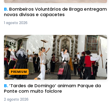
B.
Bombeiros Voluntários de Braga entregam
novas divisas e capacetes
1 agosto 2026
PREMIUM
B.
‘Tardes de Domingo’ animam Parque da
Ponte com muito folclore
2 agosto 2026