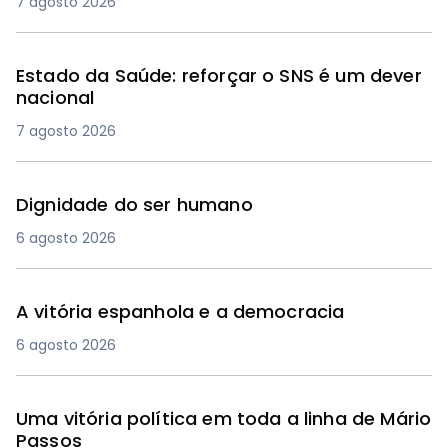
7 agosto 2026
Estado da Saúde: reforçar o SNS é um dever
nacional
7 agosto 2026
Dignidade do ser humano
6 agosto 2026
A vitória espanhola e a democracia
6 agosto 2026
Uma vitória política em toda a linha de Mário
Passos