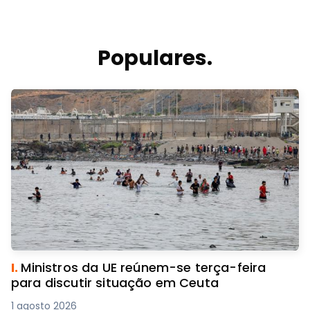
Populares.
I.
Ministros da UE reúnem-se terça-feira
para discutir situação em Ceuta
1 agosto 2026