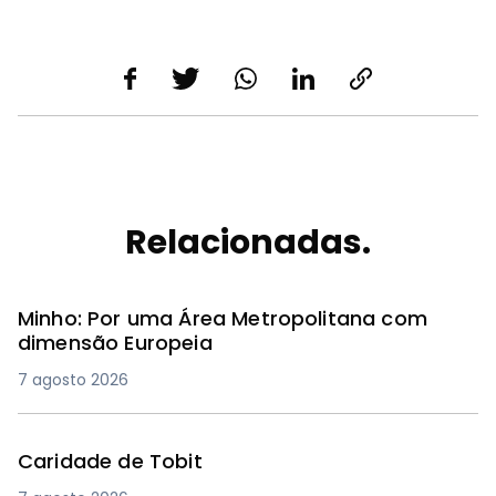
Relacionadas.
Minho: Por uma Área Metropolitana com
dimensão Europeia
7 agosto 2026
Caridade de Tobit