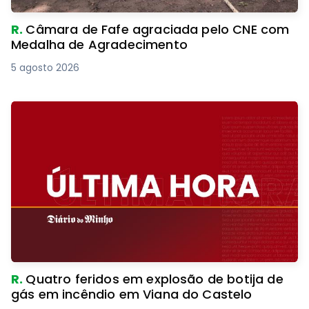
R.
Câmara de Fafe agraciada pelo CNE com
Medalha de Agradecimento
5 agosto 2026
R.
Quatro feridos em explosão de botija de
gás em incêndio em Viana do Castelo