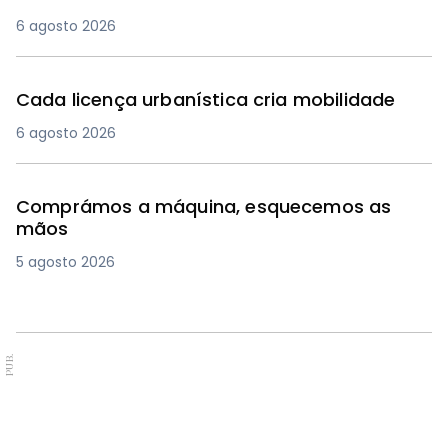
6 agosto 2026
Cada licença urbanística cria mobilidade
6 agosto 2026
Comprámos a máquina, esquecemos as
mãos
5 agosto 2026
PUB.