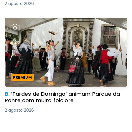
2 agosto 2026
PREMIUM
B.
‘Tardes de Domingo’ animam Parque da
Ponte com muito folclore
2 agosto 2026