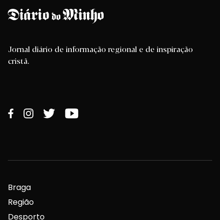
Jornal diário de informação regional e de inspiração
cristã.
Braga
Região
Desporto