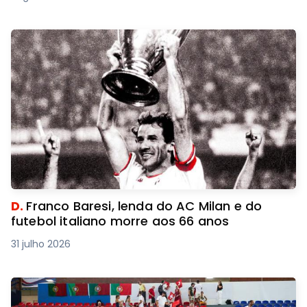
D.
Franco Baresi, lenda do AC Milan e do
futebol italiano morre aos 66 anos
31 julho 2026