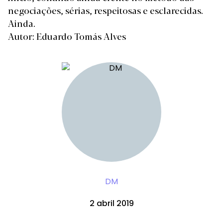
negociações, sérias, respeitosas e esclarecidas.
Ainda.
Autor: Eduardo Tomás Alves
DM
2 abril 2019