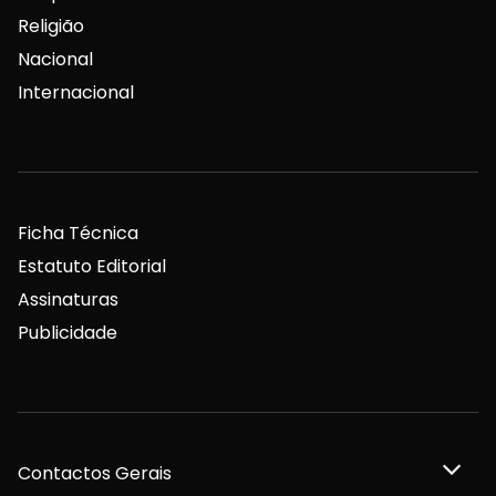
Religião
Nacional
Internacional
Ficha Técnica
Estatuto Editorial
Assinaturas
Publicidade
Contactos Gerais