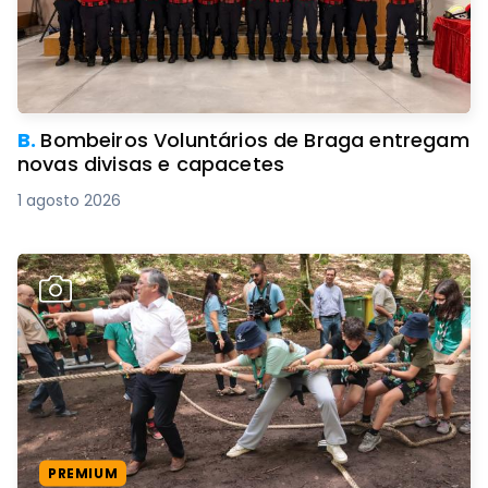
B.
Bombeiros Voluntários de Braga entregam
novas divisas e capacetes
1 agosto 2026
PREMIUM