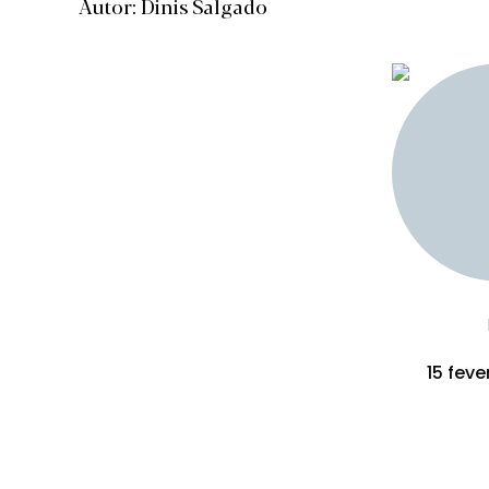
Autor: Dinis Salgado
15 feve