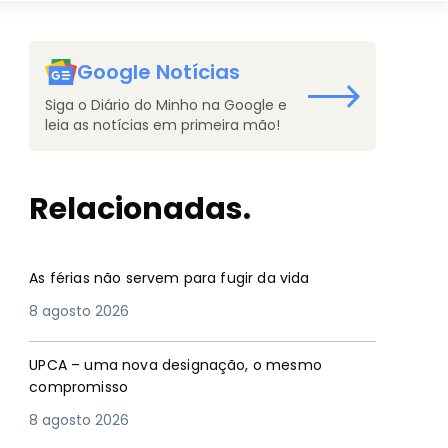
Google Notícias
Siga o Diário do Minho na Google e
leia as notícias em primeira mão!
Relacionadas.
As férias não servem para fugir da vida
8 agosto 2026
UPCA – uma nova designação, o mesmo
compromisso
8 agosto 2026