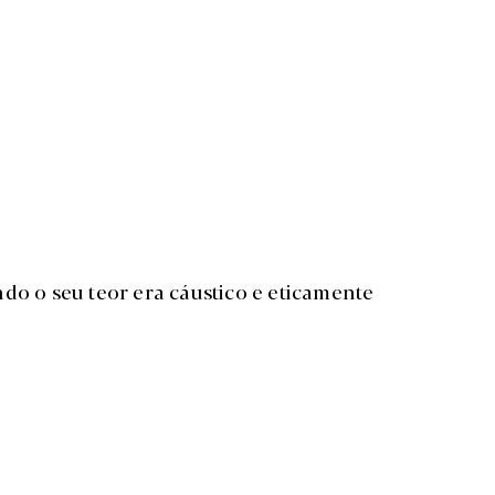
do o seu teor era cáustico e eticamente