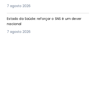
7 agosto 2026
Estado da Saúde: reforçar o SNS é um dever
nacional
7 agosto 2026