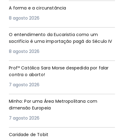
A forma e a circunstância
8 agosto 2026
O entendimento da Eucaristia como um
sacrifício é uma importação pagã do Século IV
8 agosto 2026
Profª Católica Sara Morse despedida por falar
contra o aborto!
7 agosto 2026
Minho: Por uma Área Metropolitana com
dimensão Europeia
7 agosto 2026
Caridade de Tobit