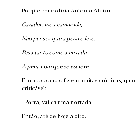
Porque como dizia António Aleixo:
Cavador, meu camarada,
Não penses que a pena é leve.
Pesa tanto como a enxada
A pena com que se escreve.
E acabo como o fiz em muitas crónicas, quan
criticável:
- Porra, vai cá uma nortada!
Então, até de hoje a oito.