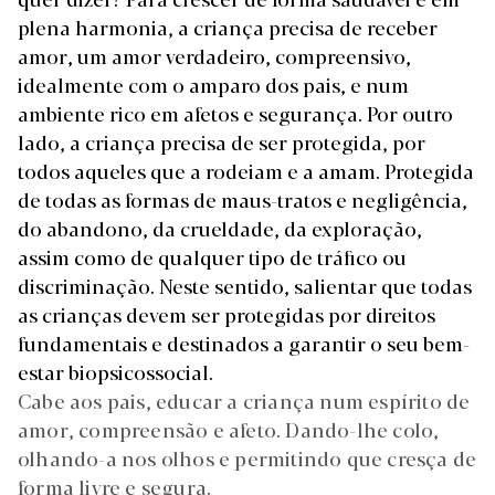
plena harmonia, a criança precisa de receber
amor, um amor verdadeiro, compreensivo,
idealmente com o amparo dos pais, e num
ambiente rico em afetos e segurança.
Por outro
lado, a criança precisa de ser protegida, por
todos aqueles que a rodeiam e a amam. Protegida
de todas as formas de maus-tratos e negligência,
do abandono, da crueldade, da exploração,
assim como de qualquer tipo de tráfico ou
discriminação.
Neste sentido, salientar que todas
as crianças devem ser protegidas por direitos
fundamentais e destinados a garantir o seu bem-
estar biopsicossocial.
Cabe aos pais, educar a criança num espírito de
amor, compreensão e afeto. Dando-lhe colo,
olhando-a nos olhos e permitindo que cresça de
forma livre e segura.