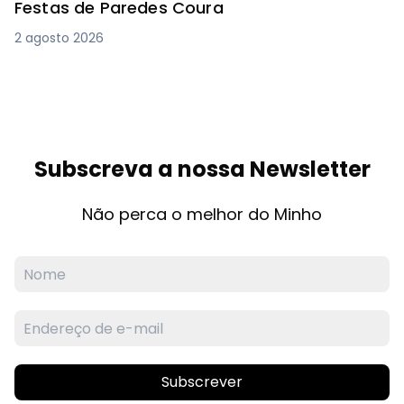
Festas de Paredes Coura
2 agosto 2026
Subscreva a nossa Newsletter
Não perca o melhor do Minho
Subscrever