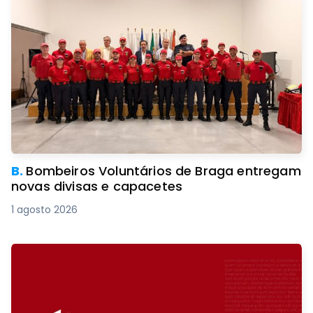
B.
Bombeiros Voluntários de Braga entregam
novas divisas e capacetes
1 agosto 2026