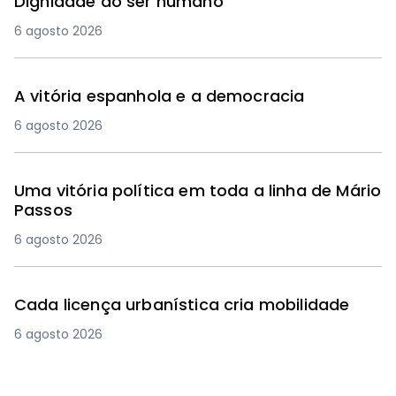
Dignidade do ser humano
6 agosto 2026
A vitória espanhola e a democracia
6 agosto 2026
Uma vitória política em toda a linha de Mário
Passos
6 agosto 2026
Cada licença urbanística cria mobilidade
6 agosto 2026