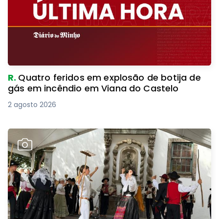
R.
Quatro feridos em explosão de botija de
gás em incêndio em Viana do Castelo
2 agosto 2026