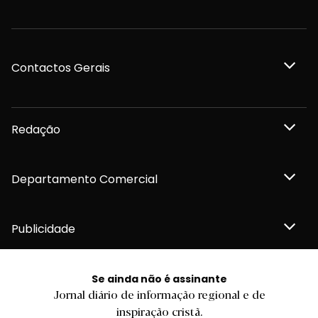
Contactos Gerais
Redação
Departamento Comercial
Publicidade
Se ainda não é assinante
Jornal diário de informação regional e de
Privacidade e Cookies
inspiração cristã.
Termos e Condições