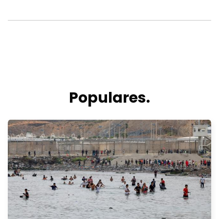
Populares.