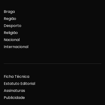
Braga
Região
Desporto
Religião
Nacional
Internacional
Ficha Técnica
Estatuto Editorial
Assinaturas
Publicidade