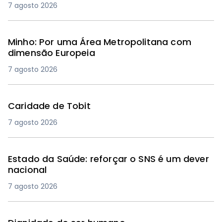
7 agosto 2026
Minho: Por uma Área Metropolitana com
dimensão Europeia
7 agosto 2026
Caridade de Tobit
7 agosto 2026
Estado da Saúde: reforçar o SNS é um dever
nacional
7 agosto 2026