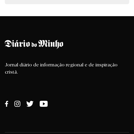
Jornal diário de informação regional e de inspiração
cristã.