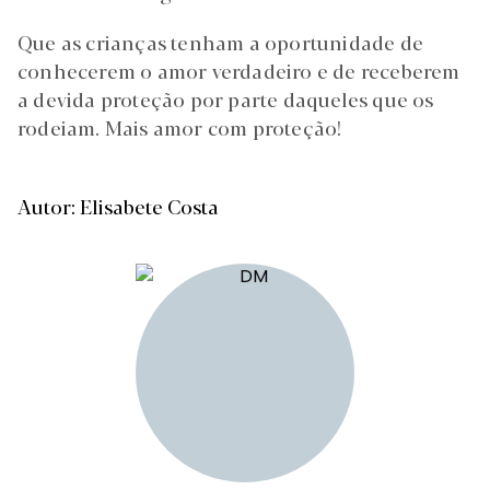
Que as crianças tenham a oportunidade de
conhecerem o amor verdadeiro e de receberem
a devida proteção por parte daqueles que os
rodeiam. Mais amor com proteção!
Autor: Elisabete Costa