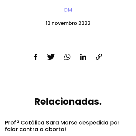
DM
10 novembro 2022
Relacionadas.
Profª Católica Sara Morse despedida por
falar contra o aborto!