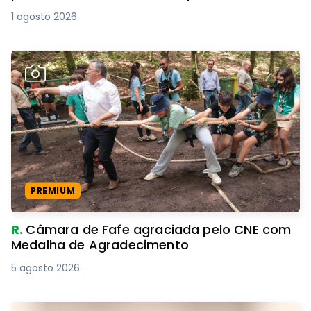
1 agosto 2026
PREMIUM
R.
Câmara de Fafe agraciada pelo CNE com
Medalha de Agradecimento
5 agosto 2026