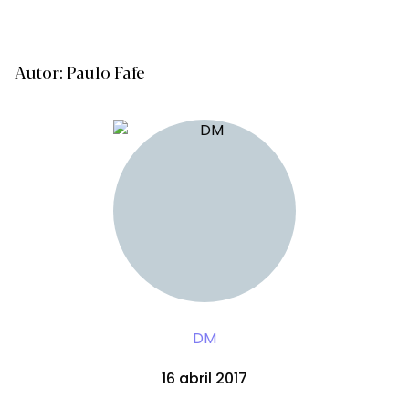
Autor: Paulo Fafe
DM
16 abril 2017