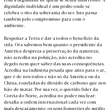
dignidade individual é um pódio onde se
celebra o rito da soberania do ser. Isto passa
também pelo compromisso para com o
ambiente.
Respeitar a Terra é dar a todos o benefício da
vida. Ora sabemos bem quanto o presidente da
América despreza a preservação da natureza;
não acredita na poluição, não acredita no
degelo nem quer saber das suas consequências.
Acredita na indústria pesada que atira para o ar,
que é de nós todos e não só da América ou da
China, toneladas de dióxido de carbono que nos
hão-de matar. Por sua vez, o querido líder da
Coreia do Norte, acredita no poder nuclear:
desafia a ordem internacional cada vez com
mais descaramento; os seus foguetões de médio