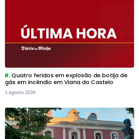
R.
Quatro feridos em explosão de botija de
gás em incêndio em Viana do Castelo
2 agosto 2026