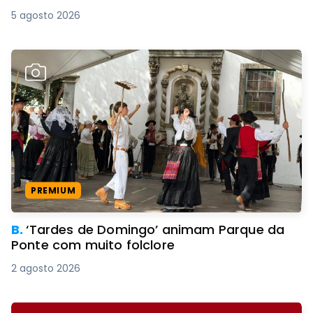
5 agosto 2026
PREMIUM
B.
‘Tardes de Domingo’ animam Parque da
Ponte com muito folclore
2 agosto 2026