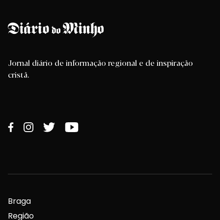
Jornal diário de informação regional e de inspiração
cristã.
Braga
Região