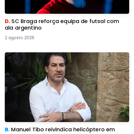
D.
SC Braga reforça equipa de futsal com
ala argentino
2 agosto 2026
B.
Manuel Tibo reivindica helicóptero em