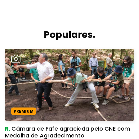
Populares.
PREMIUM
R.
Câmara de Fafe agraciada pelo CNE com
Medalha de Agradecimento