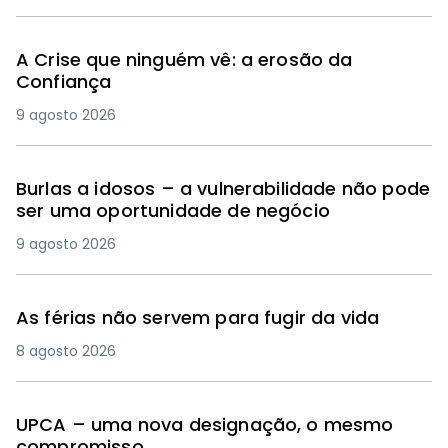
A Crise que ninguém vê: a erosão da
Confiança
9 agosto 2026
Burlas a idosos – a vulnerabilidade não pode
ser uma oportunidade de negócio
9 agosto 2026
As férias não servem para fugir da vida
8 agosto 2026
UPCA – uma nova designação, o mesmo
compromisso