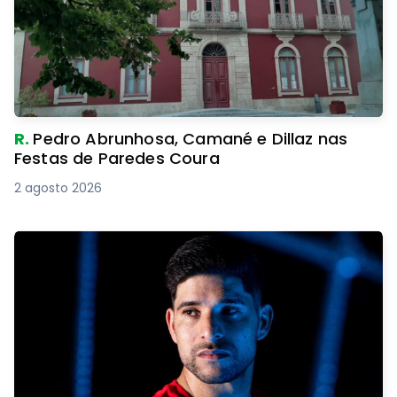
R.
Pedro Abrunhosa, Camané e Dillaz nas
Festas de Paredes Coura
2 agosto 2026