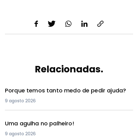
Relacionadas.
Porque temos tanto medo de pedir ajuda?
9 agosto 2026
Uma agulha no palheiro!
9 agosto 2026