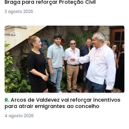
Braga para reforçar Proteção Civil
3 agosto 2026
R.
Arcos de Valdevez vai reforçar incentivos
para atrair emigrantes ao concelho
4 agosto 2026