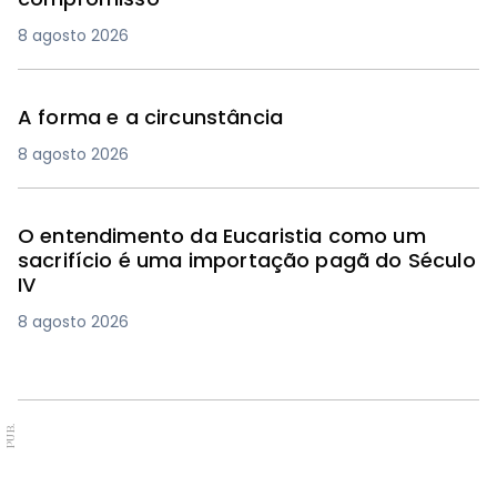
8 agosto 2026
A forma e a circunstância
8 agosto 2026
O entendimento da Eucaristia como um
sacrifício é uma importação pagã do Século
IV
8 agosto 2026
PUB.