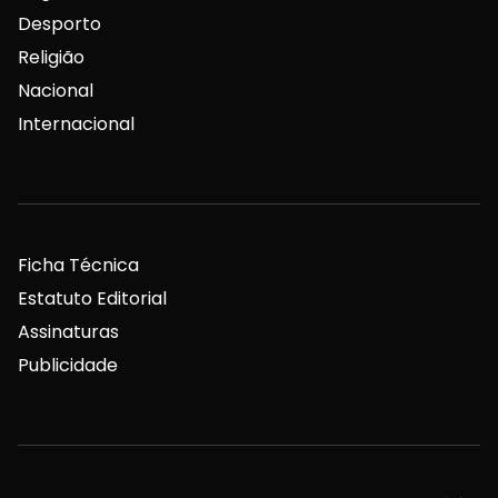
Desporto
Religião
Nacional
Internacional
Ficha Técnica
Estatuto Editorial
Assinaturas
Publicidade