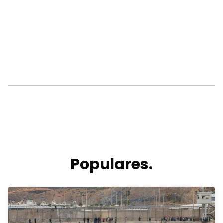
Populares.