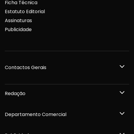
Ficha Técnica
Estatuto Editorial
Assinaturas
Publicidade
Contactos Gerais
Redação
Departamento Comercial