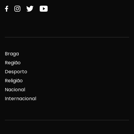
Braga
Região
Desporto
Religião
Nacional
Internacional