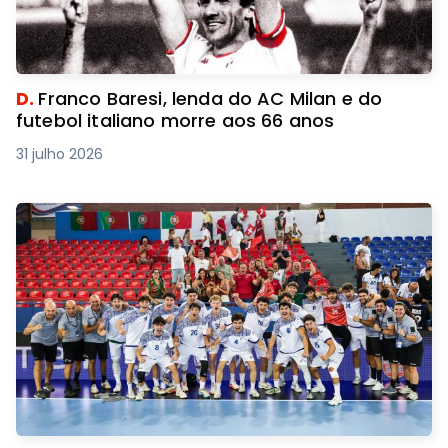
D.
Franco Baresi, lenda do AC Milan e do
futebol italiano morre aos 66 anos
31 julho 2026