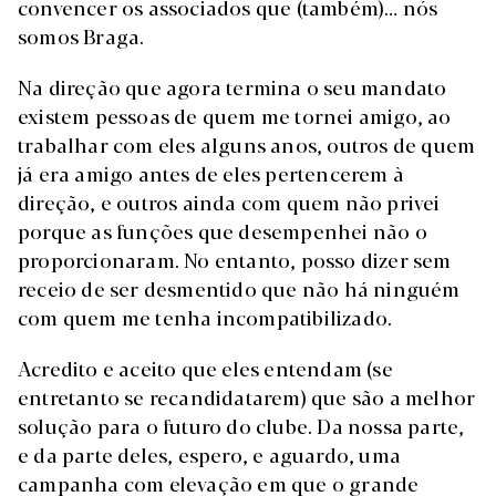
convencer os associados que (também)… nós
somos Braga.
Na direção que agora termina o seu mandato
existem pessoas de quem me tornei amigo, ao
trabalhar com eles alguns anos, outros de quem
já era amigo antes de eles pertencerem à
direção, e outros ainda com quem não privei
porque as funções que desempenhei não o
proporcionaram. No entanto, posso dizer sem
receio de ser desmentido que não há ninguém
com quem me tenha incompatibilizado.
Acredito e aceito que eles entendam (se
entretanto se recandidatarem) que são a melhor
solução para o futuro do clube. Da nossa parte,
e da parte deles, espero, e aguardo, uma
campanha com elevação em que o grande