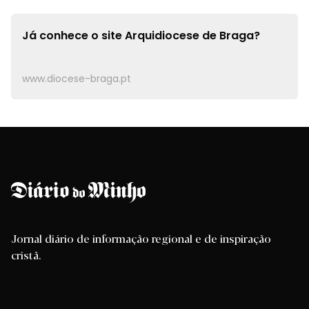
Já conhece o site
Arquidiocese de Braga?
www.diocese-braga.pt
Jornal diário de informação regional e de inspiração
cristã.