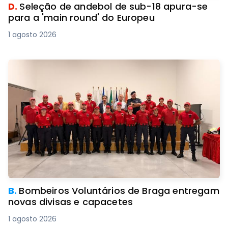
D.
Seleção de andebol de sub-18 apura-se
para a 'main round' do Europeu
1 agosto 2026
B.
Bombeiros Voluntários de Braga entregam
novas divisas e capacetes
1 agosto 2026