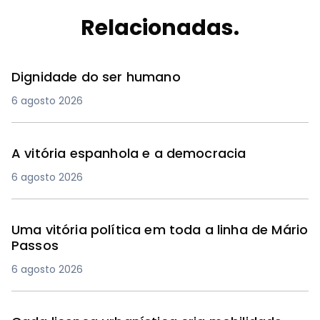
Relacionadas.
Dignidade do ser humano
6 agosto 2026
A vitória espanhola e a democracia
6 agosto 2026
Uma vitória política em toda a linha de Mário
Passos
6 agosto 2026