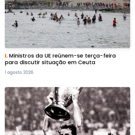
I.
Ministros da UE reúnem-se terça-feira
para discutir situação em Ceuta
1 agosto 2026