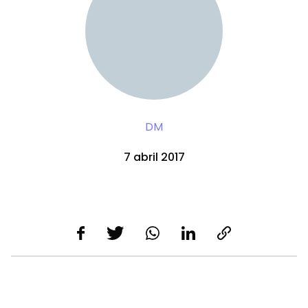
DM
7 abril 2017