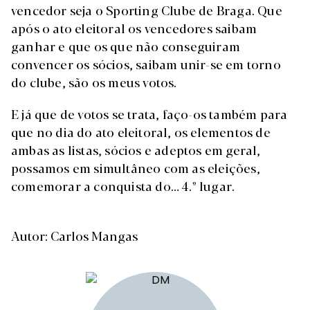
vencedor seja o Sporting Clube de Braga. Que
após o ato eleitoral os vencedores saibam
ganhar e que os que não conseguiram
convencer os sócios, saibam unir-se em torno
do clube, são os meus votos.
E já que de votos se trata, faço-os também para
que no dia do ato eleitoral, os elementos de
ambas as listas, sócios e adeptos em geral,
possamos em simultâneo com as eleições,
comemorar a conquista do… 4.º lugar.
Autor: Carlos Mangas