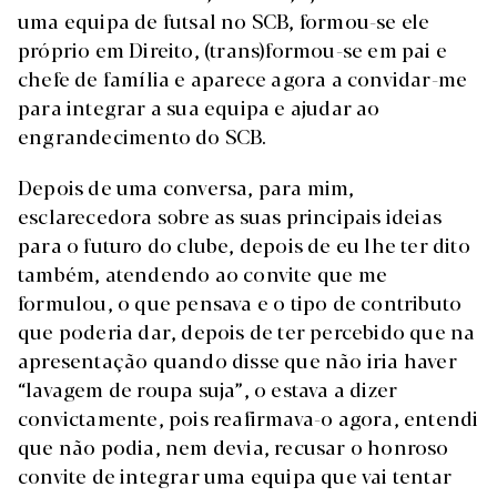
uma equipa de futsal no SCB, formou-se ele
próprio em Direito, (trans)formou-se em pai e
chefe de família e aparece agora a convidar-me
para integrar a sua equipa e ajudar ao
engrandecimento do SCB.
Depois de uma conversa, para mim,
esclarecedora sobre as suas principais ideias
para o futuro do clube, depois de eu lhe ter dito
também, atendendo ao convite que me
formulou, o que pensava e o tipo de contributo
que poderia dar, depois de ter percebido que na
apresentação quando disse que não iria haver
“lavagem de roupa suja”, o estava a dizer
convictamente, pois reafirmava-o agora, entendi
que não podia, nem devia, recusar o honroso
convite de integrar uma equipa que vai tentar