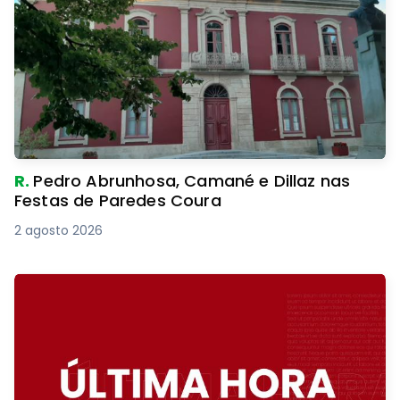
R.
Pedro Abrunhosa, Camané e Dillaz nas
Festas de Paredes Coura
2 agosto 2026