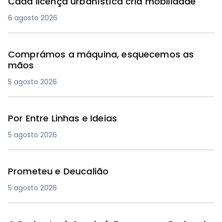
Cada licença urbanística cria mobilidade
6 agosto 2026
Comprámos a máquina, esquecemos as
mãos
5 agosto 2026
Por Entre Linhas e Ideias
5 agosto 2026
Prometeu e Deucalião
5 agosto 2026