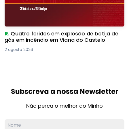
R.
Quatro feridos em explosão de botija de
gás em incêndio em Viana do Castelo
2 agosto 2026
Subscreva a nossa Newsletter
Não perca o melhor do Minho