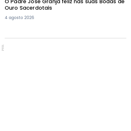
O Padre José Granja feliz nas suas Bodas de
Ouro Sacerdotais
4 agosto 2026
PUB.