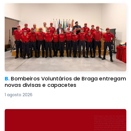
B.
Bombeiros Voluntários de Braga entregam
novas divisas e capacetes
1 agosto 2026