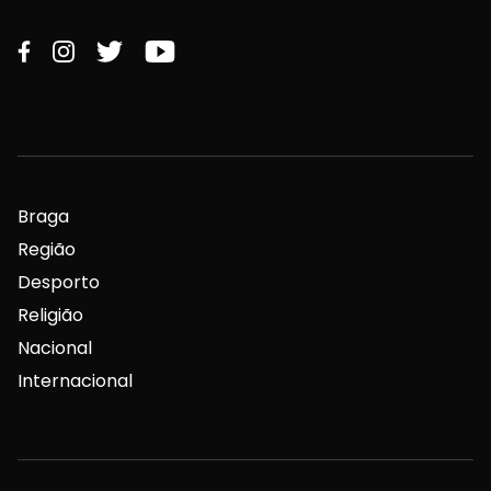
Braga
Região
Desporto
Religião
Nacional
Internacional