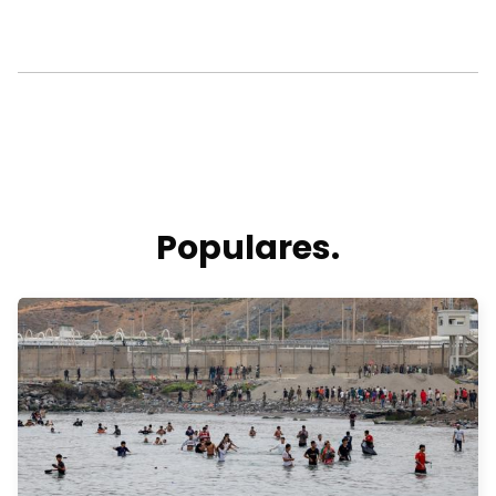
Populares.