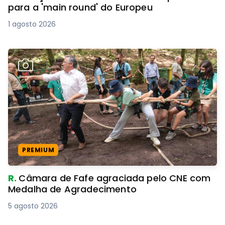
para a 'main round' do Europeu
1 agosto 2026
PREMIUM
R.
Câmara de Fafe agraciada pelo CNE com
Medalha de Agradecimento
5 agosto 2026