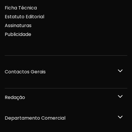
Ficha Técnica
Estatuto Editorial
Assinaturas
Publicidade
Contactos Gerais
Redação
Departamento Comercial