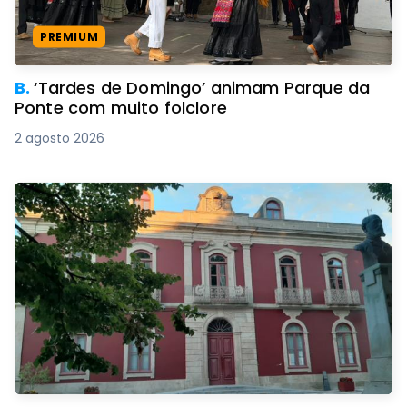
PREMIUM
B.
‘Tardes de Domingo’ animam Parque da
Ponte com muito folclore
2 agosto 2026