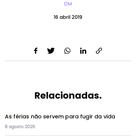
DM
16 abril 2019
Relacionadas.
As férias não servem para fugir da vida
8 agosto 2026