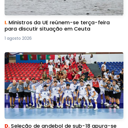
I.
Ministros da UE reúnem-se terça-feira
para discutir situação em Ceuta
1 agosto 2026
D.
Seleção de andebol de sub-18 apura-se