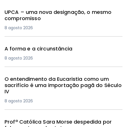
UPCA – uma nova designação, o mesmo
compromisso
8 agosto 2026
A forma e a circunstância
8 agosto 2026
O entendimento da Eucaristia como um
sacrifício é uma importação pagã do Século
IV
8 agosto 2026
Profª Católica Sara Morse despedida por