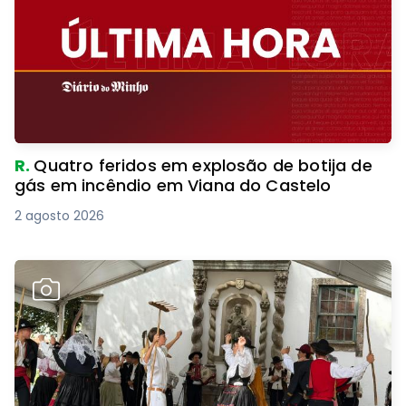
R.
Quatro feridos em explosão de botija de
gás em incêndio em Viana do Castelo
2 agosto 2026