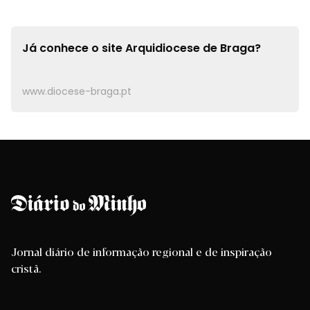
Já conhece o site
Arquidiocese de Braga?
www.diocese-braga.pt
Jornal diário de informação regional e de inspiração
cristã.