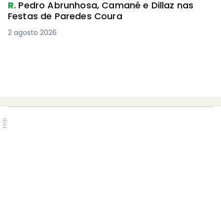
R.
Pedro Abrunhosa, Camané e Dillaz nas
Festas de Paredes Coura
2 agosto 2026
PUB.