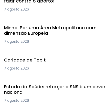
falar contra o aborto!
7 agosto 2026
Minho: Por uma Área Metropolitana com
dimensão Europeia
7 agosto 2026
Caridade de Tobit
7 agosto 2026
Estado da Saúde: reforçar o SNS é um dever
nacional
7 agosto 2026