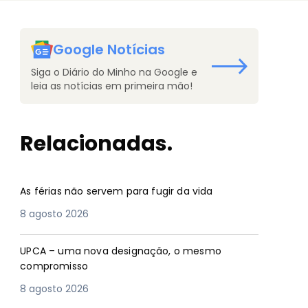
Google Notícias
Siga o Diário do Minho na Google e
leia as notícias em primeira mão!
Relacionadas.
As férias não servem para fugir da vida
8 agosto 2026
UPCA – uma nova designação, o mesmo
compromisso
8 agosto 2026