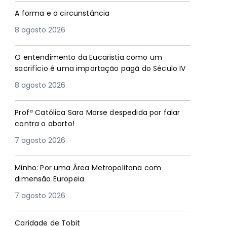
A forma e a circunstância
8 agosto 2026
O entendimento da Eucaristia como um
sacrifício é uma importação pagã do Século IV
8 agosto 2026
Profª Católica Sara Morse despedida por falar
contra o aborto!
7 agosto 2026
Minho: Por uma Área Metropolitana com
dimensão Europeia
7 agosto 2026
Caridade de Tobit