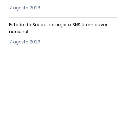
7 agosto 2026
Estado da Saúde: reforçar o SNS é um dever
nacional
7 agosto 2026