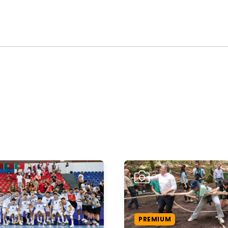
PREMIUM