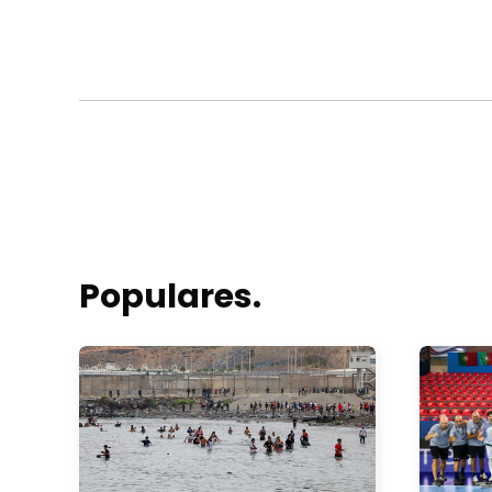
Populares.