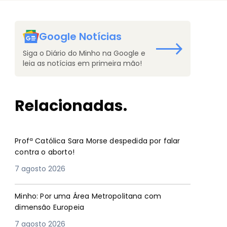
Google Notícias
Siga o Diário do Minho na Google e
leia as notícias em primeira mão!
Relacionadas.
Profª Católica Sara Morse despedida por falar
contra o aborto!
7 agosto 2026
Minho: Por uma Área Metropolitana com
dimensão Europeia
7 agosto 2026