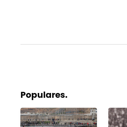
Populares.