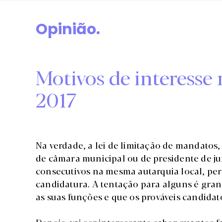
Opinião.
Motivos de interesse n
2017
Na verdade, a lei de limitação de mandatos,
de câmara municipal ou de presidente de ju
consecutivos na mesma autarquia local, per
candidatura. A tentação para alguns é gr
as suas funções e que os prováveis candidato