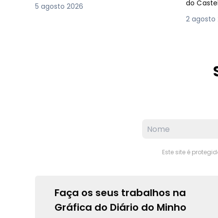
do Caste
5 agosto 2026
2 agosto
Este site é proteg
Faça os seus trabalhos na
Gráfica do Diário do Minho