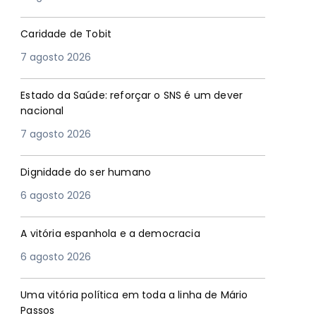
Caridade de Tobit
7 agosto 2026
Estado da Saúde: reforçar o SNS é um dever
nacional
7 agosto 2026
Dignidade do ser humano
6 agosto 2026
A vitória espanhola e a democracia
6 agosto 2026
Uma vitória política em toda a linha de Mário
Passos