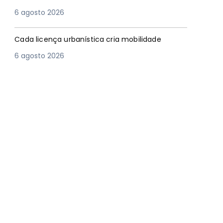
6 agosto 2026
Cada licença urbanística cria mobilidade
6 agosto 2026