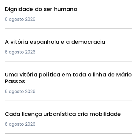
Dignidade do ser humano
6 agosto 2026
A vitória espanhola e a democracia
6 agosto 2026
Uma vitória política em toda a linha de Mário
Passos
6 agosto 2026
Cada licença urbanística cria mobilidade
6 agosto 2026