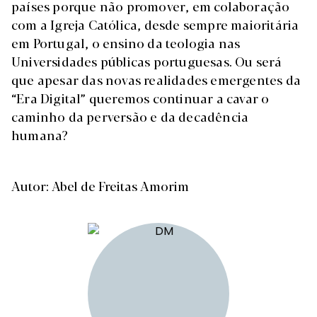
países porque não promover, em colaboração
com a Igreja Católica, desde sempre maioritária
em Portugal, o ensino da teologia nas
Universidades públicas portuguesas. Ou será
que apesar das novas realidades emergentes da
“Era Digital” queremos continuar a cavar o
caminho da perversão e da decadência
humana?
Autor: Abel de Freitas Amorim