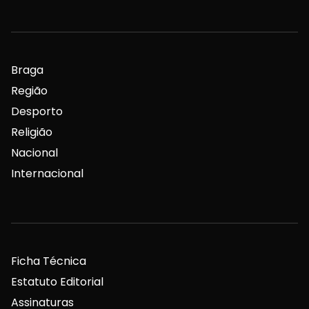
Braga
Região
Desporto
Religião
Nacional
Internacional
Ficha Técnica
Estatuto Editorial
Assinaturas