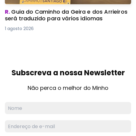
R.
Guia do Caminho da Geira e dos Arrieiros
será traduzido para vários idiomas
1 agosto 2026
Subscreva a nossa Newsletter
Não perca o melhor do Minho