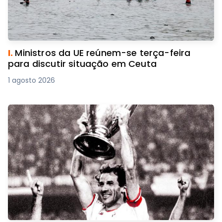
I.
Ministros da UE reúnem-se terça-feira
para discutir situação em Ceuta
1 agosto 2026