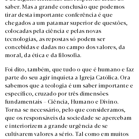
saber. Mas a grande conclusão que podemos
tirar desta importante conferência é que
chegados a um patamar superior de questões,
colocadas pela ciência e pelas novas
tecnologias, as repostas só podem ser
concebidas e dadas no campo dos valores, da
moral, da ética e da filosofia.
Foi dito, também, que tudo o que é humano e faz
parte do seu agir inquieta a Igreja Católica. Ora
sabemos que a teologia é um saber importante e
específico, cruzado por três dimensões
fundamentais – Ciência, Humano e Divino.
Torna-se necessário, pelo que consideramos,
que os responsáveis da sociedade se apercebam
e interiorizem a grande urgência de se
cultivarem valores a sério. Tal como em muitos