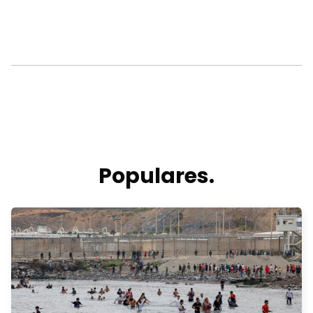
Populares.