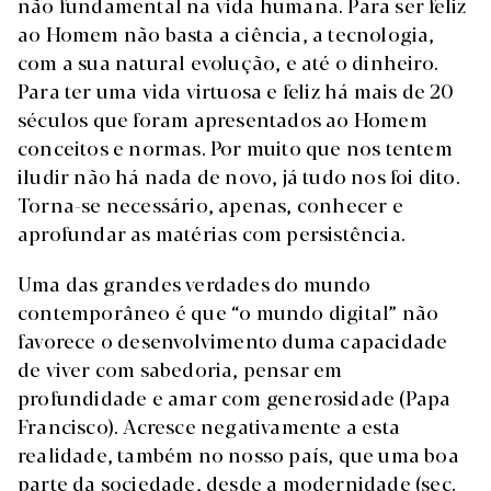
não fundamental na vida humana. Para ser feliz
ao Homem não basta a ciência, a tecnologia,
com a sua natural evolução, e até o dinheiro.
Para ter uma vida virtuosa e feliz há mais de 20
séculos que foram apresentados ao Homem
conceitos e normas. Por muito que nos tentem
iludir não há nada de novo, já tudo nos foi dito.
Torna-se necessário, apenas, conhecer e
aprofundar as matérias com persistência.
Uma das grandes verdades do mundo
contemporâneo é que “o mundo digital” não
favorece o desenvolvimento duma capacidade
de viver com sabedoria, pensar em
profundidade e amar com generosidade (Papa
Francisco). Acresce negativamente a esta
realidade, também no nosso país, que uma boa
parte da sociedade, desde a modernidade (sec.