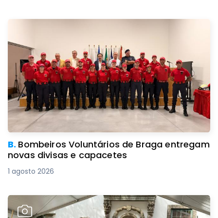
B.
Bombeiros Voluntários de Braga entregam
novas divisas e capacetes
1 agosto 2026