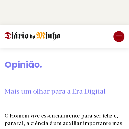
Login
Subscreva DM
Opinião.
Mais um olhar para a Era Digital
O Homem vive essencialmente para ser feliz e,
para tal, a ciência é um auxiliar importante mas