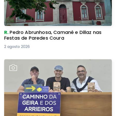
R.
Pedro Abrunhosa, Camané e Dillaz nas
Festas de Paredes Coura
2 agosto 2026