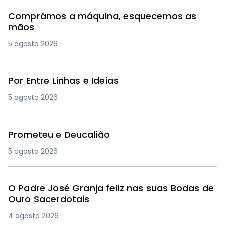
Comprámos a máquina, esquecemos as
mãos
5 agosto 2026
Por Entre Linhas e Ideias
5 agosto 2026
Prometeu e Deucalião
5 agosto 2026
O Padre José Granja feliz nas suas Bodas de
Ouro Sacerdotais
4 agosto 2026