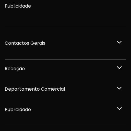
Publicidade
Contactos Gerais
Redação
Departamento Comercial
Publicidade