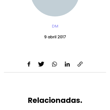
DM
9 abril 2017
Relacionadas.