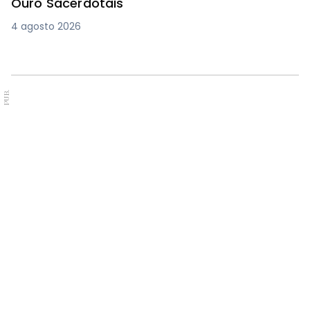
Ouro Sacerdotais
4 agosto 2026
PUB.