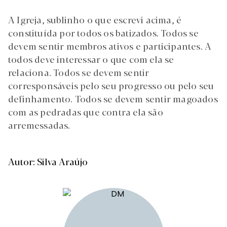
A Igreja, sublinho o que escrevi acima, é
constituída por todos os batizados. Todos se
devem sentir membros ativos e participantes. A
todos deve interessar o que com ela se
relaciona. Todos se devem sentir
corresponsáveis pelo seu progresso ou pelo seu
definhamento. Todos se devem sentir magoados
com as pedradas que contra ela são
arremessadas.
Autor: Silva Araújo