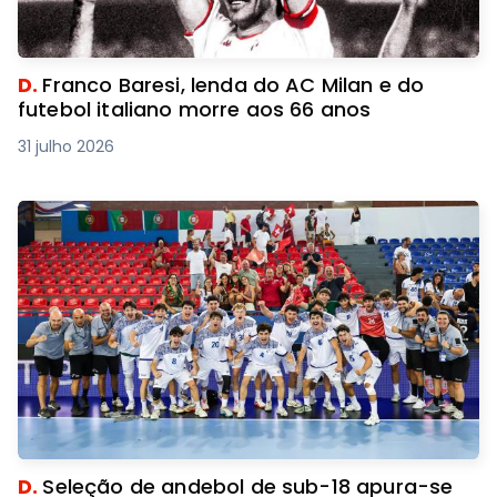
D.
Franco Baresi, lenda do AC Milan e do
futebol italiano morre aos 66 anos
31 julho 2026
D.
Seleção de andebol de sub-18 apura-se