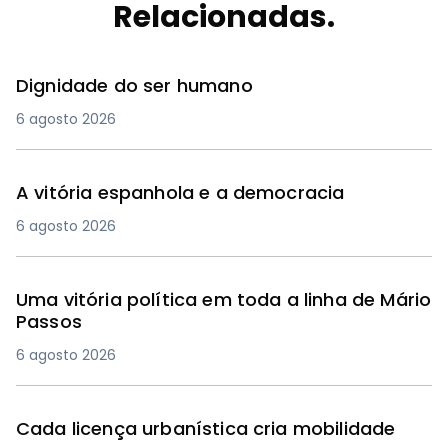
Relacionadas.
Dignidade do ser humano
6 agosto 2026
A vitória espanhola e a democracia
6 agosto 2026
Uma vitória política em toda a linha de Mário
Passos
6 agosto 2026
Cada licença urbanística cria mobilidade