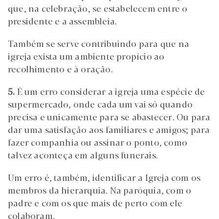
que, na celebração, se estabelecem entre o
presidente e a assembleia.
Também se serve contribuindo para que na
igreja exista um ambiente propício ao
recolhimento e à oração.
5.
É um erro considerar a igreja uma espécie de
supermercado, onde cada um vai só quando
precisa e unicamente para se abastecer. Ou para
dar uma satisfação aos familiares e amigos; para
fazer companhia ou assinar o ponto, como
talvez aconteça em alguns funerais.
Um erro é, também, identificar a Igreja com os
membros da hierarquia. Na paróquia, com o
padre e com os que mais de perto com ele
colaboram.