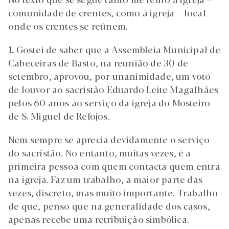
comunidade de crentes, como à igreja – local
onde os crentes se reúnem.
1.
Gostei de saber que a Assembleia Municipal de
Cabeceiras de Basto, na reunião de 30 de
setembro, aprovou, por unanimidade, um voto
de louvor ao sacristão Eduardo Leite Magalhães
pelos 60 anos ao serviço da igreja do Mosteiro
de S. Miguel de Refojos.
Nem sempre se aprecia devidamente o serviço
do sacristão. No entanto, muitas vezes, é a
primeira pessoa com quem contacta quem entra
na igreja. Faz um trabalho, a maior parte das
vezes, discreto, mas muito importante. Trabalho
de que, penso que na generalidade dos casos,
apenas recebe uma retribuição simbólica.