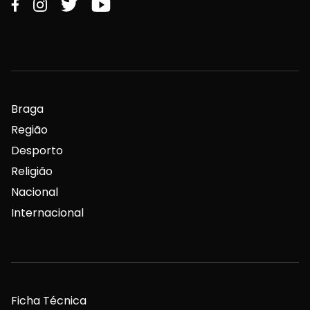
Braga
Região
Desporto
Religião
Nacional
Internacional
Ficha Técnica