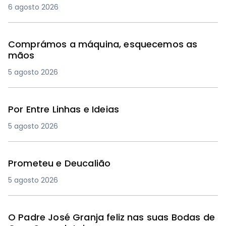
6 agosto 2026
Comprámos a máquina, esquecemos as
mãos
5 agosto 2026
Por Entre Linhas e Ideias
5 agosto 2026
Prometeu e Deucalião
5 agosto 2026
O Padre José Granja feliz nas suas Bodas de