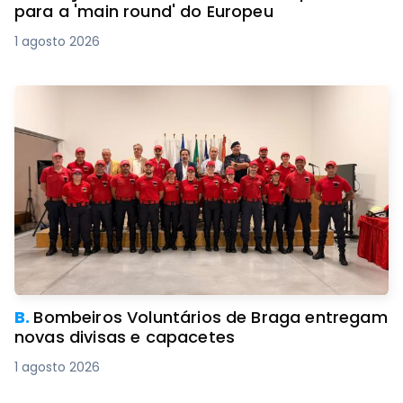
para a 'main round' do Europeu
1 agosto 2026
B.
Bombeiros Voluntários de Braga entregam
novas divisas e capacetes
1 agosto 2026