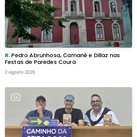
R.
Pedro Abrunhosa, Camané e Dillaz nas
Festas de Paredes Coura
2 agosto 2026