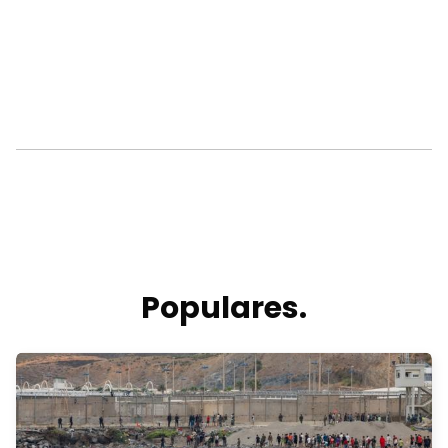
Populares.