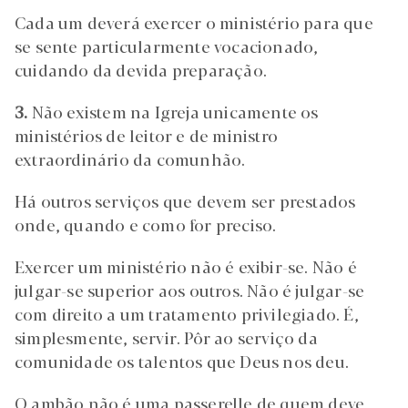
Cada um deverá exercer o ministério para que
se sente particularmente vocacionado,
cuidando da devida preparação.
3.
Não existem na Igreja unicamente os
ministérios de leitor e de ministro
extraordinário da comunhão.
Há outros serviços que devem ser prestados
onde, quando e como for preciso.
Exercer um ministério não é exibir-se. Não é
julgar-se superior aos outros. Não é julgar-se
com direito a um tratamento privilegiado. É,
simplesmente, servir. Pôr ao serviço da
comunidade os talentos que Deus nos deu.
O ambão não é uma passerelle de quem deve