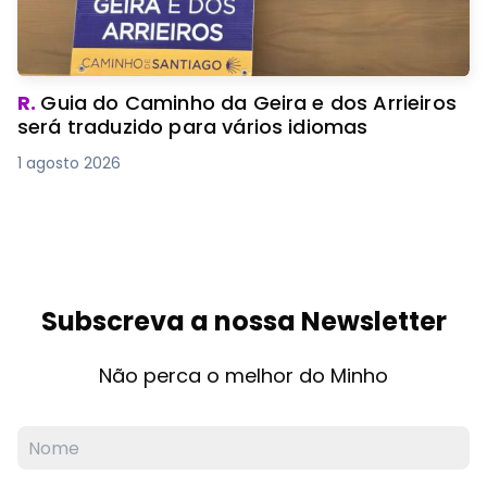
R.
Guia do Caminho da Geira e dos Arrieiros
será traduzido para vários idiomas
1 agosto 2026
Subscreva a nossa Newsletter
Não perca o melhor do Minho