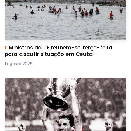
I.
Ministros da UE reúnem-se terça-feira
para discutir situação em Ceuta
1 agosto 2026