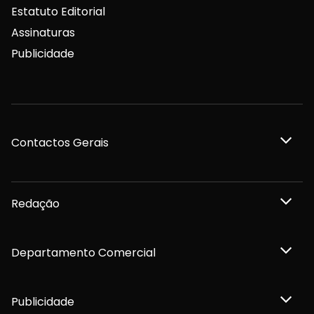
Estatuto Editorial
Assinaturas
Publicidade
Contactos Gerais
Redação
Departamento Comercial
Publicidade