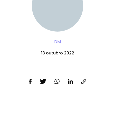
DM
13 outubro 2022