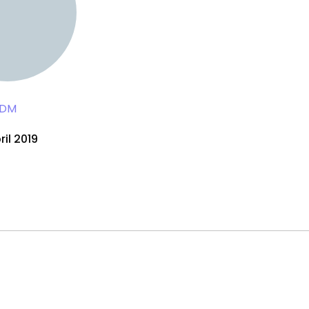
DM
ril 2019