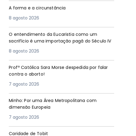
A forma e a circunstância
8 agosto 2026
O entendimento da Eucaristia como um
sacrifício é uma importação pagã do Século IV
8 agosto 2026
Profª Católica Sara Morse despedida por falar
contra o aborto!
7 agosto 2026
Minho: Por uma Área Metropolitana com
dimensão Europeia
7 agosto 2026
Caridade de Tobit