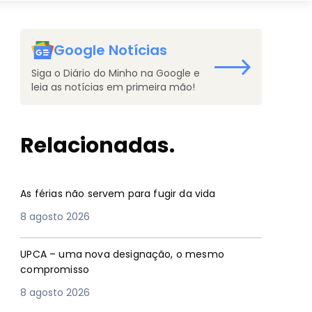
Google Notícias
Siga o Diário do Minho na Google e
leia as notícias em primeira mão!
Relacionadas.
As férias não servem para fugir da vida
8 agosto 2026
UPCA – uma nova designação, o mesmo
compromisso
8 agosto 2026