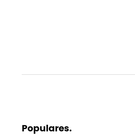
Populares.