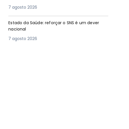
7 agosto 2026
Estado da Saúde: reforçar o SNS é um dever
nacional
7 agosto 2026