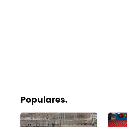
Populares.