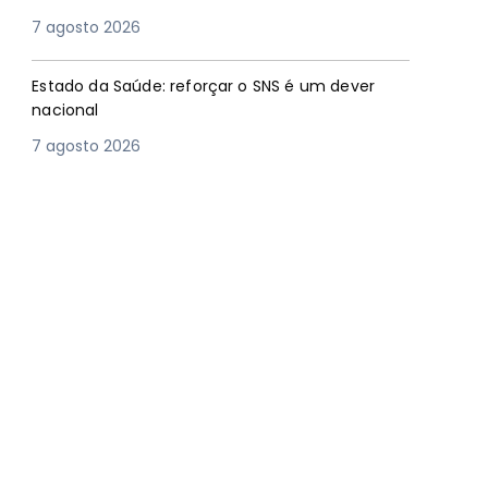
7 agosto 2026
Estado da Saúde: reforçar o SNS é um dever
nacional
7 agosto 2026