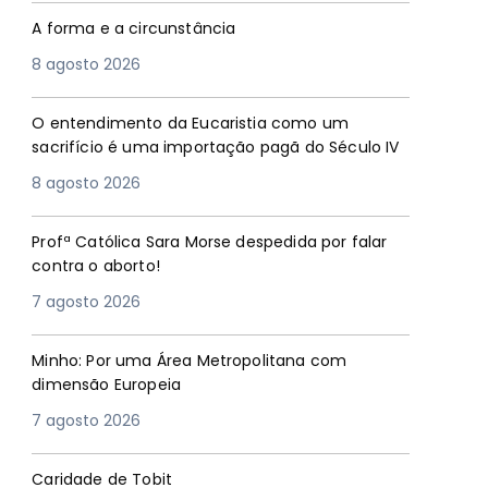
A forma e a circunstância
8 agosto 2026
O entendimento da Eucaristia como um
sacrifício é uma importação pagã do Século IV
8 agosto 2026
Profª Católica Sara Morse despedida por falar
contra o aborto!
7 agosto 2026
Minho: Por uma Área Metropolitana com
dimensão Europeia
7 agosto 2026
Caridade de Tobit