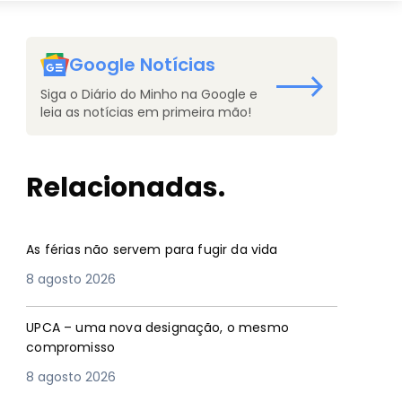
Google Notícias
Siga o Diário do Minho na Google e
leia as notícias em primeira mão!
Relacionadas.
As férias não servem para fugir da vida
8 agosto 2026
UPCA – uma nova designação, o mesmo
compromisso
8 agosto 2026