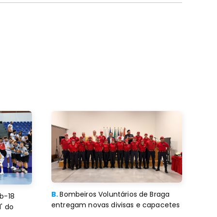
B.
Bombeiros Voluntários de Braga
b-18
entregam novas divisas e capacetes
' do