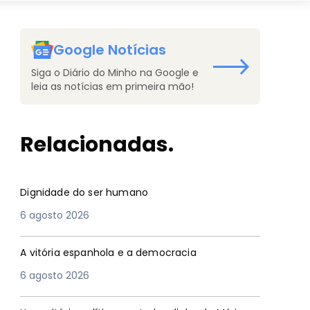
Google Notícias
Siga o Diário do Minho na Google e
leia as notícias em primeira mão!
Relacionadas.
Dignidade do ser humano
6 agosto 2026
A vitória espanhola e a democracia
6 agosto 2026