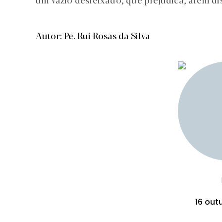
Autor: Pe. Rui Rosas da Silva
16 out