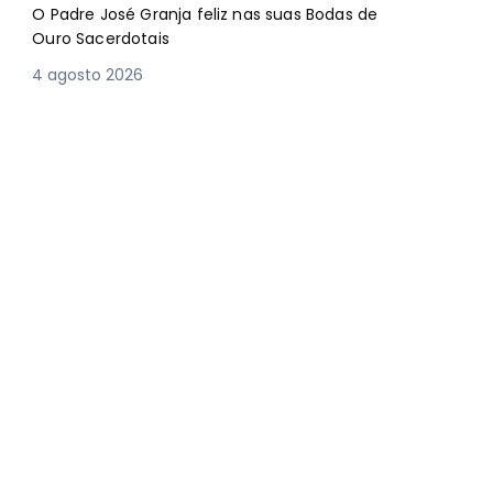
O Padre José Granja feliz nas suas Bodas de
Ouro Sacerdotais
4 agosto 2026