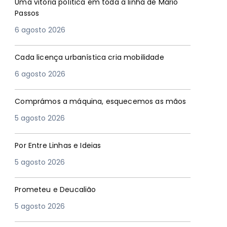
Uma vitória política em toda a linha de Mário
Passos
6 agosto 2026
Cada licença urbanística cria mobilidade
6 agosto 2026
Comprámos a máquina, esquecemos as mãos
5 agosto 2026
Por Entre Linhas e Ideias
5 agosto 2026
Prometeu e Deucalião
5 agosto 2026