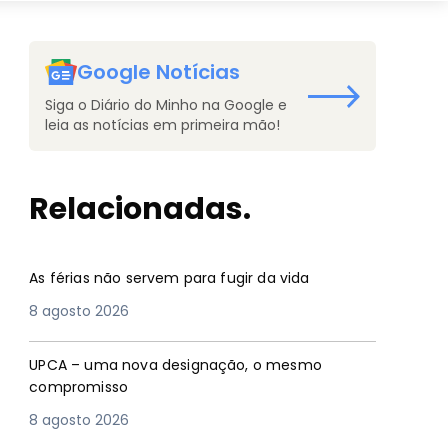
Google Notícias
Siga o Diário do Minho na Google e
leia as notícias em primeira mão!
Relacionadas.
As férias não servem para fugir da vida
8 agosto 2026
UPCA – uma nova designação, o mesmo
compromisso
8 agosto 2026