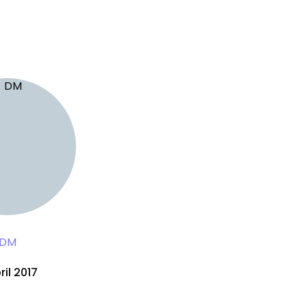
DM
ril 2017