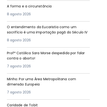
A forma e a circunstância
8 agosto 2026
O entendimento da Eucaristia como um
sacrifício é uma importação pagã do Século IV
8 agosto 2026
Profª Católica Sara Morse despedida por falar
contra o aborto!
7 agosto 2026
Minho: Por uma Área Metropolitana com
dimensão Europeia
7 agosto 2026
Caridade de Tobit