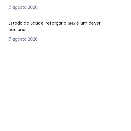
7 agosto 2026
Estado da Saúde: reforçar o SNS é um dever
nacional
7 agosto 2026