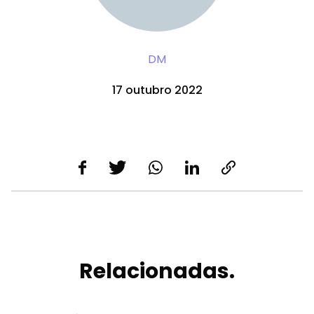
DM
17 outubro 2022
Relacionadas.