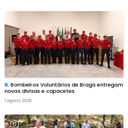
B.
Bombeiros Voluntários de Braga entregam
novas divisas e capacetes
1 agosto 2026