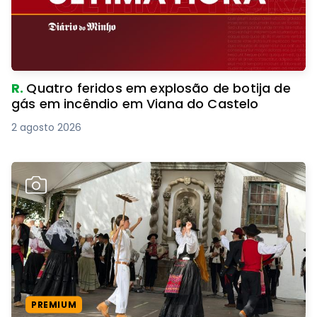
R.
Quatro feridos em explosão de botija de
gás em incêndio em Viana do Castelo
2 agosto 2026
PREMIUM