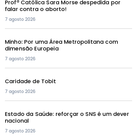
Profª Católica Sara Morse despedida por
falar contra o aborto!
7 agosto 2026
Minho: Por uma Área Metropolitana com
dimensão Europeia
7 agosto 2026
Caridade de Tobit
7 agosto 2026
Estado da Saúde: reforçar o SNS é um dever
nacional
7 agosto 2026