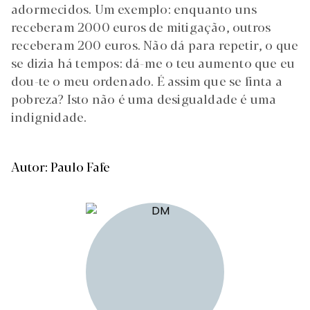
adormecidos. Um exemplo: enquanto uns
receberam 2000 euros de mitigação, outros
receberam 200 euros. Não dá para repetir, o que
se dizia há tempos: dá-me o teu aumento que eu
dou-te o meu ordenado. É assim que se finta a
pobreza? Isto não é uma desigualdade é uma
indignidade.
Autor: Paulo Fafe