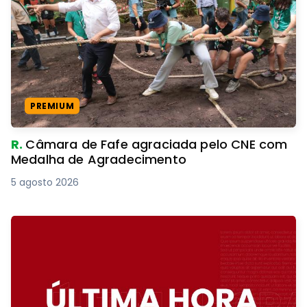
PREMIUM
R.
Câmara de Fafe agraciada pelo CNE com
Medalha de Agradecimento
5 agosto 2026