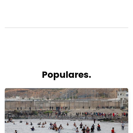
Populares.