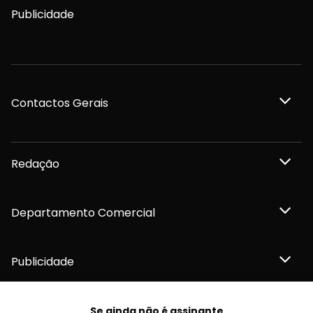
Publicidade
Contactos Gerais
Redação
Departamento Comercial
Publicidade
Se ainda não é assinante