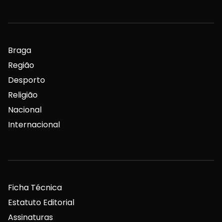
Braga
Região
Desporto
Religião
Nacional
Internacional
Ficha Técnica
Estatuto Editorial
Assinaturas