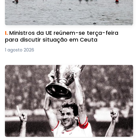
I.
Ministros da UE reúnem-se terça-feira
para discutir situação em Ceuta
1 agosto 2026