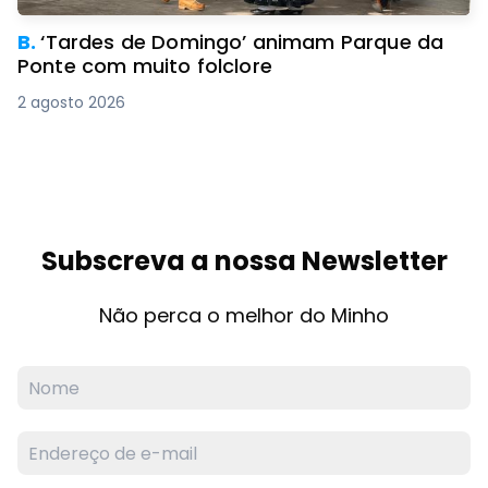
B.
‘Tardes de Domingo’ animam Parque da
Ponte com muito folclore
2 agosto 2026
Subscreva a nossa Newsletter
Não perca o melhor do Minho