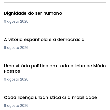
Dignidade do ser humano
6 agosto 2026
A vitória espanhola e a democracia
6 agosto 2026
Uma vitória política em toda a linha de Mário
Passos
6 agosto 2026
Cada licença urbanística cria mobilidade
6 agosto 2026