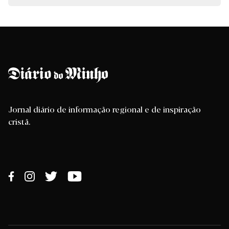
Jornal diário de informação regional e de inspiração
cristã.