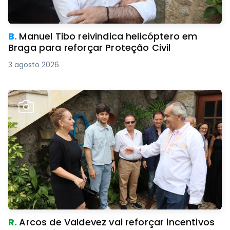
B.
Manuel Tibo reivindica helicóptero em
Braga para reforçar Proteção Civil
3 agosto 2026
R.
Arcos de Valdevez vai reforçar incentivos