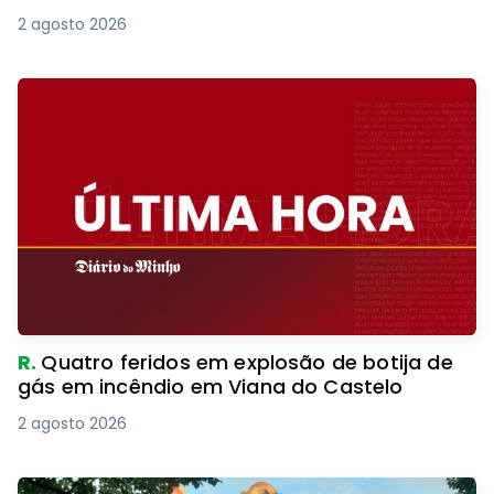
2 agosto 2026
R.
Quatro feridos em explosão de botija de
gás em incêndio em Viana do Castelo
2 agosto 2026