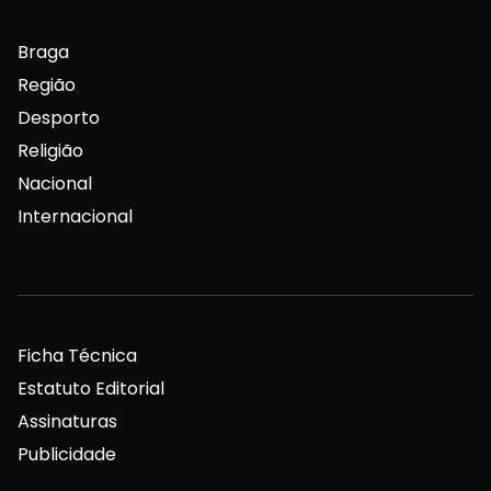
Braga
Região
Desporto
Religião
Nacional
Internacional
Ficha Técnica
Estatuto Editorial
Assinaturas
Publicidade