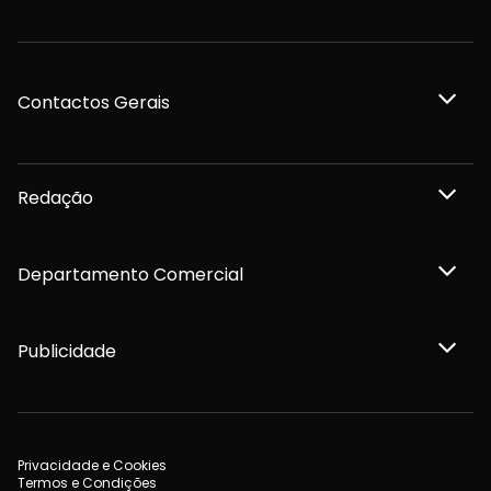
Contactos Gerais
Redação
Departamento Comercial
Publicidade
Privacidade e Cookies
Termos e Condições