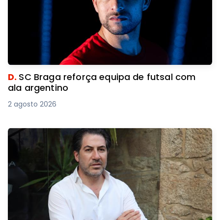
D.
SC Braga reforça equipa de futsal com
ala argentino
2 agosto 2026