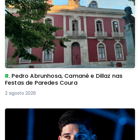
R.
Pedro Abrunhosa, Camané e Dillaz nas
Festas de Paredes Coura
2 agosto 2026