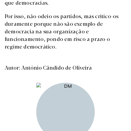
que democracias.
Por isso, não odeio os partidos, mas critico-os
duramente porque não são exemplo de
democracia na sua organização e
funcionamento, pondo em risco a prazo o
regime democrático.
Autor: António Cândido de Oliveira