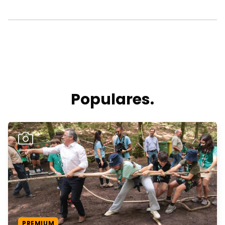
Populares.
PREMIUM