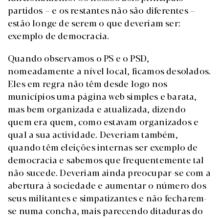
partidos – e os restantes não são diferentes –
estão longe de serem o que deveriam ser:
exemplo de democracia.
Quando observamos o PS e o PSD,
nomeadamente a nível local, ficamos desolados.
Eles em regra não têm desde logo nos
municípios uma página web simples e barata,
mas bem organizada e atualizada, dizendo
quem era quem, como estavam organizados e
qual a sua actividade. Deveriam também,
quando têm eleições internas ser exemplo de
democracia e sabemos que frequentemente tal
não sucede. Deveriam ainda preocupar-se com a
abertura à sociedade e aumentar o número dos
seus militantes e simpatizantes e não fecharem-
se numa concha, mais parecendo ditaduras do