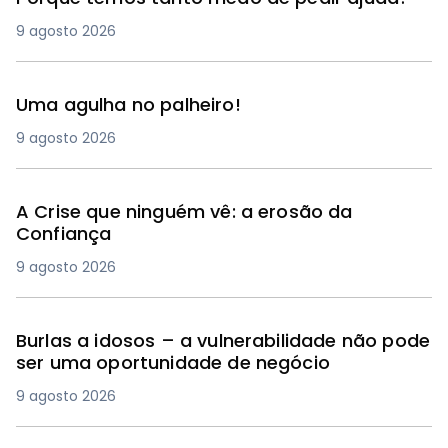
9 agosto 2026
Uma agulha no palheiro!
9 agosto 2026
A Crise que ninguém vê: a erosão da
Confiança
9 agosto 2026
Burlas a idosos – a vulnerabilidade não pode
ser uma oportunidade de negócio
9 agosto 2026