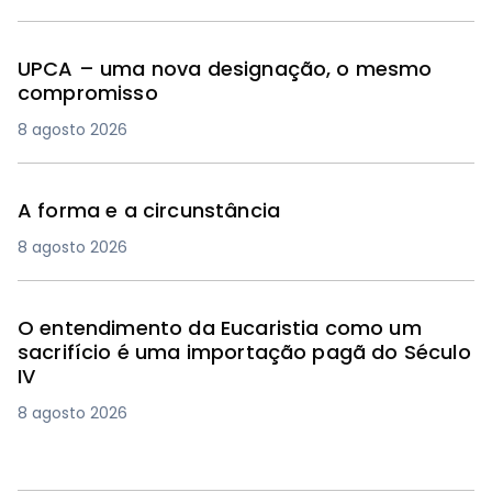
UPCA – uma nova designação, o mesmo
compromisso
8 agosto 2026
A forma e a circunstância
8 agosto 2026
O entendimento da Eucaristia como um
sacrifício é uma importação pagã do Século
IV
8 agosto 2026