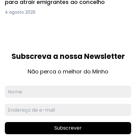
para atrair emigrantes ao concelho
4 agosto 2026
Subscreva a nossa Newsletter
Não perca o melhor do Minho
Subscrever