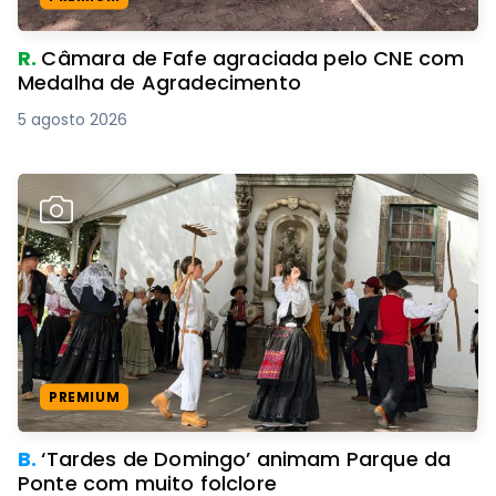
R.
Câmara de Fafe agraciada pelo CNE com
Medalha de Agradecimento
5 agosto 2026
PREMIUM
B.
‘Tardes de Domingo’ animam Parque da
Ponte com muito folclore