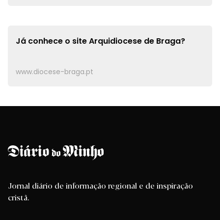
Já conhece o site
Arquidiocese de Braga?
www.diocese-braga.pt
Jornal diário de informação regional e de inspiração
cristã.