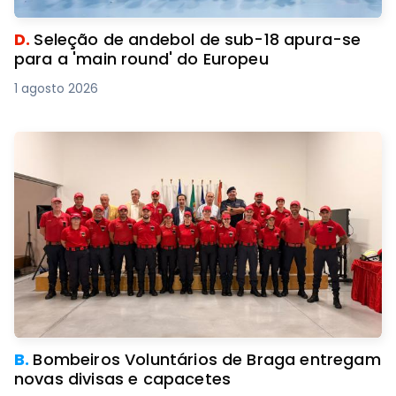
D.
Seleção de andebol de sub-18 apura-se
para a 'main round' do Europeu
1 agosto 2026
B.
Bombeiros Voluntários de Braga entregam
novas divisas e capacetes