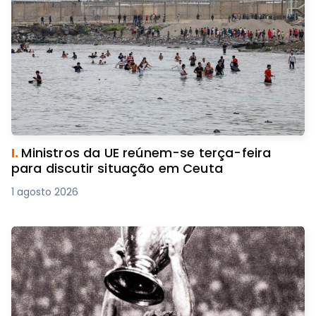
I.
Ministros da UE reúnem-se terça-feira
para discutir situação em Ceuta
1 agosto 2026