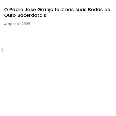
O Padre José Granja feliz nas suas Bodas de
Ouro Sacerdotais
4 agosto 2026
PUB.