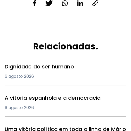
Relacionadas.
Dignidade do ser humano
6 agosto 2026
A vitória espanhola e a democracia
6 agosto 2026
Uma vitória política em toda a linha de Mário