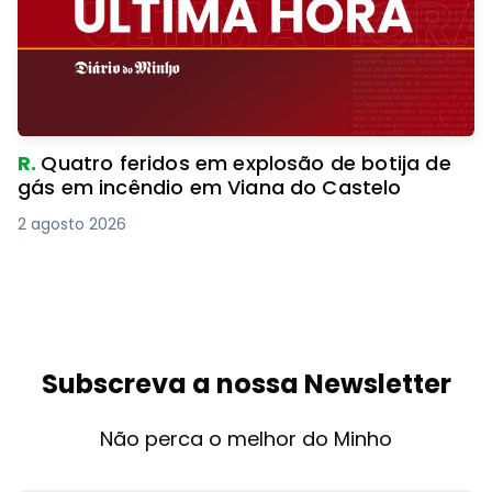
R.
Quatro feridos em explosão de botija de
gás em incêndio em Viana do Castelo
2 agosto 2026
Subscreva a nossa Newsletter
Não perca o melhor do Minho