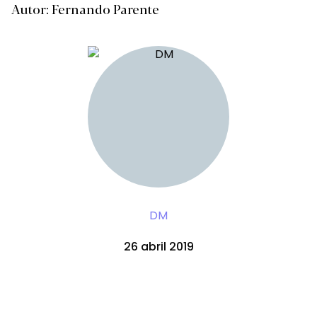
Autor: Fernando Parente
DM
26 abril 2019