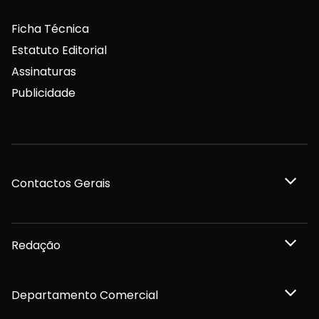
Ficha Técnica
Estatuto Editorial
Assinaturas
Publicidade
Contactos Gerais
Redação
Departamento Comercial