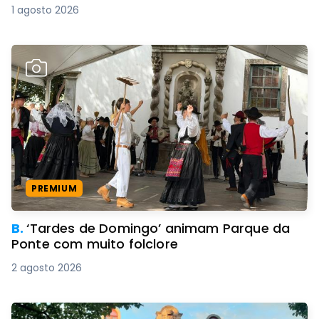
1 agosto 2026
PREMIUM
B.
‘Tardes de Domingo’ animam Parque da
Ponte com muito folclore
2 agosto 2026