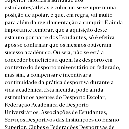
estudantes/atletas e colocam-se sempre numa
posição de apoiar, e que, em regra, vai muito
para além da regulamentação a cumprir.
É ainda
importante lembrar, que a aquisição deste
estatuto por parte dos Estudantes, só é efetiva
após se confirmar que os mesmos obtiveram
sucesso académico. Ou seja, não se está a
conceder benefícios a quem faz desporto em
contexto do desporto universitário ou federado,
mas sim, a compensar e incentivar a
continuidade da prática desportiva durante a
vida académica.
Esta medida, pode ainda
estimular os agentes do Desporto Escolar,
Federação Académica de Desporto
Universitários, Associações de Estudantes,
Serviços Desportivos das Instituições do Ensino
Superior, Clubes e Federações Desportivas de