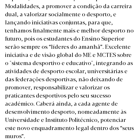
Modalidades, a promover a condição da carreira
dual, a valorizar socialmente o desporto, e
lançando iniciativas conjuntas, para que,
tenhamos finalmente mais e melhor desporto no
futuro, pois os estudantes do Ensino Superior
serão sempre os “líderes do amanhã”. Excelente
iniciativa e de visão global do ME e MCTES sobre
o "sistema desportivo e educativo", integrando as
atividades de desporto escolar, universitárias e
das federações desportivas, não deixando de
promover, responsabilizar e valorizar os
praticantes desportivos pelo seu sucesso
académico. Caberá ainda, a cada agente de
desenvolvimento desporto, nomeadamente às
Universidade e Instituto Politécnico, potenciar
este novo enquadramento legal dentro dos “seus
muros”.