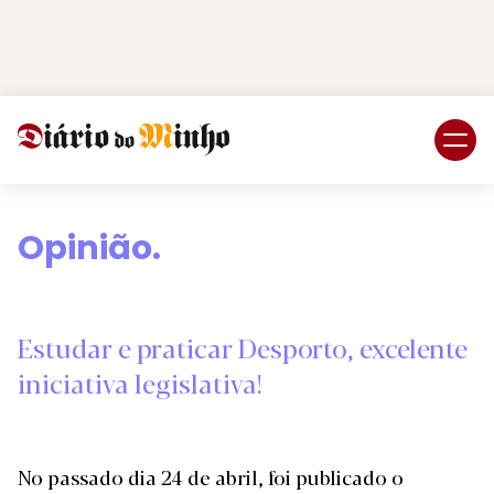
Login
Subscreva DM
Opinião.
Estudar e praticar Desporto, excelente
iniciativa legislativa!
No passado dia 24 de abril, foi publicado o