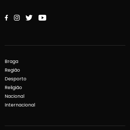
Braga
Região
Desporto
Religião
Nacional
Internacional