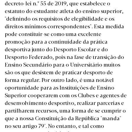
decreto-lei n.º 55 de 2019, que estabelece o
estatuto do estudante atleta do ensino superior,
"definindo os requisitos de elegibilidade e os
direitos mínimos correspondentes". Esta medida
pode constituir-se como uma excelente
promoção para a continuidade da prática
desportiva junto do Desporto Escolar e do
Desporto Federado, pois na fase de transição do
Ensino Secundário para o Universitário muitos
são os que desistem de praticar desporto de
forma regular. Por outro lado, é uma notável
oportunidade para as Instituições de Ensino
Superior cooperarem com os Clubes e agentes de
desenvolvimento desportivo, realizar parcerias e
partilharem recursos, uma forma de se cumprir o
que a nossa Constituição da República "manda"
no seu artigo 79°. No entanto, e tal como