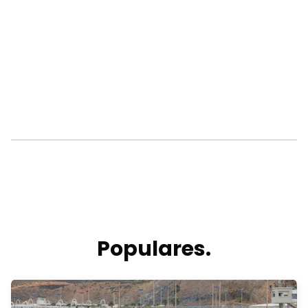
Populares.