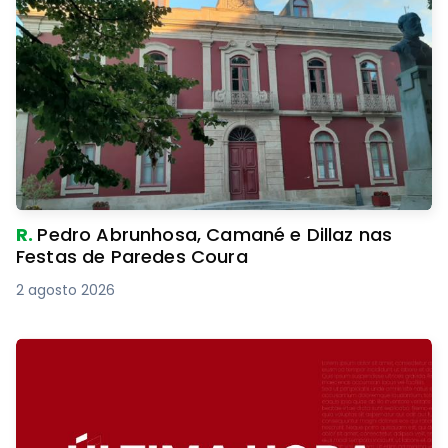
R.
Pedro Abrunhosa, Camané e Dillaz nas
Festas de Paredes Coura
2 agosto 2026