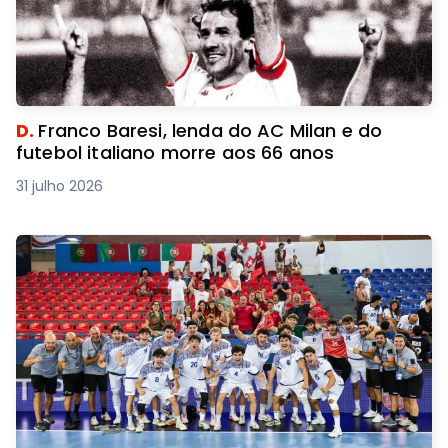
D.
Franco Baresi, lenda do AC Milan e do
futebol italiano morre aos 66 anos
31 julho 2026