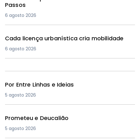
Passos
6 agosto 2026
Cada licença urbanística cria mobilidade
6 agosto 2026
Por Entre Linhas e Ideias
5 agosto 2026
Prometeu e Deucalião
5 agosto 2026