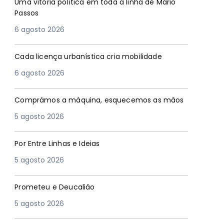
Uma vitória política em toda a linha de Mário
Passos
6 agosto 2026
Cada licença urbanística cria mobilidade
6 agosto 2026
Comprámos a máquina, esquecemos as mãos
5 agosto 2026
Por Entre Linhas e Ideias
5 agosto 2026
Prometeu e Deucalião
5 agosto 2026