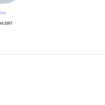
DM
ril 2017