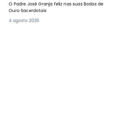
O Padre José Granja feliz nas suas Bodas de
Ouro Sacerdotais
4 agosto 2026