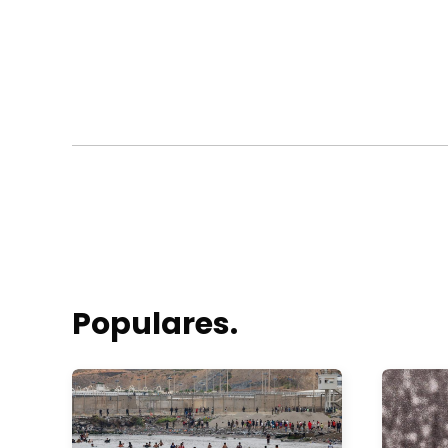
Populares.