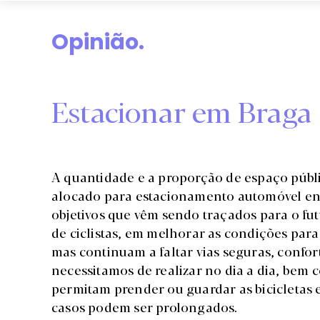
Opinião.
Estacionar em Braga
A quantidade e a proporção de espaço públi
alocado para estacionamento automóvel en
objetivos que vêm sendo traçados para o fu
de ciclistas, em melhorar as condições para
mas continuam a faltar vias seguras, confor
necessitamos de realizar no dia a dia, be
permitam prender ou guardar as bicicletas
casos podem ser prolongados.