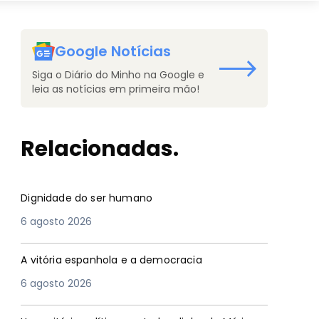
Google Notícias
Siga o Diário do Minho na Google e
leia as notícias em primeira mão!
Relacionadas.
Dignidade do ser humano
6 agosto 2026
A vitória espanhola e a democracia
6 agosto 2026