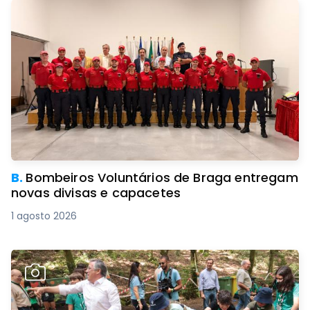
B.
Bombeiros Voluntários de Braga entregam
novas divisas e capacetes
1 agosto 2026