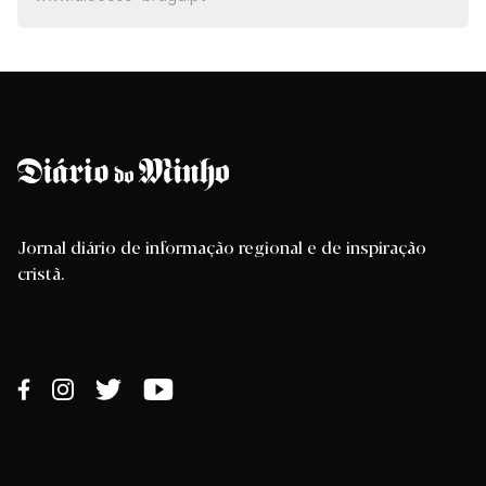
Jornal diário de informação regional e de inspiração
cristã.