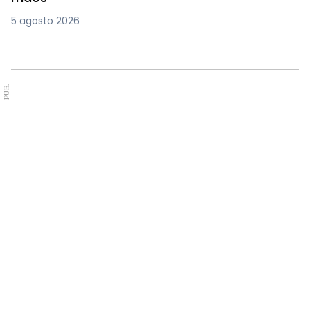
5 agosto 2026
PUB.