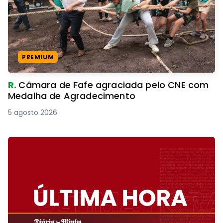
PREMIUM
R.
Câmara de Fafe agraciada pelo CNE com
Medalha de Agradecimento
5 agosto 2026