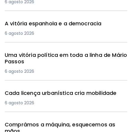
6 agosto 2026
A vitória espanhola e a democracia
6 agosto 2026
Uma vitória política em toda a linha de Mário
Passos
6 agosto 2026
Cada licença urbanística cria mobilidade
6 agosto 2026
Comprámos a máquina, esquecemos as
mãos