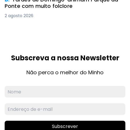
Ponte com muito folclore
2 agosto 2026
Subscreva a nossa Newsletter
Não perca o melhor do Minho
Subscrever