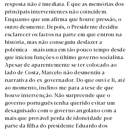
resposta não é imediata. É que as memórias dos
principais intervenientes não coincidem.
Enquanto que um afirma que houve pressão, o
outro desmente. Depois, o Presidente decidiu
esclarecer os factos na parte em que entrou na
história, mas não conseguiu desfazer a
polémica – mais uma em tão pouco tempo desde
que iniciou funções o último governo socialista.
Apesar de aparentemente se ter colocado ao
lado de Costa, Marcelo não desmentiu a
narrativa do ex-governador. Do que ouvi e li, até
ao momento, inclino-me para a tese de que
houve intervenção. Não surpreende que o
governo português tenha querido evitar um
desaguisado com o governo angolano com a
mais que provável perda de idoneidade por
parte da filha do presidente Eduardo dos