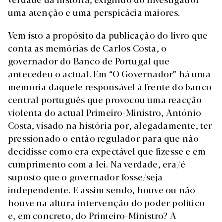
uma atenção e uma perspicácia maiores.
Vem isto a propósito da publicação do livro que
conta as memórias de Carlos Costa, o
governador do Banco de Portugal que
antecedeu o actual. Em “O Governador” há uma
memória daquele responsável à frente do banco
central português que provocou uma reacção
violenta do actual Primeiro-Ministro, António
Costa, visado na história por, alegadamente, ter
pressionado o então regulador para que não
decidisse como era expectável que fizesse e em
cumprimento com a lei. Na verdade, era/é
suposto que o governador fosse/seja
independente. E assim sendo, houve ou não
houve na altura intervenção do poder político
e, em concreto, do Primeiro-Ministro? A