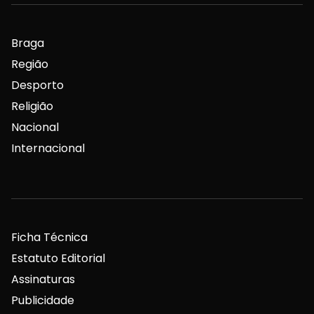
Braga
Região
Desporto
Religião
Nacional
Internacional
Ficha Técnica
Estatuto Editorial
Assinaturas
Publicidade