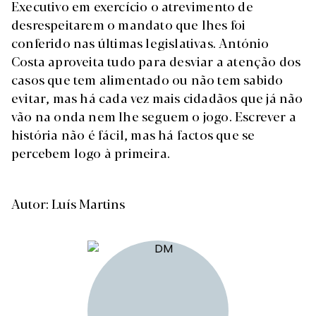
Executivo em exercício o atrevimento de
desrespeitarem o mandato que lhes foi
conferido nas últimas legislativas. António
Costa aproveita tudo para desviar a atenção dos
casos que tem alimentado ou não tem sabido
evitar, mas há cada vez mais cidadãos que já não
vão na onda nem lhe seguem o jogo. Escrever a
história não é fácil, mas há factos que se
percebem logo à primeira.
Autor: Luís Martins