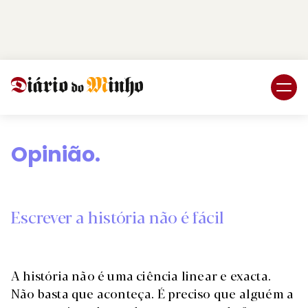
Login
Subscreva DM
Opinião.
Escrever a história não é fácil
A história não é uma ciência linear e exacta.
Não basta que aconteça. É preciso que alguém a