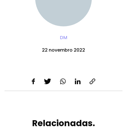
DM
22 novembro 2022
Relacionadas.