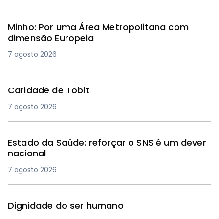
Minho: Por uma Área Metropolitana com
dimensão Europeia
7 agosto 2026
Caridade de Tobit
7 agosto 2026
Estado da Saúde: reforçar o SNS é um dever
nacional
7 agosto 2026
Dignidade do ser humano