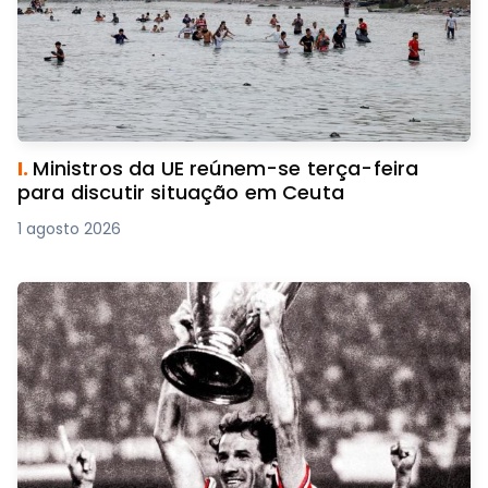
I.
Ministros da UE reúnem-se terça-feira
para discutir situação em Ceuta
1 agosto 2026