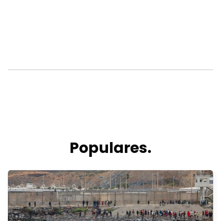
Populares.