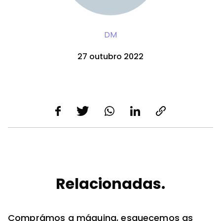
DM
27 outubro 2022
Relacionadas.
Comprámos a máquina, esquecemos as