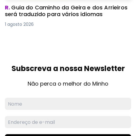
R.
Guia do Caminho da Geira e dos Arrieiros
será traduzido para vários idiomas
1 agosto 2026
Subscreva a nossa Newsletter
Não perca o melhor do Minho