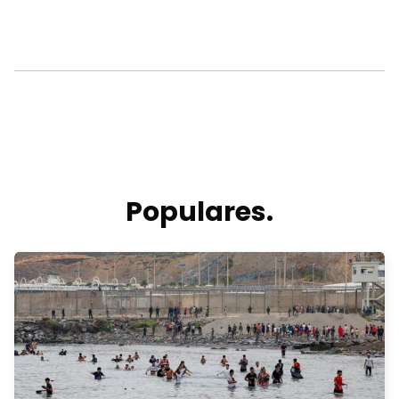
Populares.