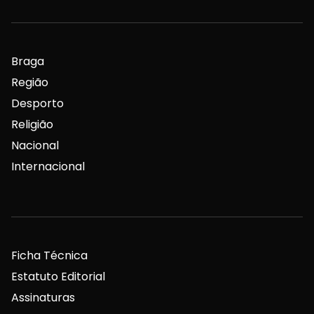
Braga
Região
Desporto
Religião
Nacional
Internacional
Ficha Técnica
Estatuto Editorial
Assinaturas