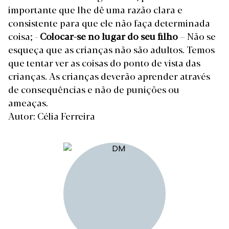
importante que lhe dê uma razão clara e
consistente para que ele não faça determinada
coisa;
-
Colocar-se no lugar do seu filho
– Não se
esqueça que as crianças não são adultos. Temos
que tentar ver as coisas do ponto de vista das
crianças.
As crianças deverão aprender através
de consequências e não de punições ou
ameaças.
Autor: Célia Ferreira