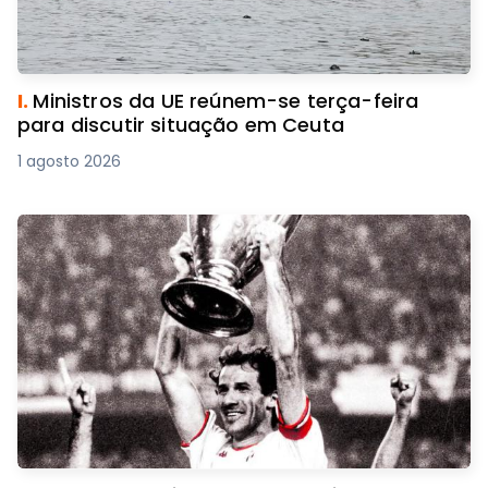
I.
Ministros da UE reúnem-se terça-feira
para discutir situação em Ceuta
1 agosto 2026