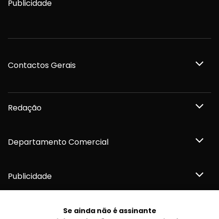
Publicidade
Contactos Gerais
Redação
Departamento Comercial
Publicidade
Se ainda não é assinante