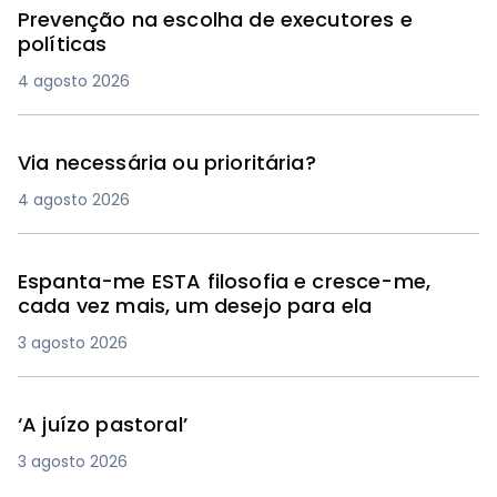
Prevenção na escolha de executores e
políticas
4 agosto 2026
Via necessária ou prioritária?
4 agosto 2026
Espanta-me ESTA filosofia e cresce-me,
cada vez mais, um desejo para ela
3 agosto 2026
‘A juízo pastoral’
3 agosto 2026