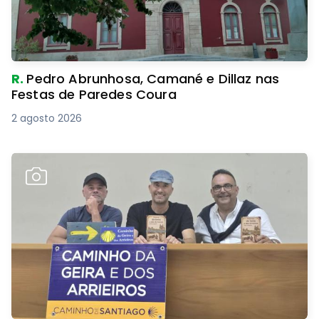
R.
Pedro Abrunhosa, Camané e Dillaz nas
Festas de Paredes Coura
2 agosto 2026