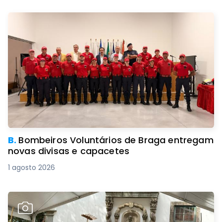
B.
Bombeiros Voluntários de Braga entregam
novas divisas e capacetes
1 agosto 2026