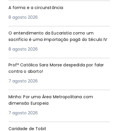
A forma e a circunstância
8 agosto 2026
O entendimento da Eucaristia como um
sacrifício é uma importação pagã do Século IV
8 agosto 2026
Profª Católica Sara Morse despedida por falar
contra o aborto!
7 agosto 2026
Minho: Por uma Área Metropolitana com
dimensão Europeia
7 agosto 2026
Caridade de Tobit