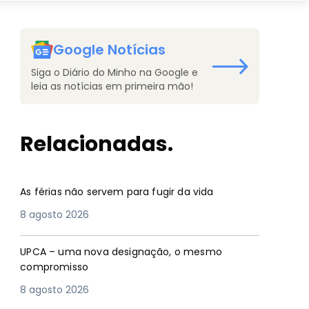
Google Notícias
Siga o Diário do Minho na Google e
leia as notícias em primeira mão!
Relacionadas.
As férias não servem para fugir da vida
8 agosto 2026
UPCA – uma nova designação, o mesmo
compromisso
8 agosto 2026