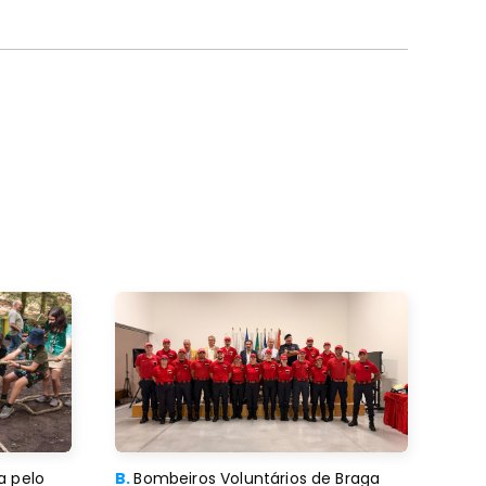
a pelo
B.
Bombeiros Voluntários de Braga