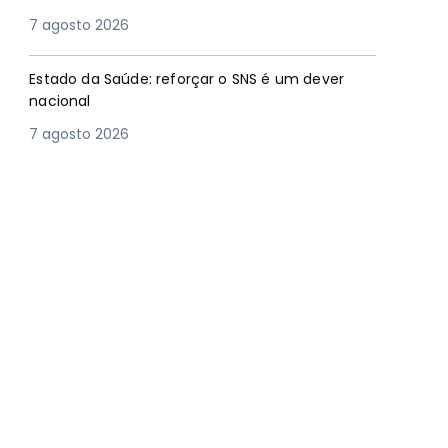
7 agosto 2026
Estado da Saúde: reforçar o SNS é um dever
nacional
7 agosto 2026