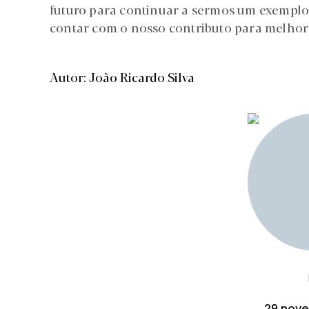
futuro para continuar a sermos um exemplo
contar com o nosso contributo para melhora
Autor: João Ricardo Silva
29 nov