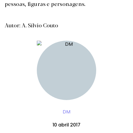
pessoas, figuras e personagens.
Autor: A. Sílvio Couto
DM
10 abril 2017