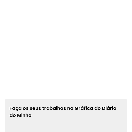
Faça os seus trabalhos na
Gráfica do Diário
do Minho