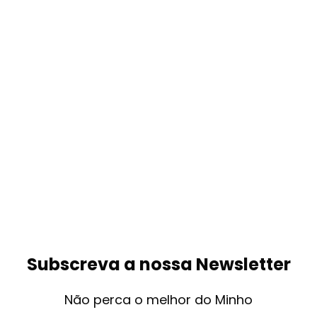
Subscreva a nossa Newsletter
Não perca o melhor do Minho