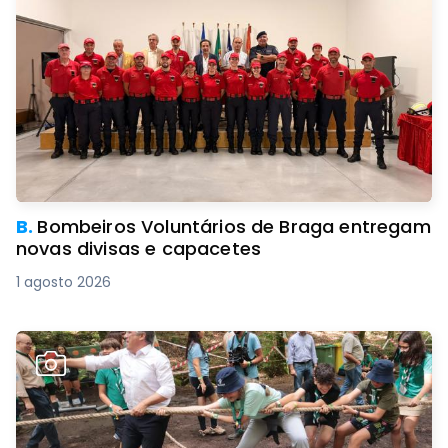
B.
Bombeiros Voluntários de Braga entregam
novas divisas e capacetes
1 agosto 2026