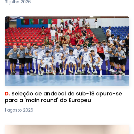
31 julho 2026
D.
Seleção de andebol de sub-18 apura-se
para a 'main round' do Europeu
1 agosto 2026