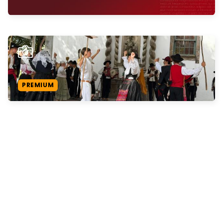
PREMIUM