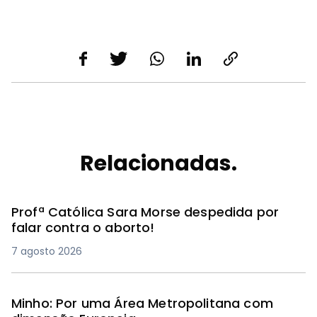
Relacionadas.
Profª Católica Sara Morse despedida por
falar contra o aborto!
7 agosto 2026
Minho: Por uma Área Metropolitana com