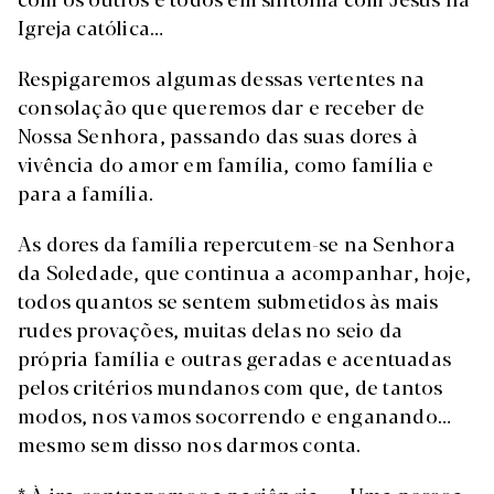
Igreja católica…
Respigaremos algumas dessas vertentes na
consolação que queremos dar e receber de
Nossa Senhora, passando das suas dores à
vivência do amor em família, como família e
para a família.
As dores da família repercutem-se na Senhora
da Soledade, que continua a acompanhar, hoje,
todos quantos se sentem submetidos às mais
rudes provações, muitas delas no seio da
própria família e outras geradas e acentuadas
pelos critérios mundanos com que, de tantos
modos, nos vamos socorrendo e enganando…
mesmo sem disso nos darmos conta.