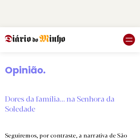
Login
Subscreva DM
Opinião.
Dores da família… na Senhora da
Soledade
Seguiremos, por contraste, a narrativa de São