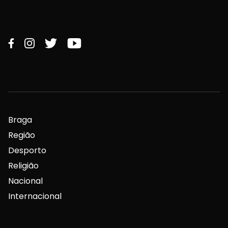
Braga
Região
Desporto
Religião
Nacional
Internacional