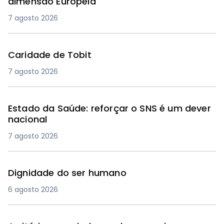
dimensão Europeia
7 agosto 2026
Caridade de Tobit
7 agosto 2026
Estado da Saúde: reforçar o SNS é um dever
nacional
7 agosto 2026
Dignidade do ser humano
6 agosto 2026