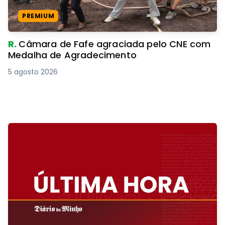
PREMIUM
R.
Câmara de Fafe agraciada pelo CNE com
Medalha de Agradecimento
5 agosto 2026