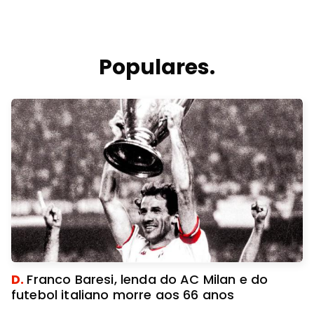
Populares.
D.
Franco Baresi, lenda do AC Milan e do
futebol italiano morre aos 66 anos