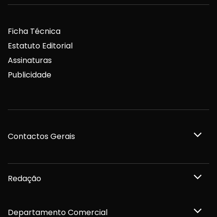
Ficha Técnica
Estatuto Editorial
Assinaturas
Publicidade
Contactos Gerais
Redação
Departamento Comercial