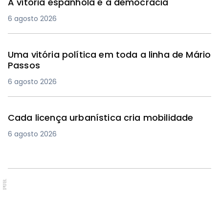
A vitória espanhola e a democracia
6 agosto 2026
Uma vitória política em toda a linha de Mário
Passos
6 agosto 2026
Cada licença urbanística cria mobilidade
6 agosto 2026
PUB.