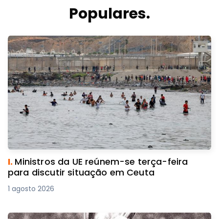
Populares.
I.
Ministros da UE reúnem-se terça-feira
para discutir situação em Ceuta
1 agosto 2026