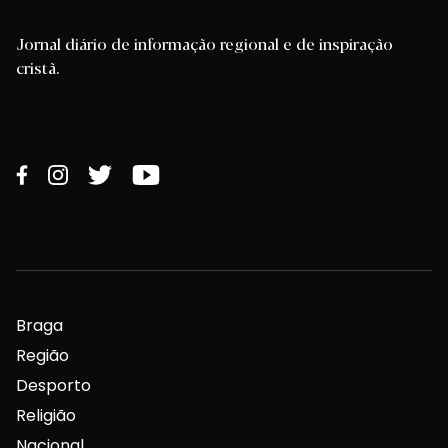
Jornal diário de informação regional e de inspiração
cristã.
Braga
Região
Desporto
Religião
Nacional