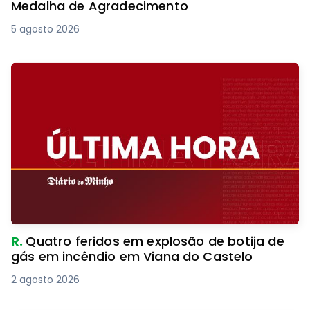
Medalha de Agradecimento
5 agosto 2026
R.
Quatro feridos em explosão de botija de
gás em incêndio em Viana do Castelo
2 agosto 2026