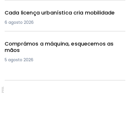
Cada licença urbanística cria mobilidade
6 agosto 2026
Comprámos a máquina, esquecemos as
mãos
5 agosto 2026
PUB.