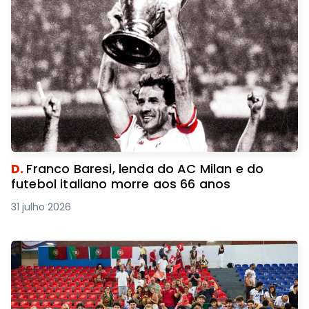
D.
Franco Baresi, lenda do AC Milan e do
futebol italiano morre aos 66 anos
31 julho 2026