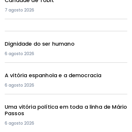
Caridade de Tobit
7 agosto 2026
Dignidade do ser humano
6 agosto 2026
A vitória espanhola e a democracia
6 agosto 2026
Uma vitória política em toda a linha de Mário
Passos
6 agosto 2026