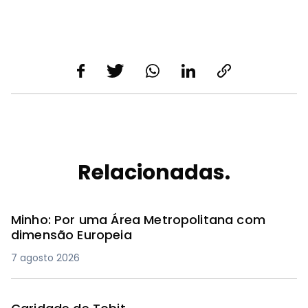
Relacionadas.
Minho: Por uma Área Metropolitana com
dimensão Europeia
7 agosto 2026