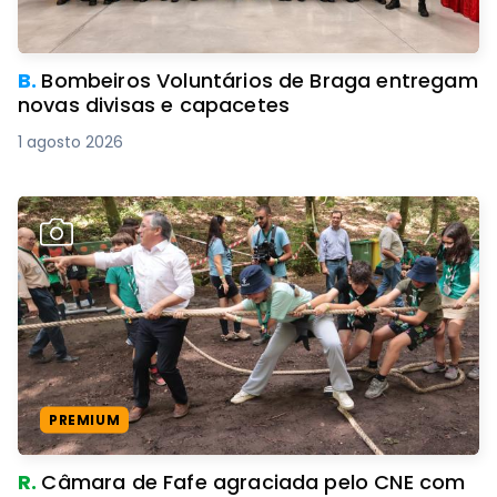
B.
Bombeiros Voluntários de Braga entregam
novas divisas e capacetes
1 agosto 2026
PREMIUM
R.
Câmara de Fafe agraciada pelo CNE com