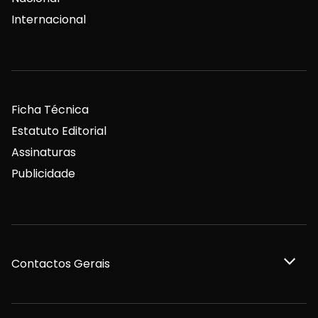
Internacional
Ficha Técnica
Estatuto Editorial
Assinaturas
Publicidade
Contactos Gerais