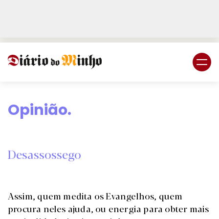
Login
Subscreva DM
Opinião.
Desassossego
Assim, quem medita os Evangelhos, quem
procura neles ajuda, ou energia para obter mais