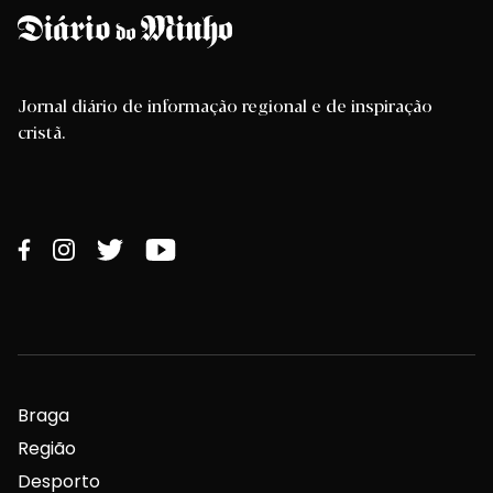
Jornal diário de informação regional e de inspiração
cristã.
Braga
Região
Desporto