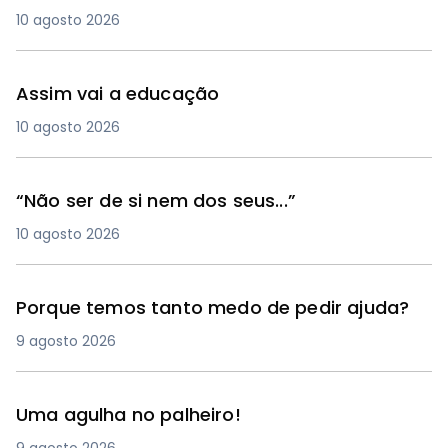
10 agosto 2026
Assim vai a educação
10 agosto 2026
“Não ser de si nem dos seus...”
10 agosto 2026
Porque temos tanto medo de pedir ajuda?
9 agosto 2026
Uma agulha no palheiro!