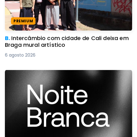
PREMIUM
B.
Intercâmbio com cidade de Cali deixa em
Braga mural artístico
6 agosto 2026