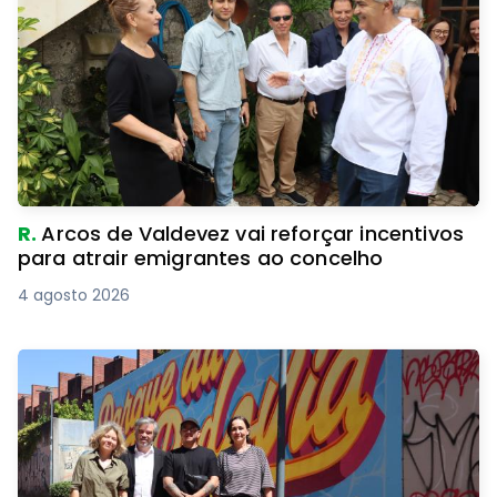
R.
Arcos de Valdevez vai reforçar incentivos
para atrair emigrantes ao concelho
4 agosto 2026