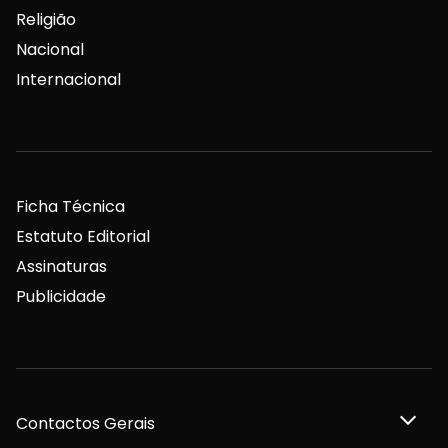
Religião
Nacional
Internacional
Ficha Técnica
Estatuto Editorial
Assinaturas
Publicidade
Contactos Gerais