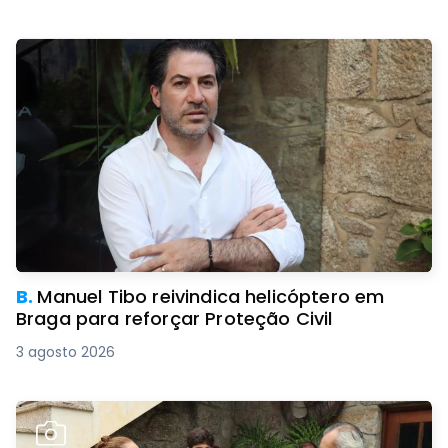
B.
Manuel Tibo reivindica helicóptero em
Braga para reforçar Proteção Civil
3 agosto 2026