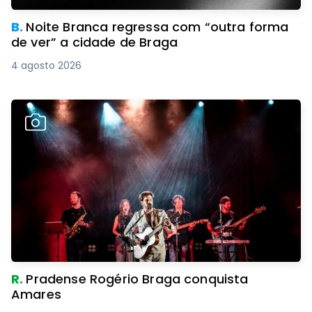
B.
Noite Branca regressa com “outra forma
de ver” a cidade de Braga
4 agosto 2026
R.
Pradense Rogério Braga conquista
Amares