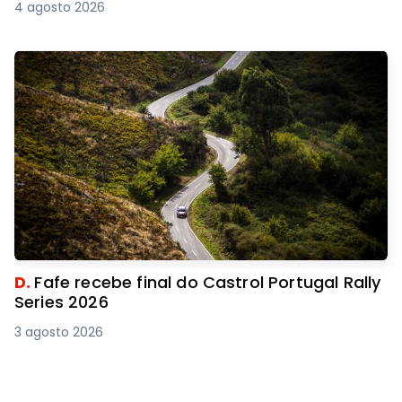
4 agosto 2026
D.
Fafe recebe final do Castrol Portugal Rally
Series 2026
3 agosto 2026