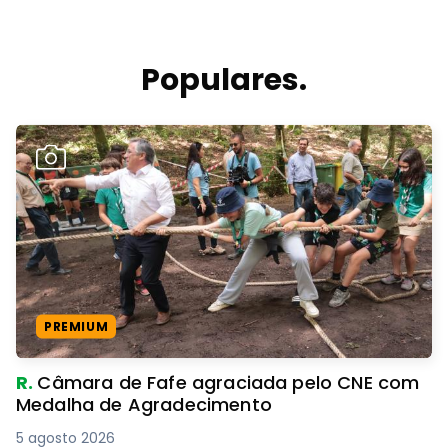
Populares.
PREMIUM
R.
Câmara de Fafe agraciada pelo CNE com
Medalha de Agradecimento
5 agosto 2026