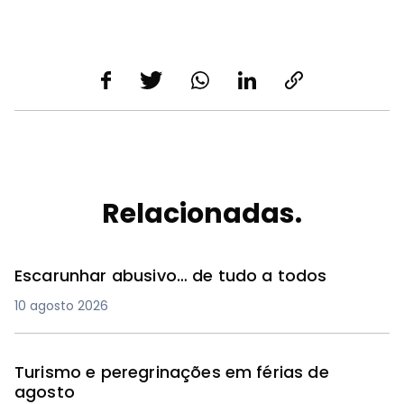
Relacionadas.
Escarunhar abusivo… de tudo a todos
10 agosto 2026
Turismo e peregrinações em férias de
agosto