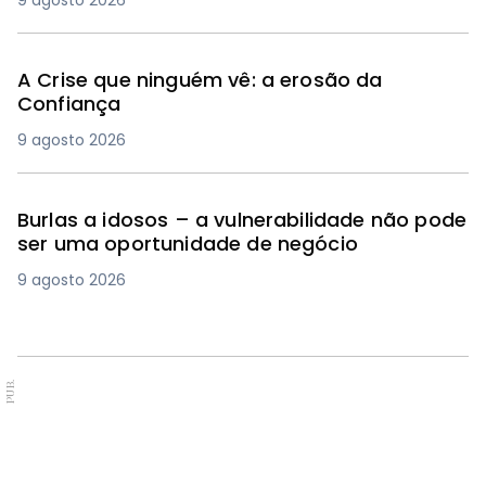
9 agosto 2026
A Crise que ninguém vê: a erosão da
Confiança
9 agosto 2026
Burlas a idosos – a vulnerabilidade não pode
ser uma oportunidade de negócio
9 agosto 2026
PUB.