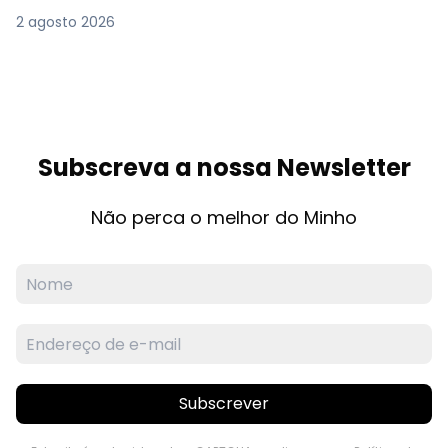
2 agosto 2026
Subscreva a nossa Newsletter
Não perca o melhor do Minho
Subscrever