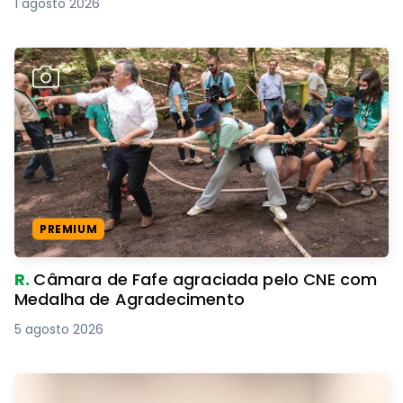
1 agosto 2026
PREMIUM
R.
Câmara de Fafe agraciada pelo CNE com
Medalha de Agradecimento
5 agosto 2026