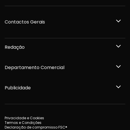
Contactos Gerais
Redação
Departamento Comercial
Publicidade
Privacidade e Cookies
Termos e Condições
Declaração de compromisso FSC®