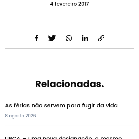
4 fevereiro 2017
Relacionadas.
As férias não servem para fugir da vida
8 agosto 2026
UPCA – uma nova designação, o mesmo