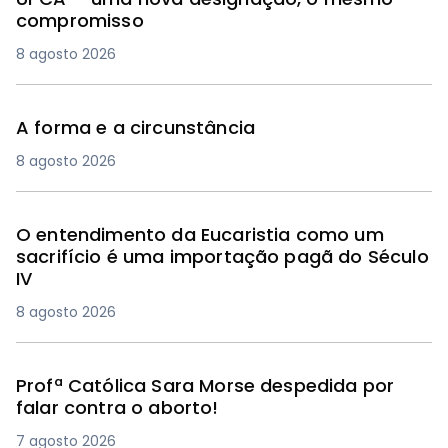
compromisso
8 agosto 2026
A forma e a circunstância
8 agosto 2026
O entendimento da Eucaristia como um
sacrifício é uma importação pagã do Século
IV
8 agosto 2026
Profª Católica Sara Morse despedida por
falar contra o aborto!
7 agosto 2026