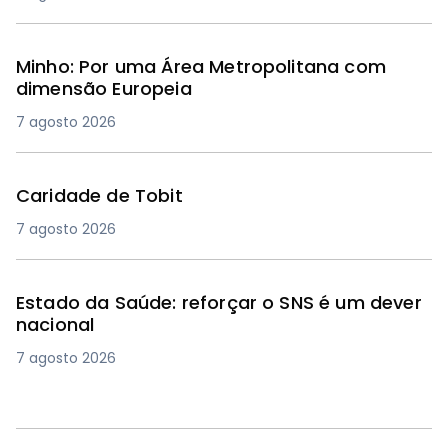
Minho: Por uma Área Metropolitana com
dimensão Europeia
7 agosto 2026
Caridade de Tobit
7 agosto 2026
Estado da Saúde: reforçar o SNS é um dever
nacional
7 agosto 2026