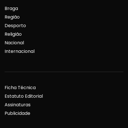
Braga
Região
Desporto
Religião
Nacional
Internacional
Ficha Técnica
Estatuto Editorial
Assinaturas
Publicidade