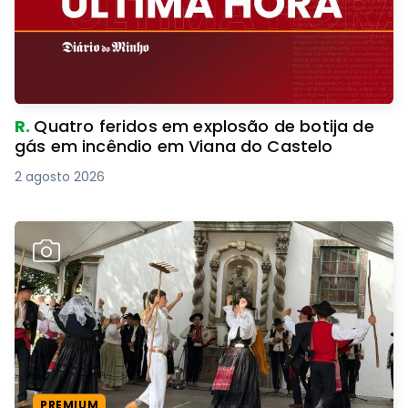
R.
Quatro feridos em explosão de botija de
gás em incêndio em Viana do Castelo
2 agosto 2026
PREMIUM