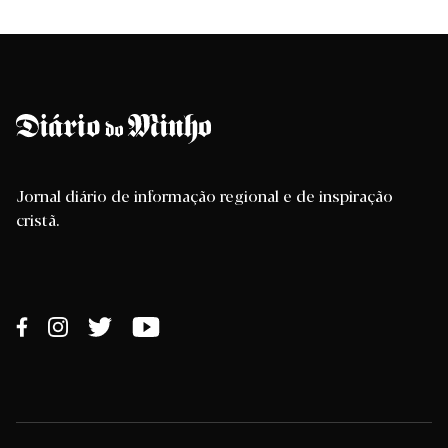
Jornal diário de informação regional e de inspiração
cristã.