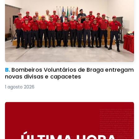
B.
Bombeiros Voluntários de Braga entregam
novas divisas e capacetes
1 agosto 2026