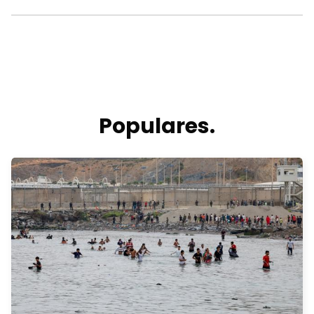
Populares.