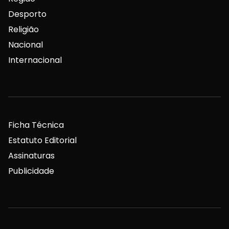
Desporto
Religião
Nacional
Internacional
Ficha Técnica
Estatuto Editorial
Assinaturas
Publicidade