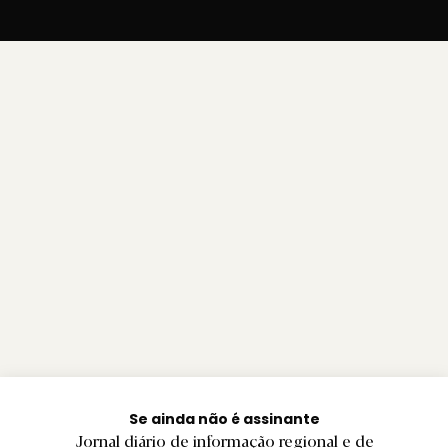
Se ainda não é assinante
Jornal diário de informação regional e de