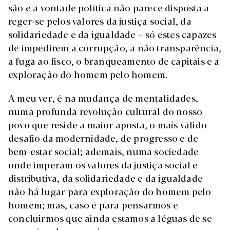
são e a vontade política não parece disposta a
reger-se pelos valores da justiça social, da
solidariedade e da igualdade – só estes capazes
de impedirem a corrupção, a não transparência,
a fuga ao fisco, o branqueamento de capitais e a
exploração do homem pelo homem.
A meu ver, é na mudança de mentalidades,
numa profunda revolução cultural do nosso
povo que reside a maior aposta, o mais válido
desafio da modernidade, de progresso e de
bem-estar social; ademais, numa sociedade
onde imperam os valores da justiça social e
distributiva, da solidariedade e da igualdade
não há lugar para exploração do homem pelo
homem; mas, caso é para pensarmos e
concluirmos que ainda estamos a léguas de se