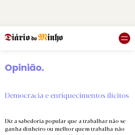
Login
Subscreva DM
Opinião.
Democracia e enriquecimentos ilícitos
Diz a sabedoria popular que a trabalhar não se
ganha dinheiro ou melhor quem trabalha não