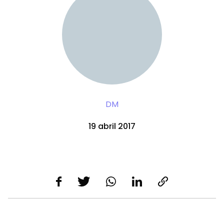
DM
19 abril 2017