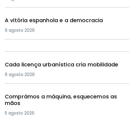
A vitória espanhola e a democracia
6 agosto 2026
Cada licença urbanística cria mobilidade
6 agosto 2026
Comprámos a máquina, esquecemos as
mãos
5 agosto 2026