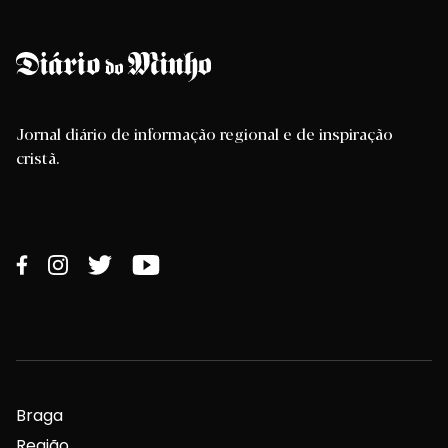
Jornal diário de informação regional e de inspiração
cristã.
Braga
Região