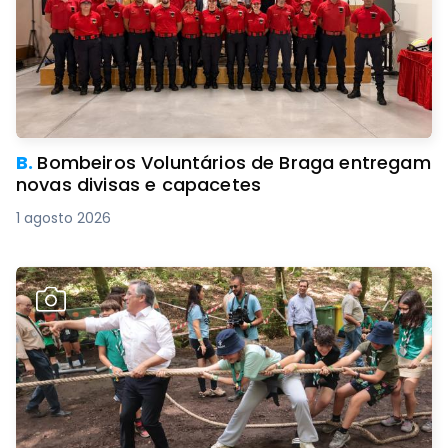
B.
Bombeiros Voluntários de Braga entregam
novas divisas e capacetes
1 agosto 2026