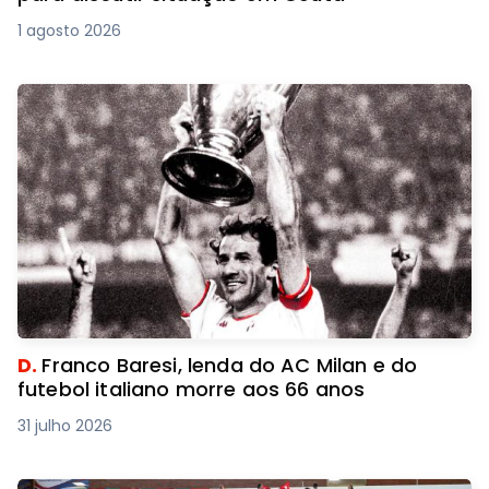
1 agosto 2026
D.
Franco Baresi, lenda do AC Milan e do
futebol italiano morre aos 66 anos
31 julho 2026