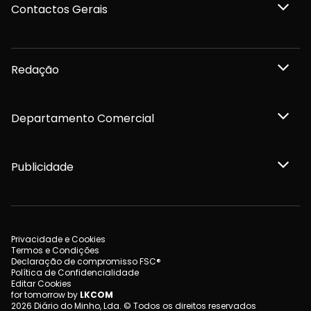
Contactos Gerais
Redação
Departamento Comercial
Publicidade
Privacidade e Cookies
Termos e Condições
Declaração de compromisso FSC®
Política de Confidencialidade
Editar Cookies
for tomorrow by
LKCOM
2026 Diário do Minho, Lda. © Todos os direitos reservados