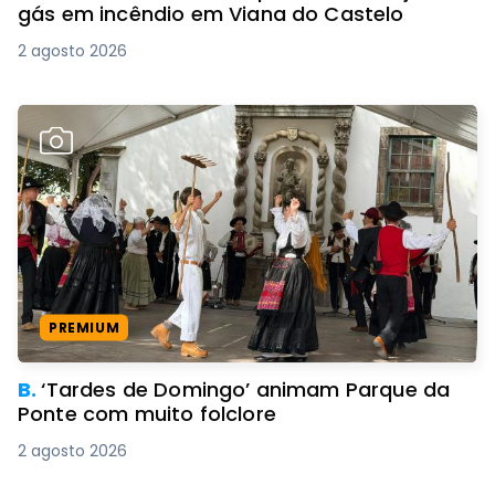
gás em incêndio em Viana do Castelo
2 agosto 2026
PREMIUM
B.
‘Tardes de Domingo’ animam Parque da
Ponte com muito folclore
2 agosto 2026