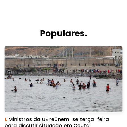
Populares.
I.
Ministros da UE reúnem-se terça-feira
para discutir situação em Ceuta