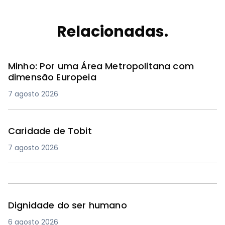
Relacionadas.
Minho: Por uma Área Metropolitana com
dimensão Europeia
7 agosto 2026
Caridade de Tobit
7 agosto 2026
Dignidade do ser humano
6 agosto 2026