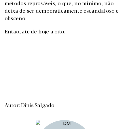
métodos reprováveis, o que, no mínimo, não
deixa de ser democraticamente escandaloso e
obsceno.
Então, até de hoje a oito.
Autor: Dinis Salgado