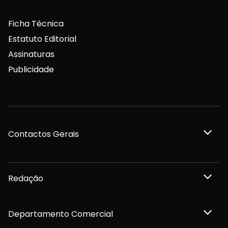
Ficha Técnica
Estatuto Editorial
Assinaturas
Publicidade
Contactos Gerais
Redação
Departamento Comercial