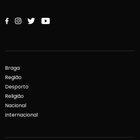
Braga
Região
Desporto
Religião
Nacional
Internacional