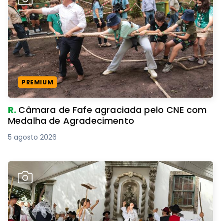
PREMIUM
R.
Câmara de Fafe agraciada pelo CNE com
Medalha de Agradecimento
5 agosto 2026