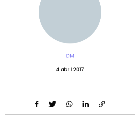
DM
4 abril 2017