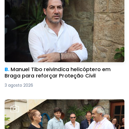
B.
Manuel Tibo reivindica helicóptero em
Braga para reforçar Proteção Civil
3 agosto 2026