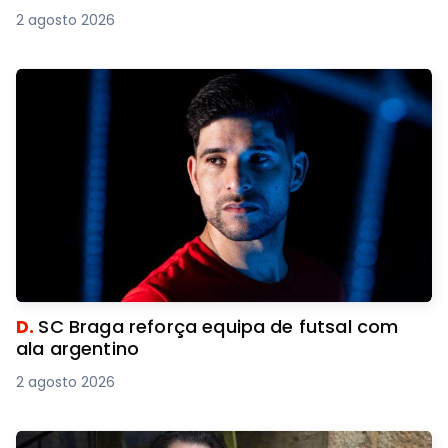
2 agosto 2026
D.
SC Braga reforça equipa de futsal com
ala argentino
2 agosto 2026