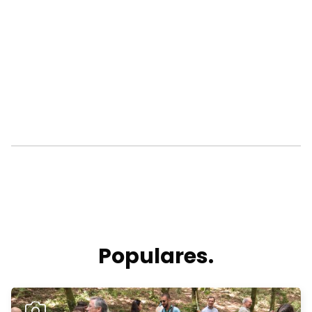
Populares.