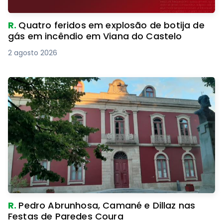
R.
Quatro feridos em explosão de botija de
gás em incêndio em Viana do Castelo
2 agosto 2026
R.
Pedro Abrunhosa, Camané e Dillaz nas
Festas de Paredes Coura