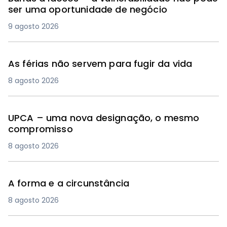
ser uma oportunidade de negócio
9 agosto 2026
As férias não servem para fugir da vida
8 agosto 2026
UPCA – uma nova designação, o mesmo
compromisso
8 agosto 2026
A forma e a circunstância
8 agosto 2026