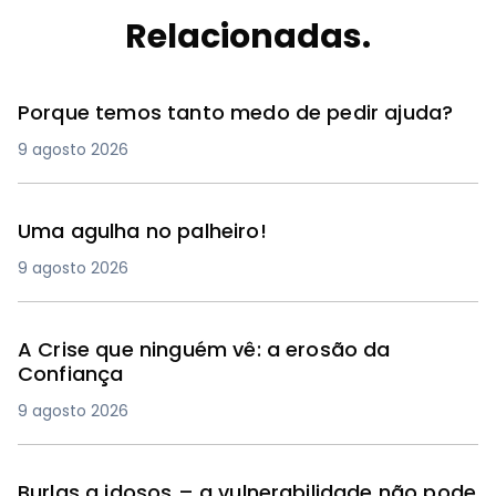
Relacionadas.
Porque temos tanto medo de pedir ajuda?
9 agosto 2026
Uma agulha no palheiro!
9 agosto 2026
A Crise que ninguém vê: a erosão da
Confiança
9 agosto 2026
Burlas a idosos – a vulnerabilidade não pode