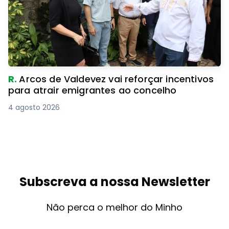
R.
Arcos de Valdevez vai reforçar incentivos
para atrair emigrantes ao concelho
4 agosto 2026
Subscreva a nossa Newsletter
Não perca o melhor do Minho