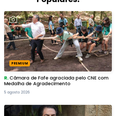
PREMIUM
R.
Câmara de Fafe agraciada pelo CNE com
Medalha de Agradecimento
5 agosto 2026