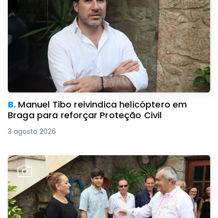
B.
Manuel Tibo reivindica helicóptero em
Braga para reforçar Proteção Civil
3 agosto 2026