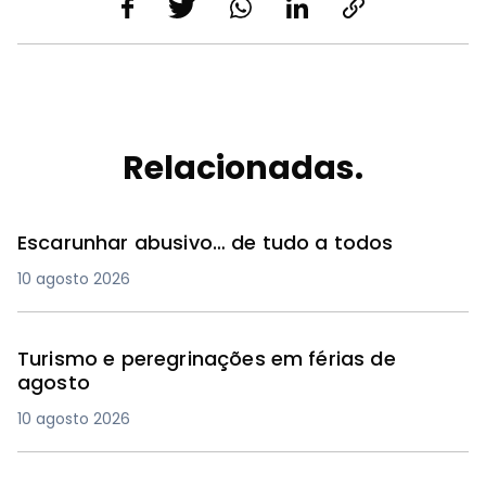
Relacionadas.
Escarunhar abusivo… de tudo a todos
10 agosto 2026
Turismo e peregrinações em férias de
agosto
10 agosto 2026