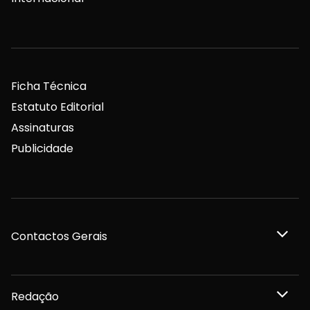
Ficha Técnica
Estatuto Editorial
Assinaturas
Publicidade
Contactos Gerais
Redação