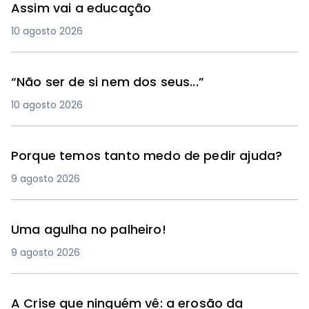
Assim vai a educação
10 agosto 2026
“Não ser de si nem dos seus...”
10 agosto 2026
Porque temos tanto medo de pedir ajuda?
9 agosto 2026
Uma agulha no palheiro!
9 agosto 2026
A Crise que ninguém vê: a erosão da