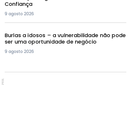
Confiança
9 agosto 2026
Burlas a idosos – a vulnerabilidade não pode
ser uma oportunidade de negócio
9 agosto 2026
PUB.