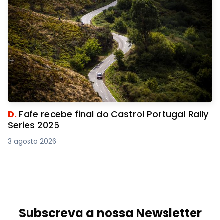
D.
Fafe recebe final do Castrol Portugal Rally
Series 2026
3 agosto 2026
Subscreva a nossa Newsletter