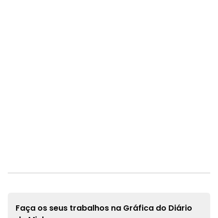
Faça os seus trabalhos na
Gráfica do Diário