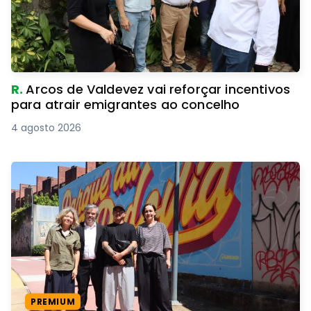
R.
Arcos de Valdevez vai reforçar incentivos
para atrair emigrantes ao concelho
4 agosto 2026
PREMIUM