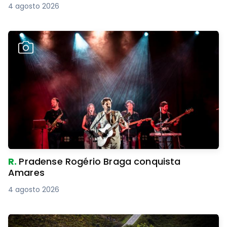
4 agosto 2026
R.
Pradense Rogério Braga conquista
Amares
4 agosto 2026