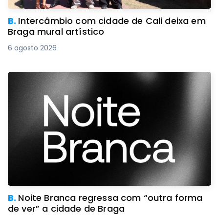
B.
Intercâmbio com cidade de Cali deixa em
Braga mural artístico
6 agosto 2026
B.
Noite Branca regressa com “outra forma
de ver” a cidade de Braga