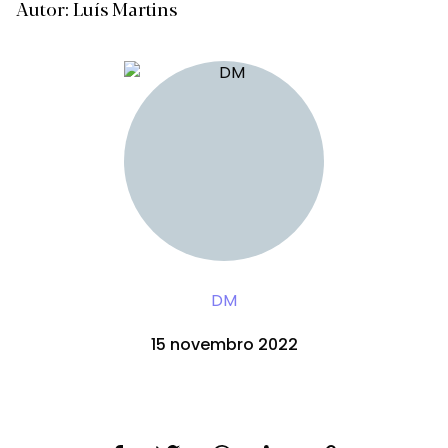
Autor: Luís Martins
DM
15 novembro 2022