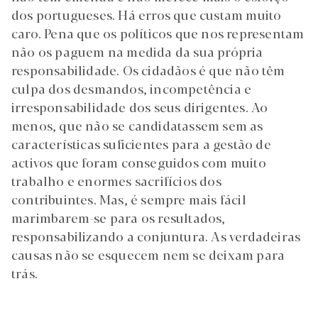
dos portugueses. Há erros que custam muito
caro. Pena que os políticos que nos representam
não os paguem na medida da sua própria
responsabilidade. Os cidadãos é que não têm
culpa dos desmandos, incompetência e
irresponsabilidade dos seus dirigentes. Ao
menos, que não se candidatassem sem as
características suficientes para a gestão de
activos que foram conseguidos com muito
trabalho e enormes sacrifícios dos
contribuintes. Mas, é sempre mais fácil
marimbarem-se para os resultados,
responsabilizando a conjuntura. As verdadeiras
causas não se esquecem nem se deixam para
trás.