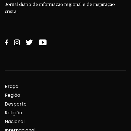
Jornal diário de informação regional e de inspiração
cristã.
Braga
Região
Desporto
Religião
Nacional
Internacional