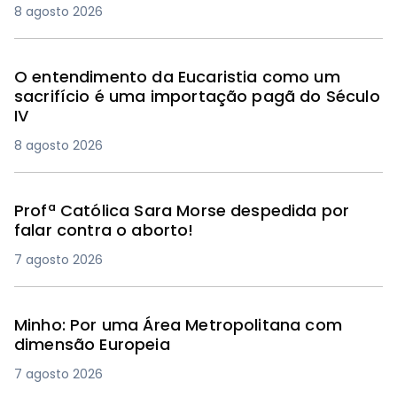
8 agosto 2026
O entendimento da Eucaristia como um
sacrifício é uma importação pagã do Século
IV
8 agosto 2026
Profª Católica Sara Morse despedida por
falar contra o aborto!
7 agosto 2026
Minho: Por uma Área Metropolitana com
dimensão Europeia
7 agosto 2026