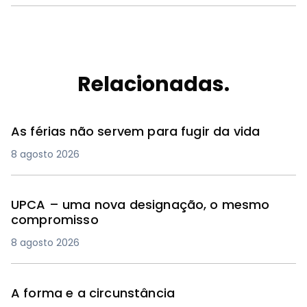
Relacionadas.
As férias não servem para fugir da vida
8 agosto 2026
UPCA – uma nova designação, o mesmo
compromisso
8 agosto 2026
A forma e a circunstância