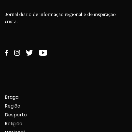
Jornal diário de informação regional e de inspiração
cristã.
Braga
Região
Desporto
Religião