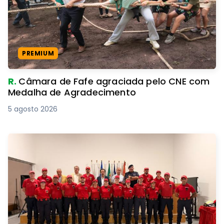
PREMIUM
R.
Câmara de Fafe agraciada pelo CNE com
Medalha de Agradecimento
5 agosto 2026