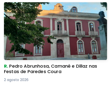
R.
Pedro Abrunhosa, Camané e Dillaz nas
Festas de Paredes Coura
2 agosto 2026