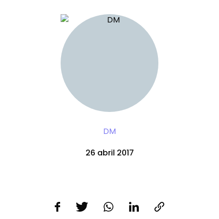
DM
26 abril 2017