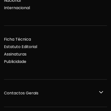
Nacional
Internacional
Ficha Técnica
Estatuto Editorial
Assinaturas
Publicidade
Contactos Gerais