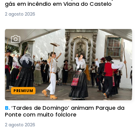
gás em incêndio em Viana do Castelo
2 agosto 2026
PREMIUM
B.
‘Tardes de Domingo’ animam Parque da
Ponte com muito folclore
2 agosto 2026