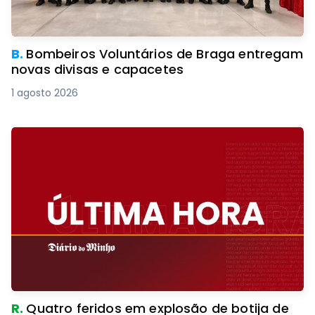
B.
Bombeiros Voluntários de Braga entregam
novas divisas e capacetes
1 agosto 2026
R.
Quatro feridos em explosão de botija de