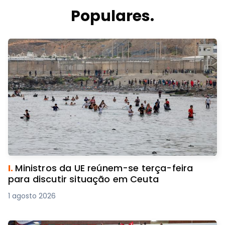
Populares.
I.
Ministros da UE reúnem-se terça-feira
para discutir situação em Ceuta
1 agosto 2026