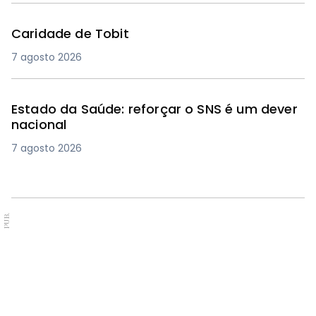
Caridade de Tobit
7 agosto 2026
Estado da Saúde: reforçar o SNS é um dever
nacional
7 agosto 2026
PUB.