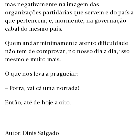
mas negativamente na imagem das
organizações partidárias que servem e do país a
que pertencem; e, mormente, na governação
cabal do mesmo país.
Quem andar minimamente atento dificuldade
não tem de comprovar, no nosso dia a dia, isso
mesmo e muito mais.
O que nos leva a praguejar:
– Porra, vai cá uma nortada!
Então, até de hoje a oito.
Autor: Dinis Salgado