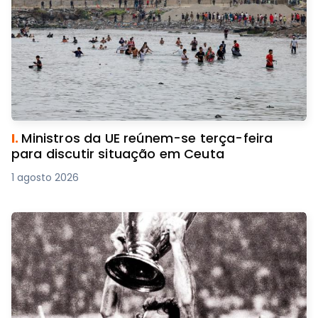
I.
Ministros da UE reúnem-se terça-feira
para discutir situação em Ceuta
1 agosto 2026