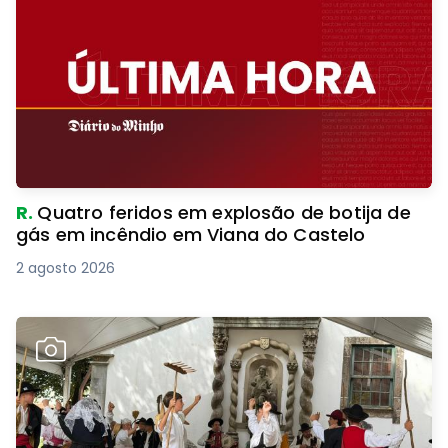
R.
Quatro feridos em explosão de botija de
gás em incêndio em Viana do Castelo
2 agosto 2026