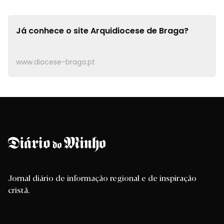
Já conhece o site
Arquidiocese de Braga?
www.diocese-braga.pt
Jornal diário de informação regional e de inspiração
cristã.