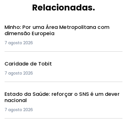
Relacionadas.
Minho: Por uma Área Metropolitana com
dimensão Europeia
7 agosto 2026
Caridade de Tobit
7 agosto 2026
Estado da Saúde: reforçar o SNS é um dever
nacional
7 agosto 2026