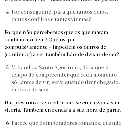
Por conseguinte, para que tantos ódios,
tantos conflitos e tantas vítimas?
Porque não percebemos que os que matam
também morrem? Que os que
–
compulsivamente
–
impedem os outros de
(continuar) a ser também hão-de deixar de ser?
Voltando a Santo Agostinho, diria que é
tempo de compreender que cada momento
só «antes de vir, será; quando tiver chegado,
deixará de ser».
Um presuntivo vencedor não se eterniza na sua
vitória. Também enfrentará a sua hora de partir.
Parece que os imperadores romanos, quando