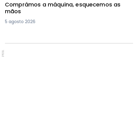
Comprámos a máquina, esquecemos as
mãos
5 agosto 2026
PUB.