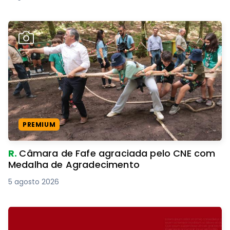
PREMIUM
R.
Câmara de Fafe agraciada pelo CNE com
Medalha de Agradecimento
5 agosto 2026