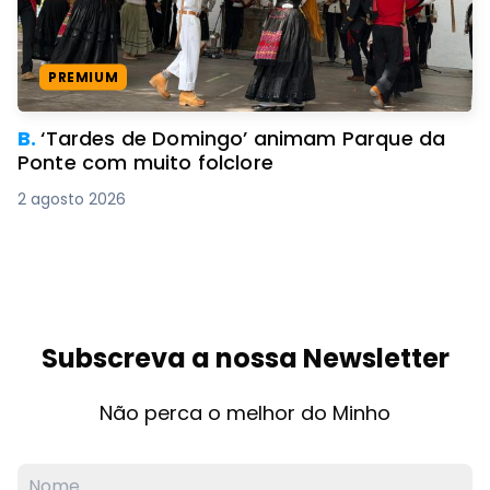
PREMIUM
B.
‘Tardes de Domingo’ animam Parque da
Ponte com muito folclore
2 agosto 2026
Subscreva a nossa Newsletter
Não perca o melhor do Minho