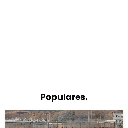
Populares.