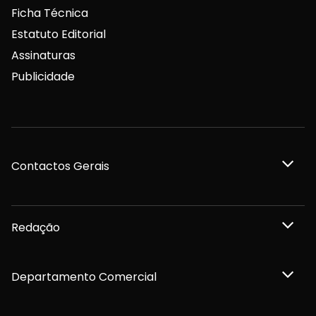
Ficha Técnica
Estatuto Editorial
Assinaturas
Publicidade
Contactos Gerais
Redação
Departamento Comercial