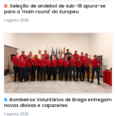
D.
Seleção de andebol de sub-18 apura-se
para a 'main round' do Europeu
1 agosto 2026
B.
Bombeiros Voluntários de Braga entregam
novas divisas e capacetes
1 agosto 2026