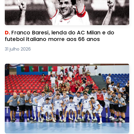
D.
Franco Baresi, lenda do AC Milan e do
futebol italiano morre aos 66 anos
31 julho 2026