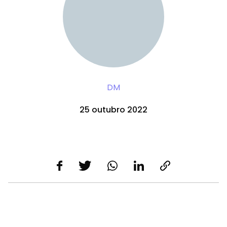
DM
25 outubro 2022