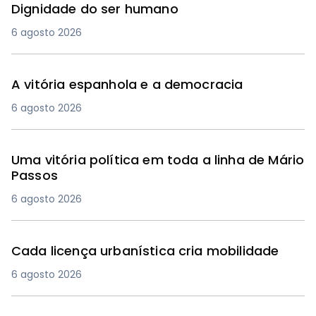
Dignidade do ser humano
6 agosto 2026
A vitória espanhola e a democracia
6 agosto 2026
Uma vitória política em toda a linha de Mário
Passos
6 agosto 2026
Cada licença urbanística cria mobilidade
6 agosto 2026