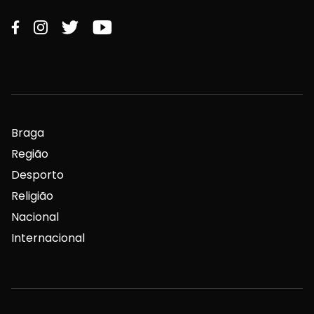
Braga
Região
Desporto
Religião
Nacional
Internacional