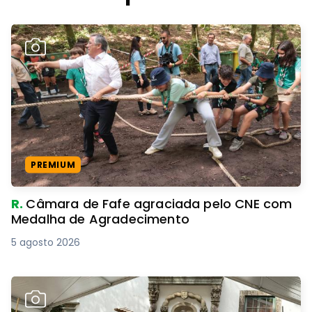
PREMIUM
R.
Câmara de Fafe agraciada pelo CNE com
Medalha de Agradecimento
5 agosto 2026