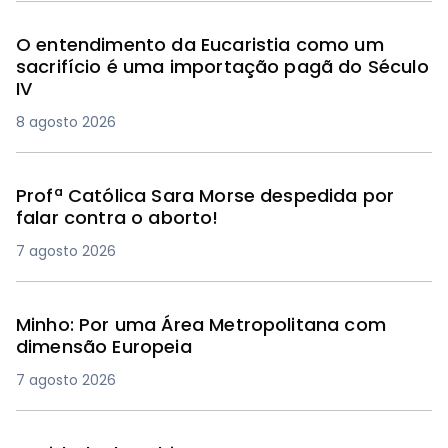
O entendimento da Eucaristia como um
sacrifício é uma importação pagã do Século
IV
8 agosto 2026
Profª Católica Sara Morse despedida por
falar contra o aborto!
7 agosto 2026
Minho: Por uma Área Metropolitana com
dimensão Europeia
7 agosto 2026