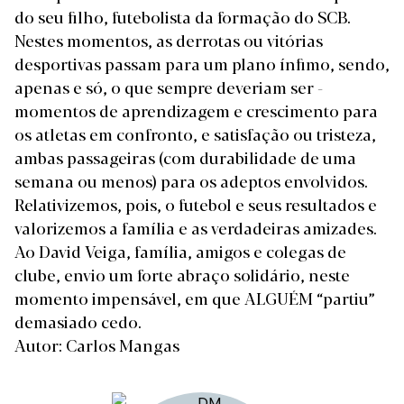
do seu filho, futebolista da formação do SCB.
Nestes momentos, as derrotas ou vitórias
desportivas passam para um plano ínfimo, sendo,
apenas e só, o que sempre deveriam ser -
momentos de aprendizagem e crescimento para
os atletas em confronto, e satisfação ou tristeza,
ambas passageiras (com durabilidade de uma
semana ou menos) para os adeptos envolvidos.
Relativizemos, pois, o futebol e seus resultados e
valorizemos a família e as verdadeiras amizades.
Ao David Veiga, família, amigos e colegas de
clube, envio um forte abraço solidário, neste
momento impensável, em que ALGUÉM “partiu”
demasiado cedo.
Autor: Carlos Mangas