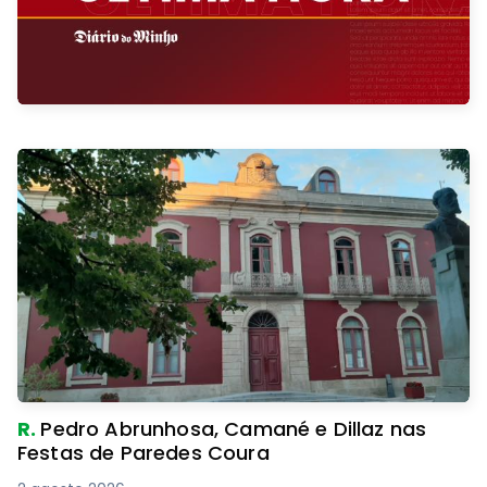
R.
Pedro Abrunhosa, Camané e Dillaz nas
Festas de Paredes Coura