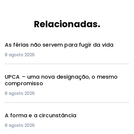
Relacionadas.
As férias não servem para fugir da vida
8 agosto 2026
UPCA – uma nova designação, o mesmo
compromisso
8 agosto 2026
A forma e a circunstância
8 agosto 2026