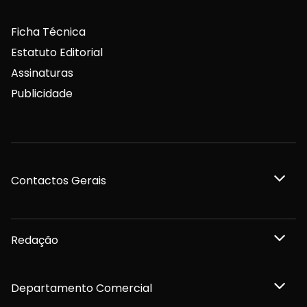
Ficha Técnica
Estatuto Editorial
Assinaturas
Publicidade
Contactos Gerais
Redação
Departamento Comercial