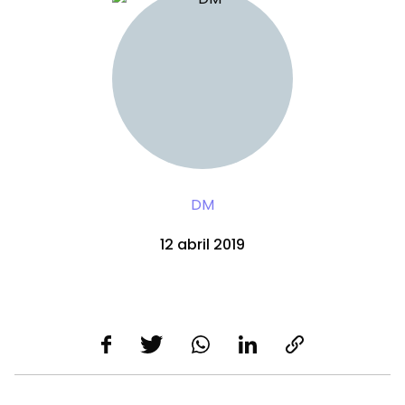
DM
12 abril 2019