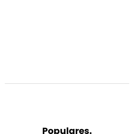
Populares.