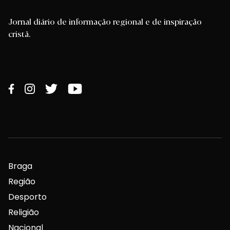
Jornal diário de informação regional e de inspiração
cristã.
Braga
Região
Desporto
Religião
Nacional