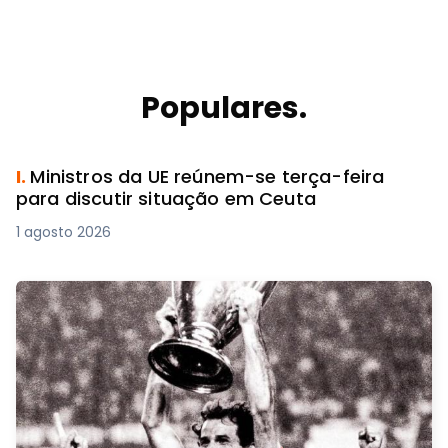
Populares.
I.
Ministros da UE reúnem-se terça-feira
para discutir situação em Ceuta
1 agosto 2026