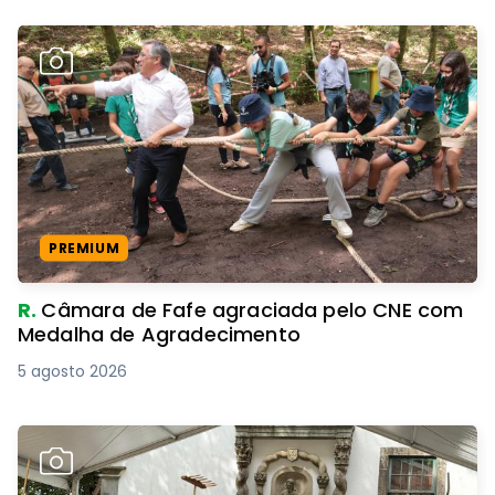
PREMIUM
R.
Câmara de Fafe agraciada pelo CNE com
Medalha de Agradecimento
5 agosto 2026