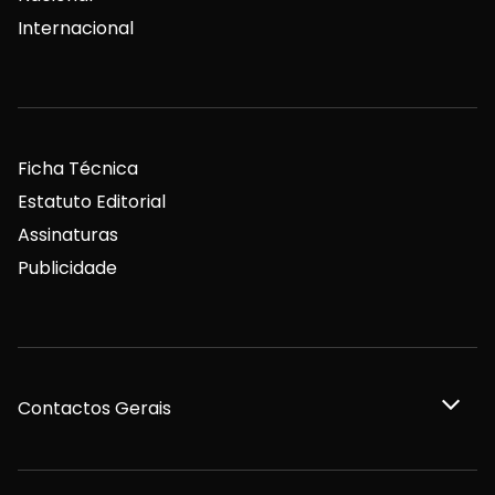
Internacional
Ficha Técnica
Estatuto Editorial
Assinaturas
Publicidade
Contactos Gerais