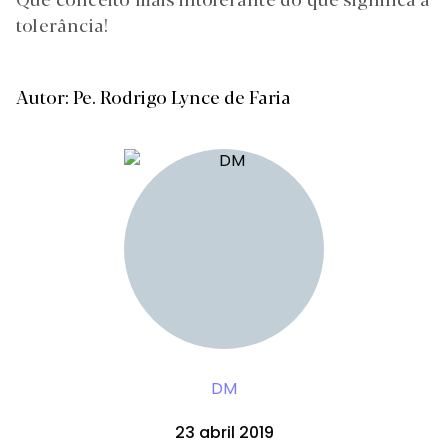
tolerância!
Autor: Pe. Rodrigo Lynce de Faria
DM
23 abril 2019