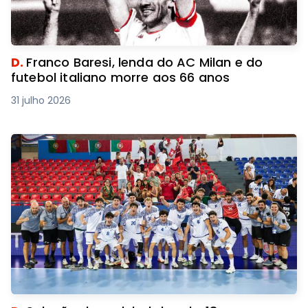
D.
Franco Baresi, lenda do AC Milan e do
futebol italiano morre aos 66 anos
31 julho 2026