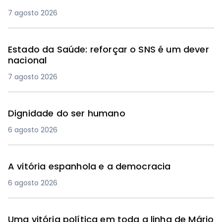
7 agosto 2026
Estado da Saúde: reforçar o SNS é um dever
nacional
7 agosto 2026
Dignidade do ser humano
6 agosto 2026
A vitória espanhola e a democracia
6 agosto 2026
Uma vitória política em toda a linha de Mário