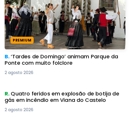
PREMIUM
B.
‘Tardes de Domingo’ animam Parque da
Ponte com muito folclore
2 agosto 2026
R.
Quatro feridos em explosão de botija de
gás em incêndio em Viana do Castelo
2 agosto 2026