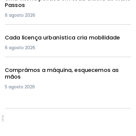
Passos
6 agosto 2026
Cada licença urbanística cria mobilidade
6 agosto 2026
Comprámos a máquina, esquecemos as
mãos
5 agosto 2026
PUB.