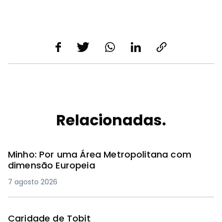
Relacionadas.
Minho: Por uma Área Metropolitana com
dimensão Europeia
7 agosto 2026
Caridade de Tobit