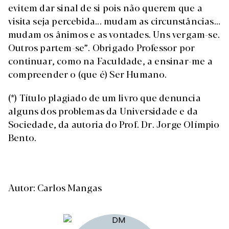
evitem dar sinal de si pois não querem que a
visita seja percebida... mudam as circunstâncias…
mudam os ânimos e as vontades. Uns vergam-se.
Outros partem-se”. Obrigado Professor por
continuar, como na Faculdade, a ensinar-me a
compreender o (que é) Ser Humano.
(*) Título plagiado de um livro que denuncia
alguns dos problemas da Universidade e da
Sociedade, da autoria do Prof. Dr. Jorge Olímpio
Bento.
Autor: Carlos Mangas