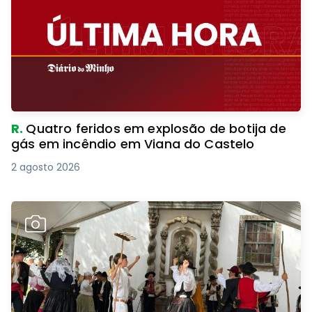
R.
Quatro feridos em explosão de botija de
gás em incêndio em Viana do Castelo
2 agosto 2026