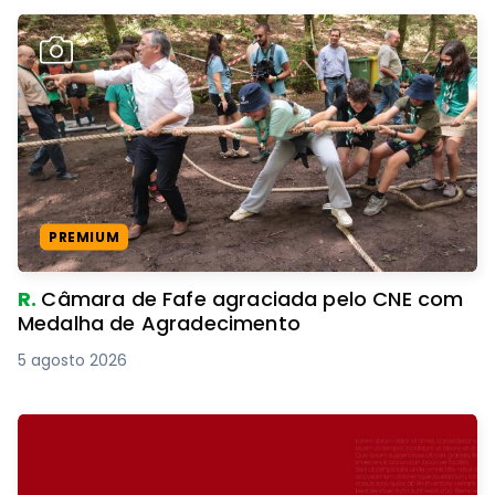
PREMIUM
R.
Câmara de Fafe agraciada pelo CNE com
Medalha de Agradecimento
5 agosto 2026