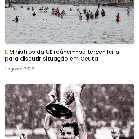
I.
Ministros da UE reúnem-se terça-feira
para discutir situação em Ceuta
1 agosto 2026