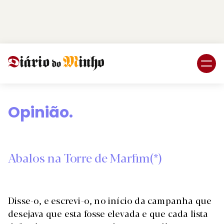
Login
Subscreva DM
Opinião.
Abalos na Torre de Marfim(*)
Disse-o, e escrevi-o, no início da campanha que
desejava que esta fosse elevada e que cada lista