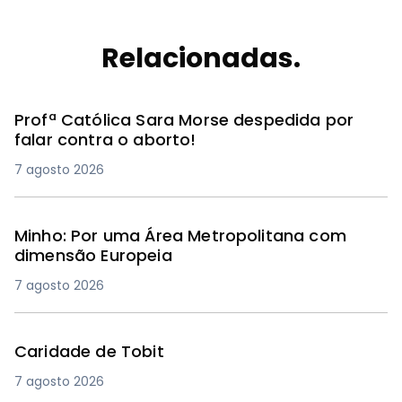
Relacionadas.
Profª Católica Sara Morse despedida por
falar contra o aborto!
7 agosto 2026
Minho: Por uma Área Metropolitana com
dimensão Europeia
7 agosto 2026
Caridade de Tobit
7 agosto 2026