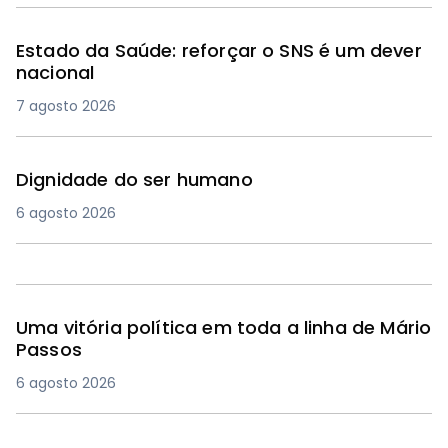
Estado da Saúde: reforçar o SNS é um dever
nacional
7 agosto 2026
Dignidade do ser humano
6 agosto 2026
Uma vitória política em toda a linha de Mário
Passos
6 agosto 2026