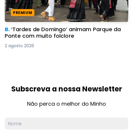
PREMIUM
B.
‘Tardes de Domingo’ animam Parque da
Ponte com muito folclore
2 agosto 2026
Subscreva a nossa Newsletter
Não perca o melhor do Minho