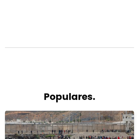
Populares.