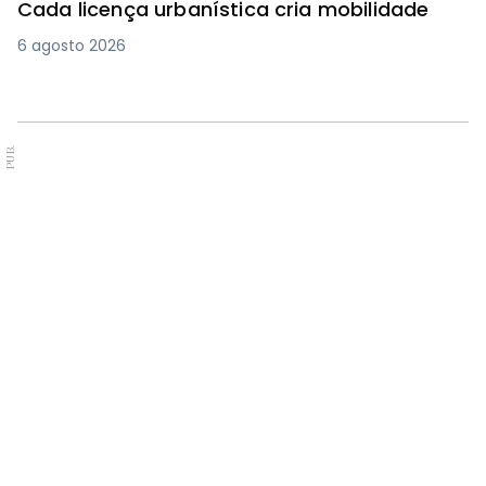
Cada licença urbanística cria mobilidade
6 agosto 2026
PUB.