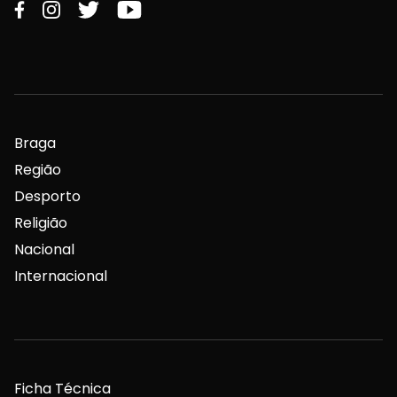
Braga
Região
Desporto
Religião
Nacional
Internacional
Ficha Técnica