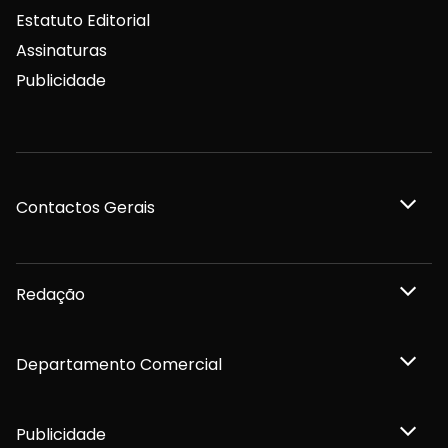
Estatuto Editorial
Assinaturas
Publicidade
Contactos Gerais
Redação
Departamento Comercial
Publicidade