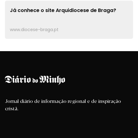
Já conhece o site
Arquidiocese de Braga?
www.diocese-braga.pt
Jornal diário de informação regional e de inspiração
cristã.