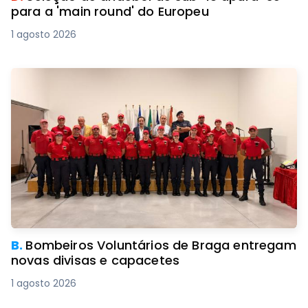
para a 'main round' do Europeu
1 agosto 2026
B.
Bombeiros Voluntários de Braga entregam
novas divisas e capacetes
1 agosto 2026