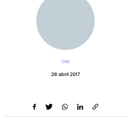
DM
28 abril 2017