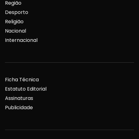
Região
Desporto
Religião
Nacional
Internacional
Ficha Técnica
Estatuto Editorial
Assinaturas
Publicidade