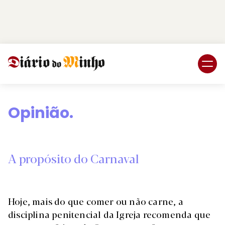
Login
Subscreva DM
Opinião.
A propósito do Carnaval
Hoje, mais do que comer ou não carne, a
disciplina penitencial da Igreja recomenda que