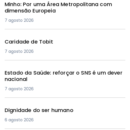
Minho: Por uma Área Metropolitana com
dimensão Europeia
7 agosto 2026
Caridade de Tobit
7 agosto 2026
Estado da Saúde: reforçar o SNS é um dever
nacional
7 agosto 2026
Dignidade do ser humano
6 agosto 2026