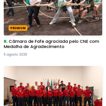
PREMIUM
R.
Câmara de Fafe agraciada pelo CNE com
Medalha de Agradecimento
5 agosto 2026