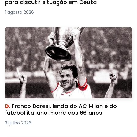
para discutir situação em Ceuta
1 agosto 2026
D.
Franco Baresi, lenda do AC Milan e do
futebol italiano morre aos 66 anos
31 julho 2026