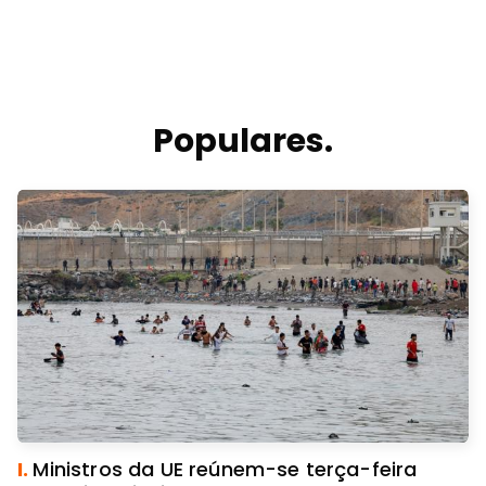
Populares.
I.
Ministros da UE reúnem-se terça-feira