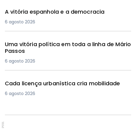
A vitória espanhola e a democracia
6 agosto 2026
Uma vitória política em toda a linha de Mário
Passos
6 agosto 2026
Cada licença urbanística cria mobilidade
6 agosto 2026
PUB.