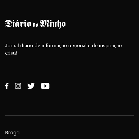
Jornal diário de informação regional e de inspiração
cristã.
Braga