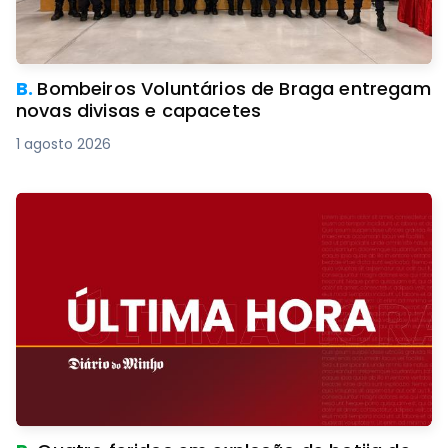
B.
Bombeiros Voluntários de Braga entregam
novas divisas e capacetes
1 agosto 2026