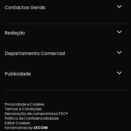
Contactos Gerais
Redação
Departamento Comercial
Publicidade
Privacidade e Cookies
Termos e Condições
Declaração de compromisso FSC®
Política de Confidencialidade
Editar Cookies
for tomorrow by
LKCOM