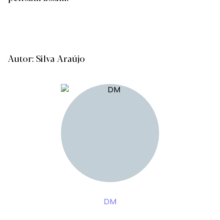
Autor: Silva Araújo
DM