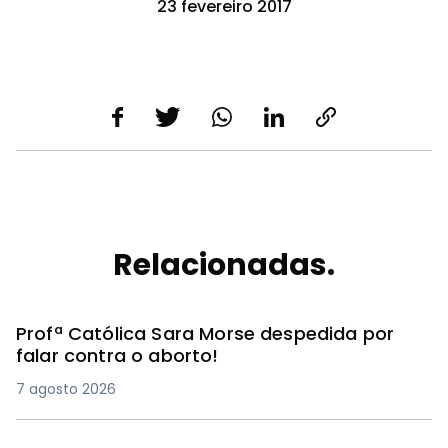
23 fevereiro 2017
Relacionadas.
Profª Católica Sara Morse despedida por
falar contra o aborto!
7 agosto 2026