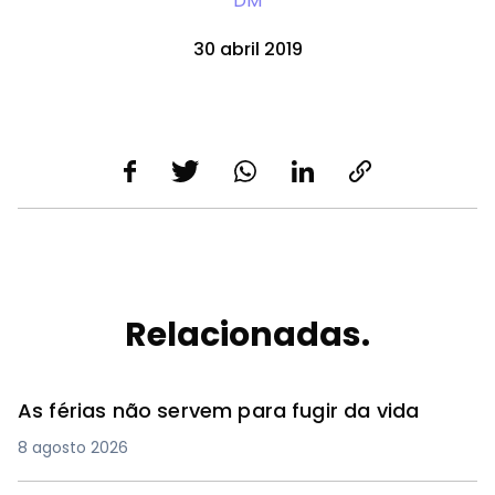
DM
30 abril 2019
Relacionadas.
As férias não servem para fugir da vida
8 agosto 2026