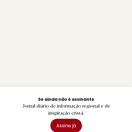
Se ainda não é assinante
Jornal diário de informação regional e de
inspiração cristã.
Assine já