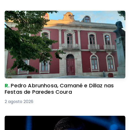
R.
Pedro Abrunhosa, Camané e Dillaz nas
Festas de Paredes Coura
2 agosto 2026