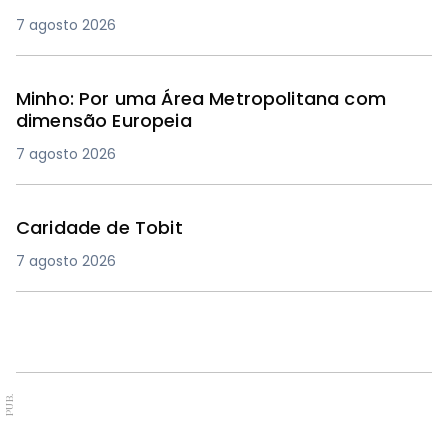
7 agosto 2026
Minho: Por uma Área Metropolitana com
dimensão Europeia
7 agosto 2026
Caridade de Tobit
7 agosto 2026
PUB.