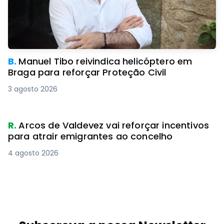
B.
Manuel Tibo reivindica helicóptero em
Braga para reforçar Proteção Civil
3 agosto 2026
R.
Arcos de Valdevez vai reforçar incentivos
para atrair emigrantes ao concelho
4 agosto 2026