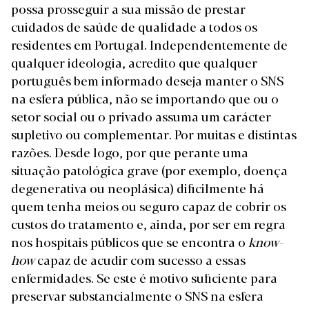
possa prosseguir a sua missão de prestar
cuidados de saúde de qualidade a todos os
residentes em Portugal. Independentemente de
qualquer ideologia, acredito que qualquer
português bem informado deseja manter o SNS
na esfera pública, não se importando que ou o
setor social ou o privado assuma um carácter
supletivo ou complementar. Por muitas e distintas
razões. Desde logo, por que perante uma
situação patológica grave (por exemplo, doença
degenerativa ou neoplásica) dificilmente há
quem tenha meios ou seguro capaz de cobrir os
custos do tratamento e, ainda, por ser em regra
nos hospitais públicos que se encontra o
know-
how
capaz de acudir com sucesso a essas
enfermidades. Se este é motivo suficiente para
preservar substancialmente o SNS na esfera