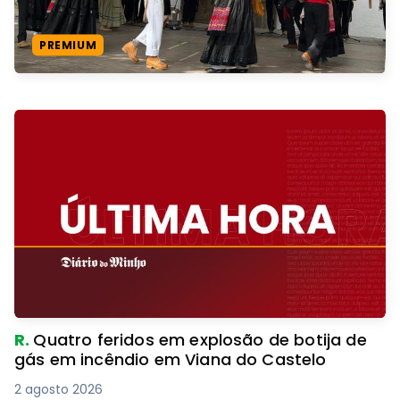
PREMIUM
R.
Quatro feridos em explosão de botija de
gás em incêndio em Viana do Castelo
2 agosto 2026