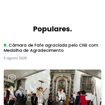
Populares.
R.
Câmara de Fafe agraciada pelo CNE com
Medalha de Agradecimento
5 agosto 2026