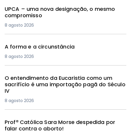
UPCA – uma nova designação, o mesmo
compromisso
8 agosto 2026
A forma e a circunstância
8 agosto 2026
O entendimento da Eucaristia como um
sacrifício é uma importação pagã do Século
IV
8 agosto 2026
Profª Católica Sara Morse despedida por
falar contra o aborto!