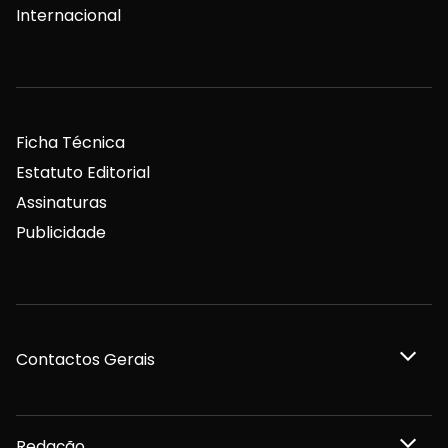
Internacional
Ficha Técnica
Estatuto Editorial
Assinaturas
Publicidade
Contactos Gerais
Redação