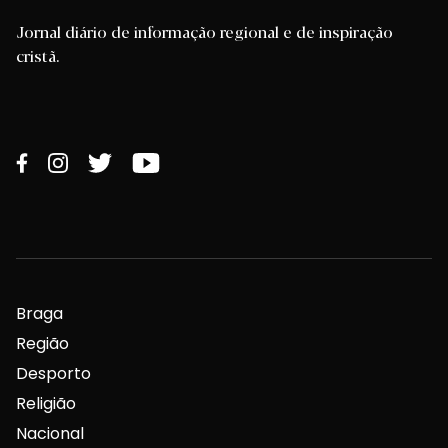
Jornal diário de informação regional e de inspiração
cristã.
Braga
Região
Desporto
Religião
Nacional