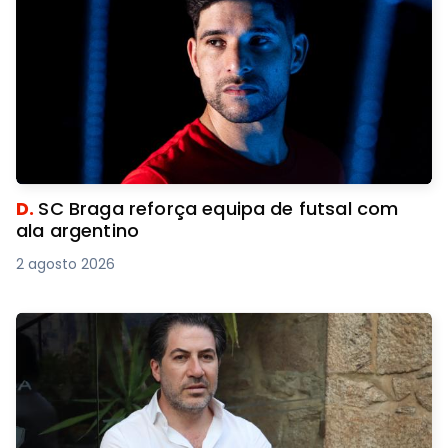
D.
SC Braga reforça equipa de futsal com
ala argentino
2 agosto 2026