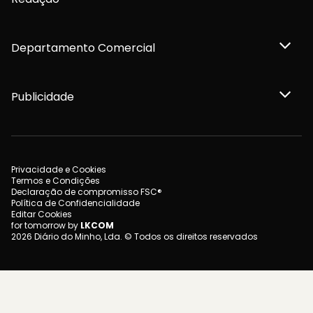
Departamento Comercial
Publicidade
Privacidade e Cookies
Termos e Condições
Declaração de compromisso FSC®
Política de Confidencialidade
Editar Cookies
for tomorrow by
LKCOM
2026 Diário do Minho, Lda. © Todos os direitos reservados