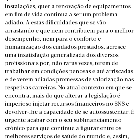
instalações, quer a renovação de equipamentos
em fim de vida continua a ser um problema
adiado. A estas dificuldades que se vão
arrastando e que nem contribuem para o melhor
desempenho, nem para o conforto e
humanização dos cuidados prestados, acresce
uma insatisfação generalizada dos diversos
profissionais por, não raras vezes, terem de
trabalhar em condições penosas e até arriscadas
e de verem adiadas promessas de valorização nas
respetivas carreiras. No atual contexto em que se
encontra, mais do que alterar a legislação é
imperioso injetar recursos financeiros no SNS e
devolver-lhe a capacidade de se autossustentar. É
urgente acabar com o seu subfinanciamento
crónico para que continue a figurar entre os
melhores serviços de saúde do mundo e, assim,