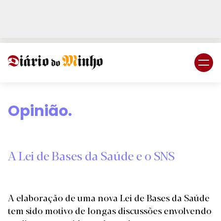
Login
Subscreva DM
Opinião.
A Lei de Bases da Saúde e o SNS
A elaboração de uma nova Lei de Bases da Saúde
tem sido motivo de longas discussões envolvendo