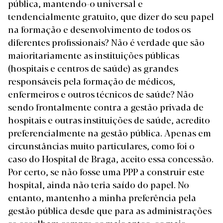
pública, mantendo-o universal e
tendencialmente gratuito, que dizer do seu papel
na formação e desenvolvimento de todos os
diferentes profissionais? Não é verdade que são
maioritariamente as instituições públicas
(hospitais e centros de saúde) as grandes
responsáveis pela formação de médicos,
enfermeiros e outros técnicos de saúde? Não
sendo frontalmente contra a gestão privada de
hospitais e outras instituições de saúde, acredito
preferencialmente na gestão pública. Apenas em
circunstâncias muito particulares, como foi o
caso do Hospital de Braga, aceito essa concessão.
Por certo, se não fosse uma PPP a construir este
hospital, ainda não teria saído do papel. No
entanto, mantenho a minha preferência pela
gestão pública desde que para as administrações