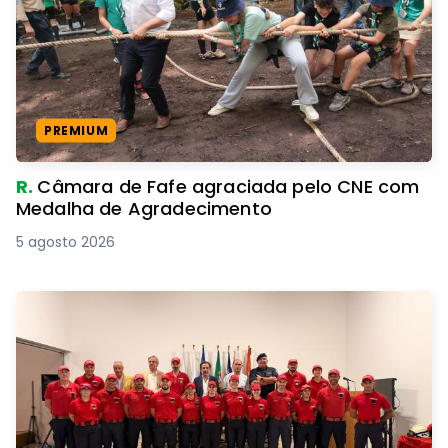
PREMIUM
R.
Câmara de Fafe agraciada pelo CNE com
Medalha de Agradecimento
5 agosto 2026