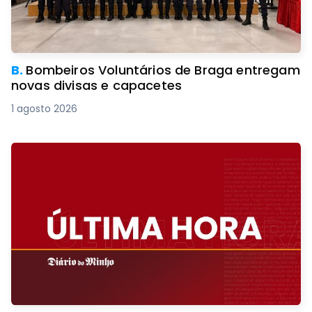
B.
Bombeiros Voluntários de Braga entregam
novas divisas e capacetes
1 agosto 2026