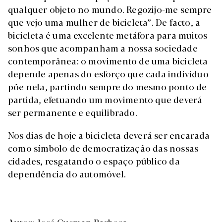
qualquer objeto no mundo. Regozijo-me sempre
que vejo uma mulher de bicicleta”. De facto, a
bicicleta é uma excelente metáfora para muitos
sonhos que acompanham a nossa sociedade
contemporânea: o movimento de uma bicicleta
depende apenas do esforço que cada individuo
põe nela, partindo sempre do mesmo ponto de
partida, efetuando um movimento que deverá
ser permanente e equilibrado.
Nos dias de hoje a bicicleta deverá ser encarada
como símbolo de democratização das nossas
cidades, resgatando o espaço público da
dependência do automóvel.