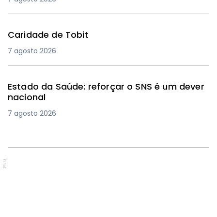
Caridade de Tobit
7 agosto 2026
Estado da Saúde: reforçar o SNS é um dever
nacional
7 agosto 2026
PUB.