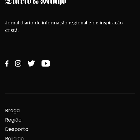
Jornal diário de informação regional e de inspiração
cristã.
Braga
Região
Desporto
Religião