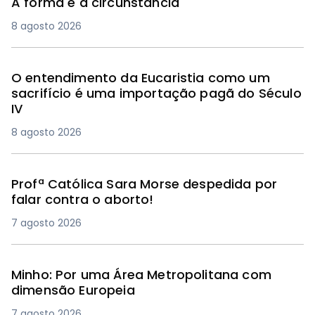
A forma e a circunstância
8 agosto 2026
O entendimento da Eucaristia como um
sacrifício é uma importação pagã do Século
IV
8 agosto 2026
Profª Católica Sara Morse despedida por
falar contra o aborto!
7 agosto 2026
Minho: Por uma Área Metropolitana com
dimensão Europeia
7 agosto 2026