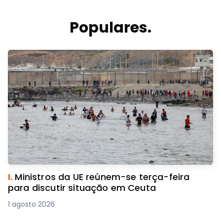
Populares.
I.
Ministros da UE reúnem-se terça-feira
para discutir situação em Ceuta
1 agosto 2026