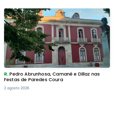
R.
Pedro Abrunhosa, Camané e Dillaz nas
Festas de Paredes Coura
2 agosto 2026