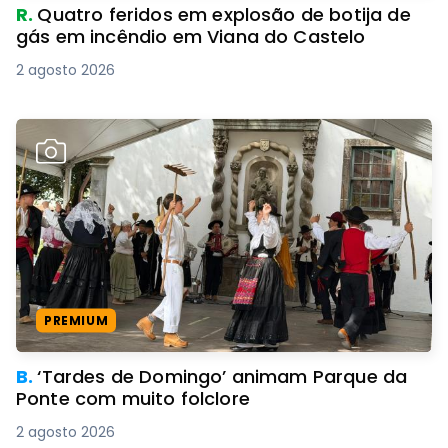
R.
Quatro feridos em explosão de botija de
gás em incêndio em Viana do Castelo
2 agosto 2026
PREMIUM
B.
‘Tardes de Domingo’ animam Parque da
Ponte com muito folclore
2 agosto 2026