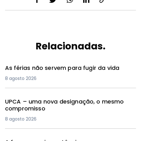
Relacionadas.
As férias não servem para fugir da vida
8 agosto 2026
UPCA – uma nova designação, o mesmo
compromisso
8 agosto 2026