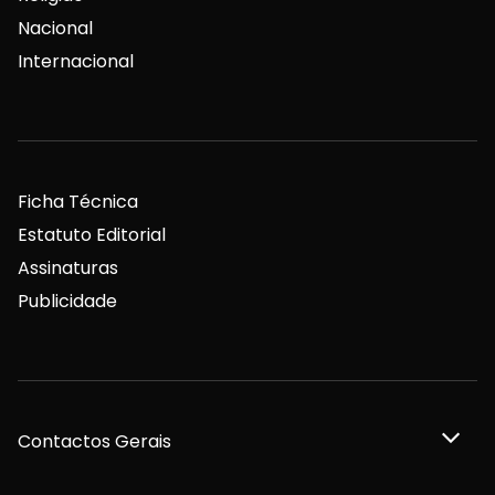
Nacional
Internacional
Ficha Técnica
Estatuto Editorial
Assinaturas
Publicidade
Contactos Gerais