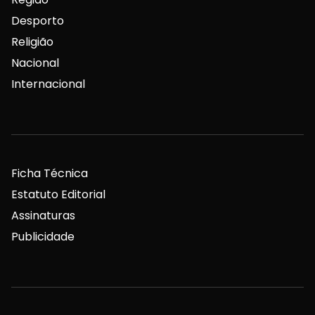
Desporto
Religião
Nacional
Internacional
Ficha Técnica
Estatuto Editorial
Assinaturas
Publicidade