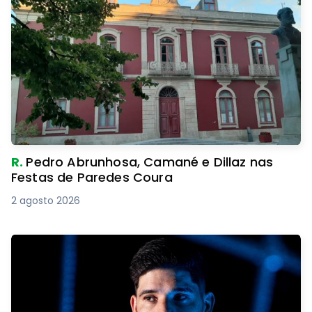
R.
Pedro Abrunhosa, Camané e Dillaz nas
Festas de Paredes Coura
2 agosto 2026