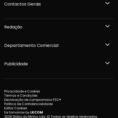
Contactos Gerais
Redação
Departamento Comercial
Publicidade
Privacidade e Cookies
Termos e Condições
Declaração de compromisso FSC®
Política de Confidencialidade
Editar Cookies
for tomorrow by
LKCOM
2026 Diário do Minho, Lda. © Todos os direitos reservados