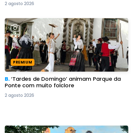
2 agosto 2026
PREMIUM
B.
‘Tardes de Domingo’ animam Parque da
Ponte com muito folclore
2 agosto 2026