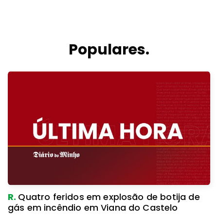
Populares.
R.
Quatro feridos em explosão de botija de
gás em incêndio em Viana do Castelo