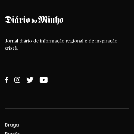
Jornal diário de informação regional e de inspiração
cristã.
Braga
Região