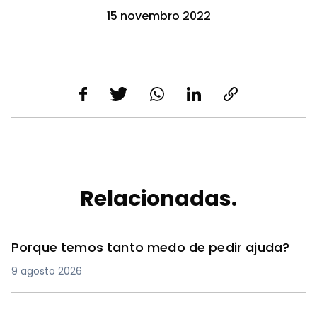
15 novembro 2022
Relacionadas.
Porque temos tanto medo de pedir ajuda?
9 agosto 2026