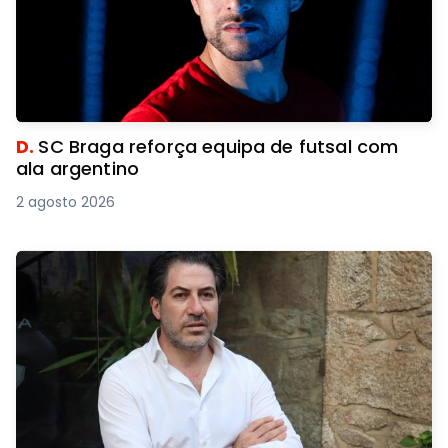
D.
SC Braga reforça equipa de futsal com
ala argentino
2 agosto 2026