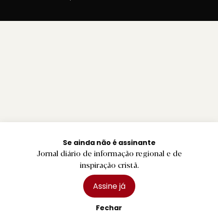
Se ainda não é assinante
Jornal diário de informação regional e de
inspiração cristã.
Assine já
Fechar