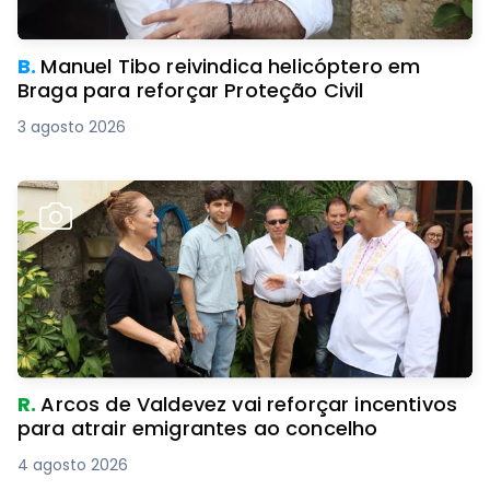
B.
Manuel Tibo reivindica helicóptero em
Braga para reforçar Proteção Civil
3 agosto 2026
R.
Arcos de Valdevez vai reforçar incentivos
para atrair emigrantes ao concelho
4 agosto 2026