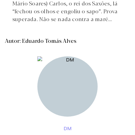
Mário Soares) Carlos, o rei dos Saxões, lá
“fechou os olhos e engoliu o sapo”. Prova
superada. Não se nada contra a maré…
Autor: Eduardo Tomás Alves
DM