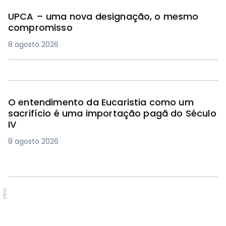
UPCA – uma nova designação, o mesmo
compromisso
8 agosto 2026
O entendimento da Eucaristia como um
sacrifício é uma importação pagã do Século
IV
8 agosto 2026
PUB.