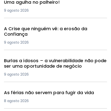
Uma agulha no palheiro!
9 agosto 2026
A Crise que ninguém vê: a erosão da
Confiança
9 agosto 2026
Burlas a idosos – a vulnerabilidade não pode
ser uma oportunidade de negócio
9 agosto 2026
As férias não servem para fugir da vida
8 agosto 2026