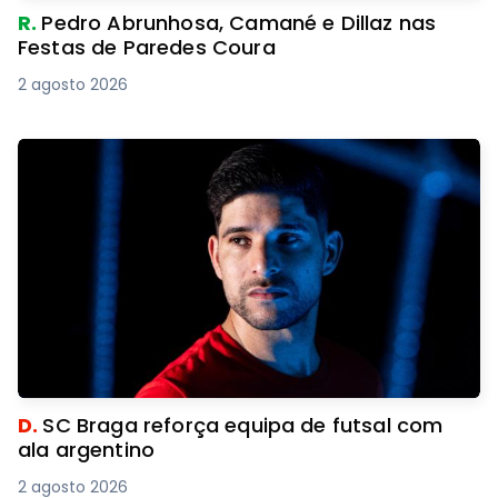
R.
Pedro Abrunhosa, Camané e Dillaz nas
Festas de Paredes Coura
2 agosto 2026
D.
SC Braga reforça equipa de futsal com
ala argentino
2 agosto 2026