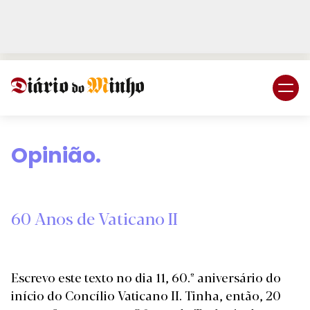
Login
Subscreva DM
Opinião.
60 Anos de Vaticano II
Escrevo este texto no dia 11, 60.º aniversário do
início do Concílio Vaticano II. Tinha, então, 20