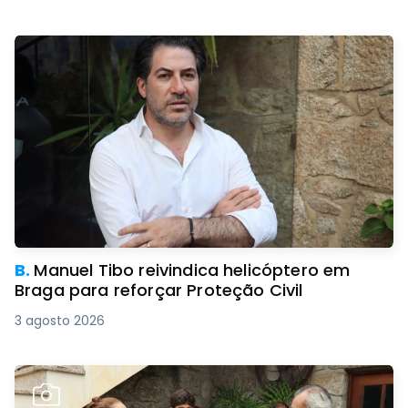
B.
Manuel Tibo reivindica helicóptero em
Braga para reforçar Proteção Civil
3 agosto 2026