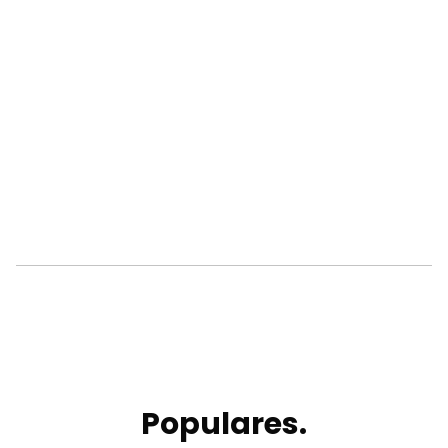
Populares.