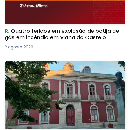
R.
Quatro feridos em explosão de botija de
gás em incêndio em Viana do Castelo
2 agosto 2026