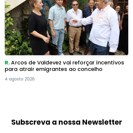
R.
Arcos de Valdevez vai reforçar incentivos
para atrair emigrantes ao concelho
4 agosto 2026
Subscreva a nossa Newsletter