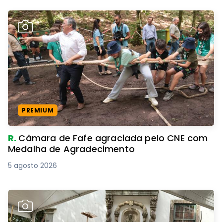
PREMIUM
R.
Câmara de Fafe agraciada pelo CNE com
Medalha de Agradecimento
5 agosto 2026