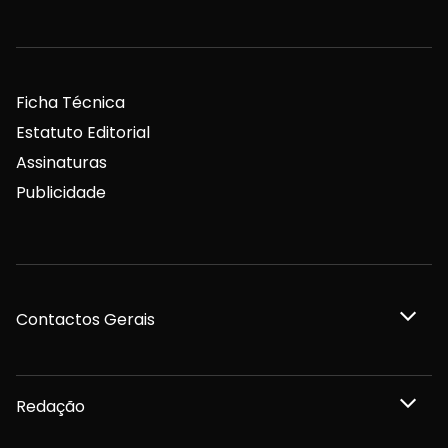
Ficha Técnica
Estatuto Editorial
Assinaturas
Publicidade
Contactos Gerais
Redação