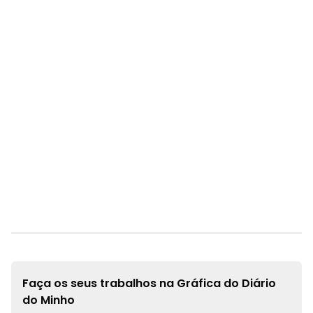
Faça os seus trabalhos na
Gráfica do Diário
do Minho