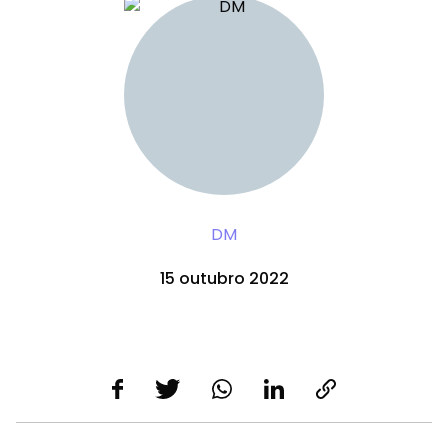
DM
15 outubro 2022