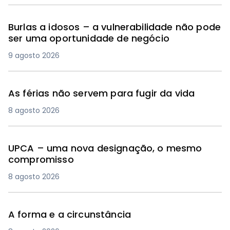
Burlas a idosos – a vulnerabilidade não pode
ser uma oportunidade de negócio
9 agosto 2026
As férias não servem para fugir da vida
8 agosto 2026
UPCA – uma nova designação, o mesmo
compromisso
8 agosto 2026
A forma e a circunstância