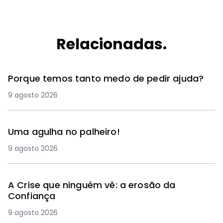
Relacionadas.
Porque temos tanto medo de pedir ajuda?
9 agosto 2026
Uma agulha no palheiro!
9 agosto 2026
A Crise que ninguém vê: a erosão da
Confiança
9 agosto 2026