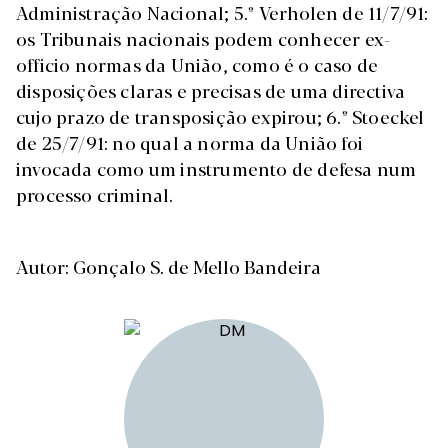
Administração Nacional; 5.º Verholen de 11/7/91:
os Tribunais nacionais podem conhecer ex-
officio normas da União, como é o caso de
disposições claras e precisas de uma directiva
cujo prazo de transposição expirou; 6.º Stoeckel
de 25/7/91: no qual a norma da União foi
invocada como um instrumento de defesa num
processo criminal.
Autor: Gonçalo S. de Mello Bandeira