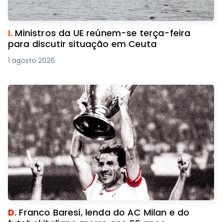
I.
Ministros da UE reúnem-se terça-feira
para discutir situação em Ceuta
1 agosto 2026
D.
Franco Baresi, lenda do AC Milan e do