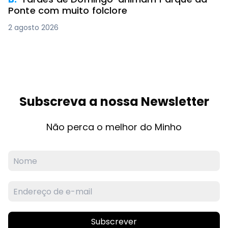
Ponte com muito folclore
2 agosto 2026
Subscreva a nossa Newsletter
Não perca o melhor do Minho
Subscrever