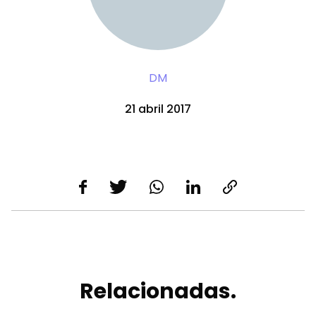
DM
21 abril 2017
Relacionadas.