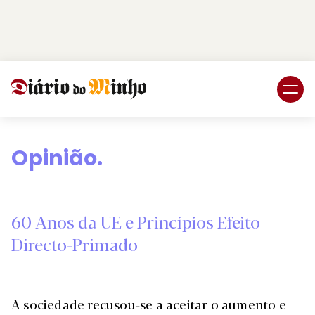
Login
Subscreva DM
Opinião.
60 Anos da UE e Princípios Efeito
Directo-Primado
A sociedade recusou-se a aceitar o aumento e