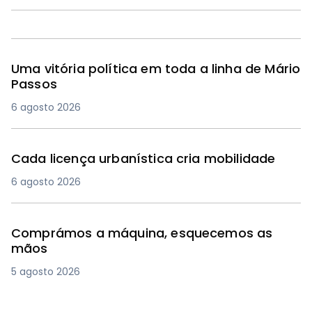
Uma vitória política em toda a linha de Mário
Passos
6 agosto 2026
Cada licença urbanística cria mobilidade
6 agosto 2026
Comprámos a máquina, esquecemos as
mãos
5 agosto 2026