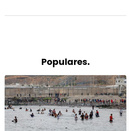
Populares.