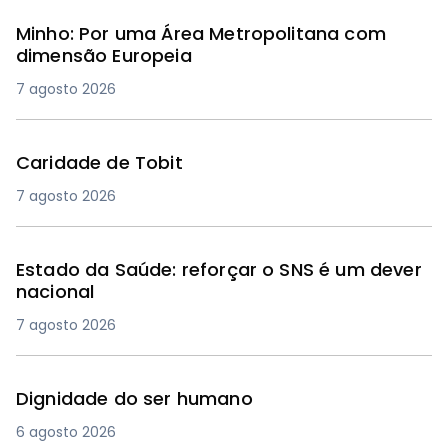
Minho: Por uma Área Metropolitana com
dimensão Europeia
7 agosto 2026
Caridade de Tobit
7 agosto 2026
Estado da Saúde: reforçar o SNS é um dever
nacional
7 agosto 2026
Dignidade do ser humano
6 agosto 2026