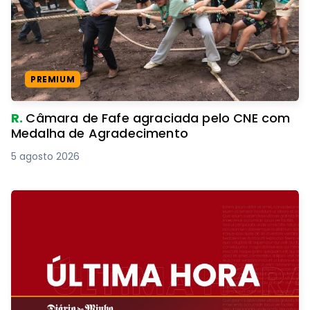
PREMIUM
R.
Câmara de Fafe agraciada pelo CNE com
Medalha de Agradecimento
5 agosto 2026