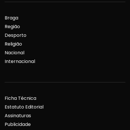
Braga
Região
Desporto
Religião
Nacional
Internacional
Ficha Técnica
Estatuto Editorial
Assinaturas
Publicidade