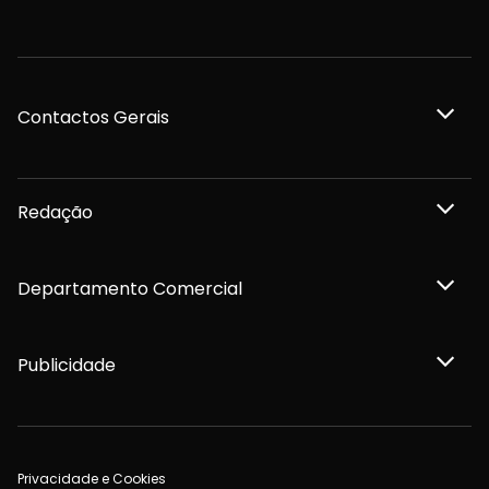
Contactos Gerais
Redação
Departamento Comercial
Publicidade
Privacidade e Cookies