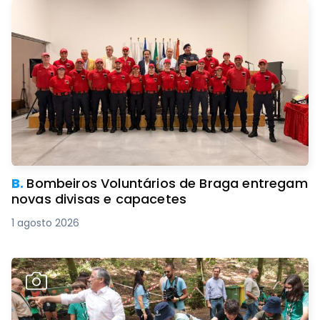
B.
Bombeiros Voluntários de Braga entregam
novas divisas e capacetes
1 agosto 2026