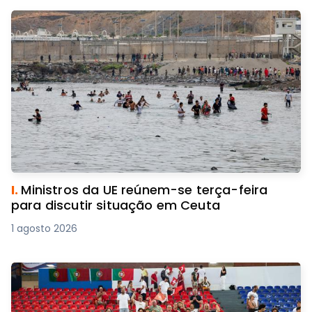
I.
Ministros da UE reúnem-se terça-feira
para discutir situação em Ceuta
1 agosto 2026