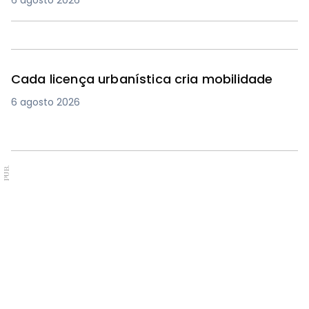
6 agosto 2026
Cada licença urbanística cria mobilidade
6 agosto 2026
PUB.