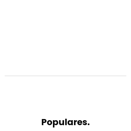
Populares.