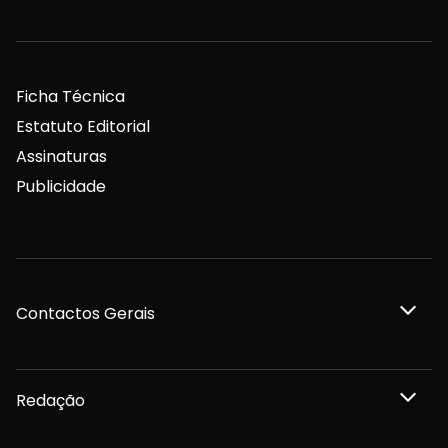
Ficha Técnica
Estatuto Editorial
Assinaturas
Publicidade
Contactos Gerais
Redação