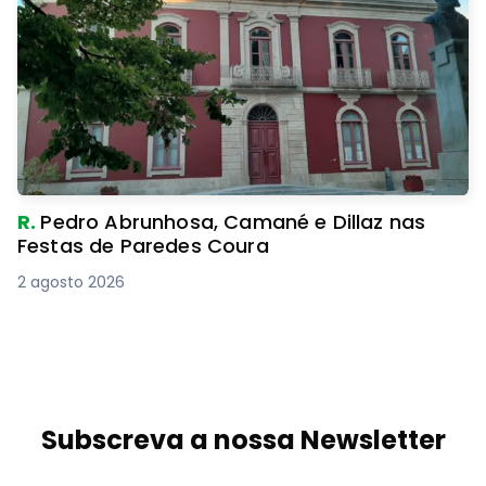
R.
Pedro Abrunhosa, Camané e Dillaz nas
Festas de Paredes Coura
2 agosto 2026
Subscreva a nossa Newsletter