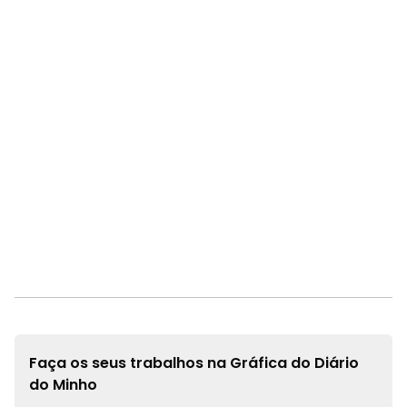
Faça os seus trabalhos na
Gráfica do Diário
do Minho