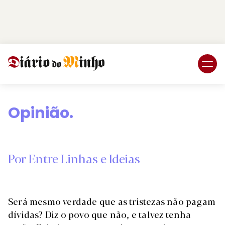
Login
Subscreva DM
Opinião.
Por Entre Linhas e Ideias
Será mesmo verdade que as tristezas não pagam
dívidas? Diz o povo que não, e talvez tenha