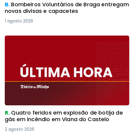
B.
Bombeiros Voluntários de Braga entregam
novas divisas e capacetes
1 agosto 2026
R.
Quatro feridos em explosão de botija de
gás em incêndio em Viana do Castelo
2 agosto 2026