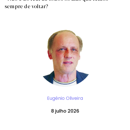
sempre de voltar?
Eugénio Oliveira
8 julho 2026