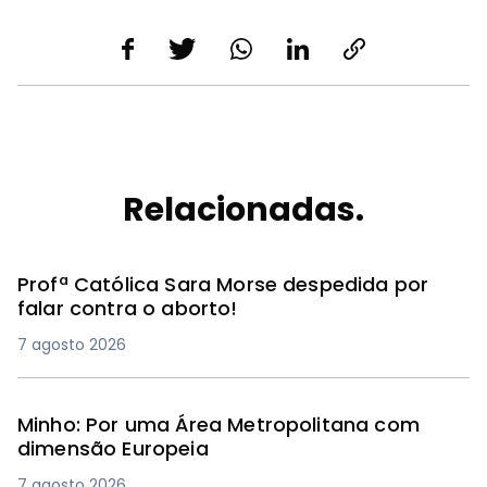
Relacionadas.
Profª Católica Sara Morse despedida por
falar contra o aborto!
7 agosto 2026
Minho: Por uma Área Metropolitana com
dimensão Europeia
7 agosto 2026