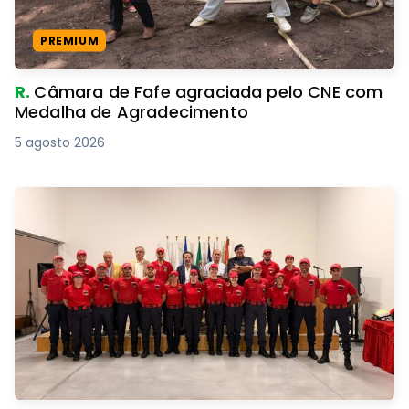
PREMIUM
R.
Câmara de Fafe agraciada pelo CNE com
Medalha de Agradecimento
5 agosto 2026