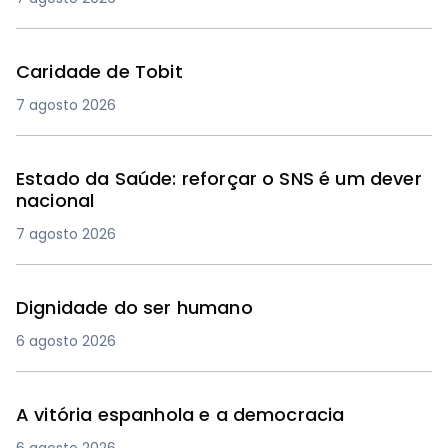
Caridade de Tobit
7 agosto 2026
Estado da Saúde: reforçar o SNS é um dever
nacional
7 agosto 2026
Dignidade do ser humano
6 agosto 2026
A vitória espanhola e a democracia