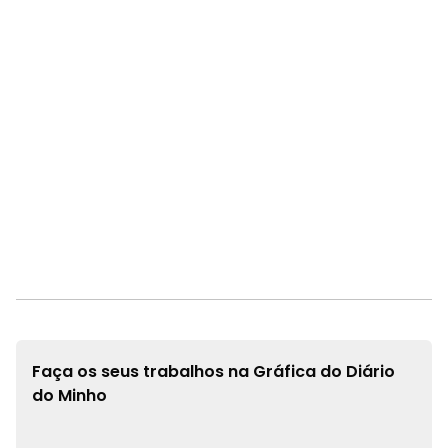
Faça os seus trabalhos na
Gráfica do Diário
do Minho