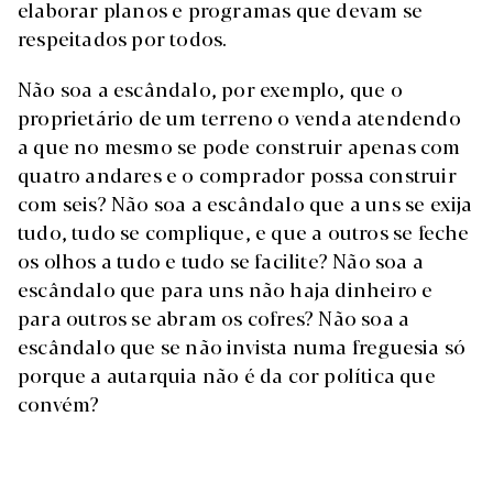
elaborar planos e programas que devam se
respeitados por todos.
Não soa a escândalo, por exemplo, que o
proprietário de um terreno o venda atendendo
a que no mesmo se pode construir apenas com
quatro andares e o comprador possa construir
com seis? Não soa a escândalo que a uns se exija
tudo, tudo se complique, e que a outros se feche
os olhos a tudo e tudo se facilite? Não soa a
escândalo que para uns não haja dinheiro e
para outros se abram os cofres? Não soa a
escândalo que se não invista numa freguesia só
porque a autarquia não é da cor política que
convém?