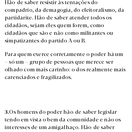
Hão-de saber resistir às tentações do
compadrio, da demagogia, do eleitoralismo, da
partidarite. Hão-de saber atender todos os
cidadãos, sejam eles quem forem, como
cidadãos que são e não como militantes ou
simpatizantes do partido A ou B.
Para quem exerce corretamente o poder há um
– só um – grupo de pessoas que merece ser
olhado com mais carinho: o dos realmente mais
carenciados e fragilizados.
3.
Os homens do poder hão-de saber legislar
tendo em vista o bem da comunidade e não os
interesses de um amigalhaço. Hão-de saber