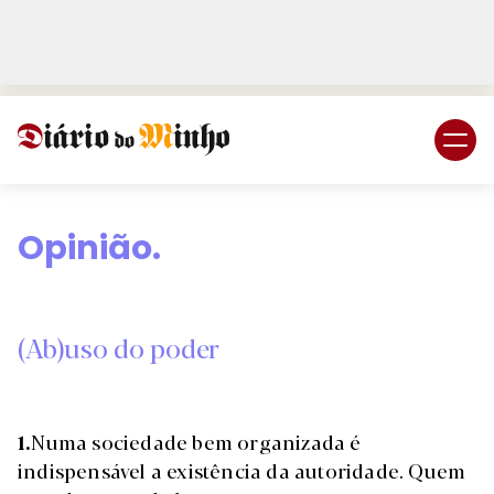
Login
Subscreva DM
Opinião.
(Ab)uso do poder
1.
Numa sociedade bem organizada é
indispensável a existência da autoridade. Quem