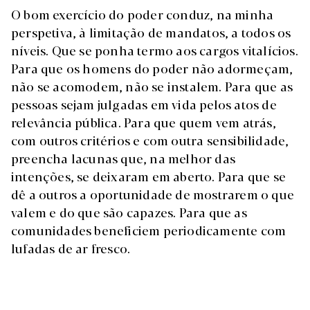
O bom exercício do poder conduz, na minha
perspetiva, à limitação de mandatos, a todos os
níveis. Que se ponha termo aos cargos vitalícios.
Para que os homens do poder não adormeçam,
não se acomodem, não se instalem. Para que as
pessoas sejam julgadas em vida pelos atos de
relevância pública. Para que quem vem atrás,
com outros critérios e com outra sensibilidade,
preencha lacunas que, na melhor das
intenções, se deixaram em aberto. Para que se
dê a outros a oportunidade de mostrarem o que
valem e do que são capazes. Para que as
comunidades beneficiem periodicamente com
lufadas de ar fresco.