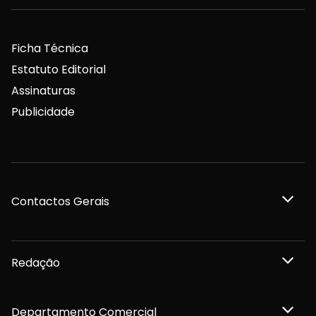
Ficha Técnica
Estatuto Editorial
Assinaturas
Publicidade
Contactos Gerais
Redação
Departamento Comercial