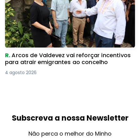
R.
Arcos de Valdevez vai reforçar incentivos
para atrair emigrantes ao concelho
4 agosto 2026
Subscreva a nossa Newsletter
Não perca o melhor do Minho