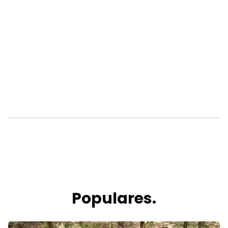
Populares.