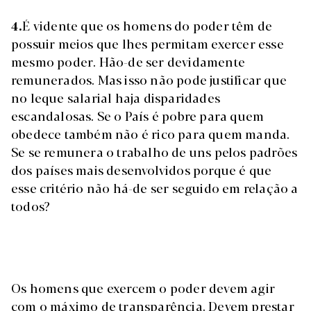
4.
É vidente que os homens do poder têm de
possuir meios que lhes permitam exercer esse
mesmo poder. Hão-de ser devidamente
remunerados. Mas isso não pode justificar que
no leque salarial haja disparidades
escandalosas. Se o País é pobre para quem
obedece também não é rico para quem manda.
Se se remunera o trabalho de uns pelos padrões
dos países mais desenvolvidos porque é que
esse critério não há-de ser seguido em relação a
todos?
Os homens que exercem o poder devem agir
com o máximo de transparência. Devem prestar