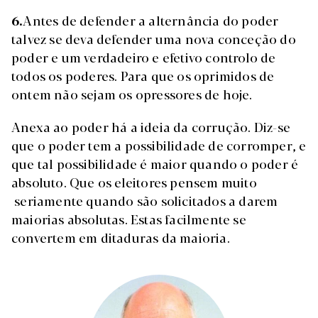
6.
Antes de defender a alternância do poder
talvez se deva defender uma nova conceção do
poder e um verdadeiro e efetivo controlo de
todos os poderes. Para que os oprimidos de
ontem não sejam os opressores de hoje.
Anexa ao poder há a ideia da corrução. Diz-se
que o poder tem a possibilidade de corromper, e
que tal possibilidade é maior quando o poder é
absoluto. Que os eleitores pensem muito
seriamente quando são solicitados a darem
maiorias absolutas. Estas facilmente se
convertem em ditaduras da maioria.