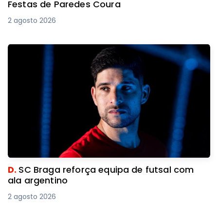
Festas de Paredes Coura
2 agosto 2026
D.
SC Braga reforça equipa de futsal com
ala argentino
2 agosto 2026